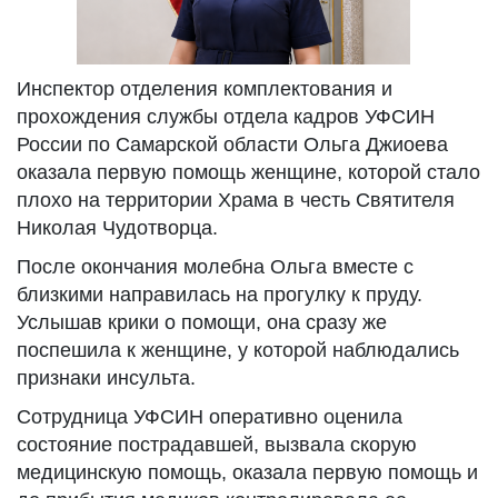
Инспектор отделения комплектования и
прохождения службы отдела кадров УФСИН
России по Самарской области Ольга Джиоева
оказала первую помощь женщине, которой стало
плохо на территории Храма в честь Святителя
Николая Чудотворца.
После окончания молебна Ольга вместе с
близкими направилась на прогулку к пруду.
Услышав крики о помощи, она сразу же
поспешила к женщине, у которой наблюдались
признаки инсульта.
Сотрудница УФСИН оперативно оценила
состояние пострадавшей, вызвала скорую
медицинскую помощь, оказала первую помощь и