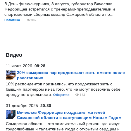
В День физкультурника, 8 августа, губернатор Вячеслав
Федорищев встретился с тренерами-преподавателями и
спортсменами сборных команд Самарской области по...
Политика
542
Видео
11 июня 2026
09:28
20% самарских пар продолжают жить вместе после
расставания
10% респондентов признались, что продолжают жить с
бывшим партнером из-за того, что не могут позволить себе
аренду по-отдельности.
Общество
842
31 декабря 2025
20:30
Вячеслав Федорищев поздравил жителей
Самарской области с наступающим Новым Годом
Самарская область – это замечательный регион, где живут
трудолюбивые и талантливые люди с открытым сердцем и