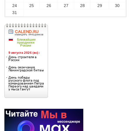
24
25
26
27
28
29
30
31