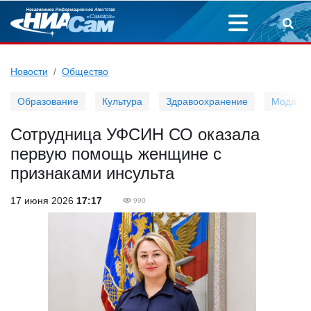
Новости
Общество
Образование
Культура
Здравоохранение
Мода
Сотрудница УФСИН СО оказала
первую помощь женщине с
признаками инсульта
17 июня 2026
17:17
990