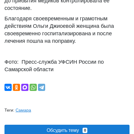
до прибытия медиков контролировала ее
состояние.
Благодаря своевременным и грамотным
действиям Ольги Джиоевой женщина была
своевременно госпитализирована и после
лечения пошла на поправку.
Фото: Пресс-служба УФСИН России по
Самарской области
Теги:
Самара
Обсудить тему
0