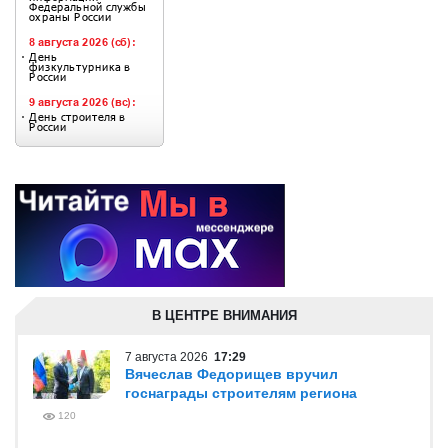
В ЦЕНТРЕ ВНИМАНИЯ
7 августа 2026
17:29
Вячеслав Федорищев вручил
госнаграды строителям региона
120