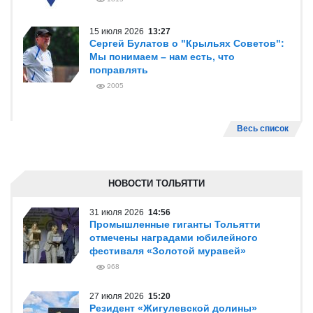
15 июля 2026
13:27
Сергей Булатов о "Крыльях Советов":
Мы понимаем – нам есть, что
поправлять
2005
Весь список
НОВОСТИ ТОЛЬЯТТИ
31 июля 2026
14:56
Промышленные гиганты Тольятти
отмечены наградами юбилейного
фестиваля «Золотой муравей»
968
27 июля 2026
15:20
Резидент «Жигулевской долины»