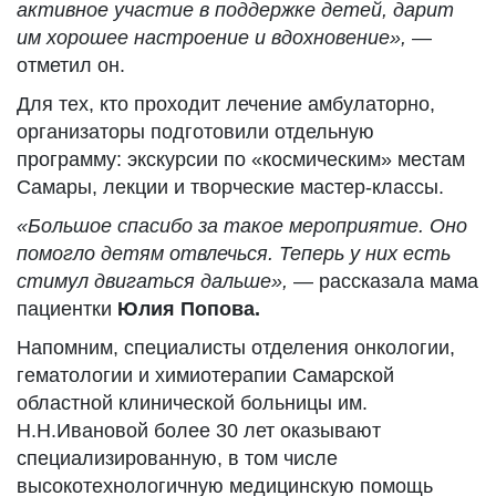
активное участие в поддержке детей, дарит
им хорошее настроение и вдохновение»,
—
отметил он.
Для тех, кто проходит лечение амбулаторно,
организаторы подготовили отдельную
программу: экскурсии по «космическим» местам
Самары, лекции и творческие мастер-классы.
«Большое спасибо за такое мероприятие. Оно
помогло детям отвлечься. Теперь у них есть
стимул двигаться дальше»,
— рассказала мама
пациентки
Юлия Попова.
Напомним, специалисты отделения онкологии,
гематологии и химиотерапии Самарской
областной клинической больницы им.
Н.Н.Ивановой более 30 лет оказывают
специализированную, в том числе
высокотехнологичную медицинскую помощь