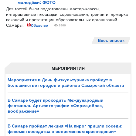
молодёжи: ФОТО
Для гостей были подготовлены мастер-классы,
интерактивные площадки, соревнования, тренинги, ярмарка
вакансий и презентации образовательных организаций
Самары.
Общество
2966
Весь список
МЕРОПРИЯТИЯ
Мероприятия в День физкультурника пройдут в
большинстве городов и районов Самарской области
В Самаре будет проходить Международный
фестиваль Арт-фотографии «Форма,образ,
воображение»
В Самаре пройдет лекция «На пирог пришли соседи:
феномен соседства в современном краеведении»