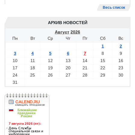
Весь список
АРХИВ НОВОСТЕЙ
Август
2026
Пн
Вт
Ср
Чт
Пт
Сб
Вс
1
2
3
4
5
6
7
8
9
10
11
12
13
14
15
16
17
18
19
20
21
22
23
24
25
26
27
28
29
30
31