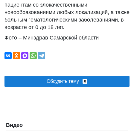
пациентам со злокачественными
новообразованиями любых локализаций, а также
больным гематологическими заболеваниями, в
возрасте от 0 до 18 лет.
Фото – Минздрав Самарской области
Обсудить тему
0
Видео