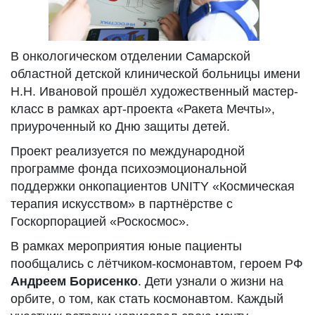
В онкологическом отделении Самарской
областной детской клинической больницы имени
Н.Н. Ивановой прошёл художественный мастер-
класс в рамках арт-проекта «Ракета Мечты»,
приуроченный ко Дню защиты детей.
Проект реализуется по международной
программе фонда психоэмоциональной
поддержки онкопациентов UNITY «Космическая
терапия искусством» в партнёрстве с
Госкорпорацией «Роскосмос».
В рамках мероприятия юные пациенты
пообщались с лётчиком-космонавтом, героем РФ
Андреем Борисенко
. Дети узнали о жизни на
орбите, о том, как стать космонавтом. Каждый