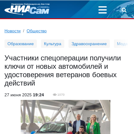
Новости
Общество
Образование
Культура
Здравоохранение
Мода
Участники спецоперации получили
ключи от новых автомобилей и
удостоверения ветеранов боевых
действий
27 июня 2025
19:24
1070