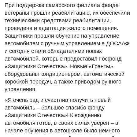
При поддержке самарского филиала фонда
ветераны прошли реабилитацию, их обеспечили
техническими средствами реабилитации,
проведена и адаптация жилого помещения.
Защитники прошли обучение на управление
автомобилем с ручным управлением в ДОСААФ
и сегодня стали обладателями новых
автомобилей, которые предоставил Госфонд
«Защитники Отечества». Новые «Гранты»
оборудованы кондиционером, автоматической
коробкой передач, а также приводом ручного
управления.
«Я очень рад и счастлив получить новый
автомобиль – большое спасибо фонду
«Защитники Отечества»! К вождению
автомобиля готов, в своих силах уверен – в
начале обучения в автошколе было немного