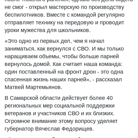
не смог - открыл мастерскую по производству
беспилотников. Вместе с командой регулярно
отправляет технику на передовую и проводит
уроки мужества для школьников.
«Это одно из первых дел, чем я начал
заниматься, как вернулся с СВО. И мы только
наращиваем объемы, чтобы больше парней
вернулось домой. Как считает наша команда:
один поставленный на фронт дрон - это одна
спасенная жизнь наших парней», - рассказал
Матвей Мартемьянов.
В Самарской области действует более 40
региональных мер социальной поддержки
ветеранов и участников СВО и их близких.
Огромное внимание этому вопросу уделяет
губернатор Вячеслав Федорищев.