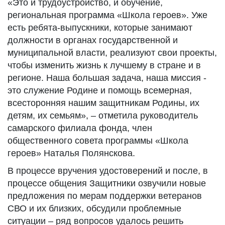
«Это и трудоустройство, и обучение,
региональная программа «Школа героев». Уже
есть ребята-выпускники, которые занимают
должности в органах государственной и
муниципальной власти, реализуют свои проекты,
чтобы изменить жизнь к лучшему в стране и в
регионе. Наша большая задача, наша миссия -
это служение Родине и помощь всемерная,
всесторонняя нашим защитникам Родины, их
детям, их семьям», – отметила руководитель
самарского филиала фонда, член
общественного совета программы «Школа
героев» Наталья Полянскова.
В процессе вручения удостоверений и после, в
процессе общения Защитники озвучили новые
предложения по мерам поддержки ветеранов
СВО и их близких, обсудили проблемные
ситуации – ряд вопросов удалось решить