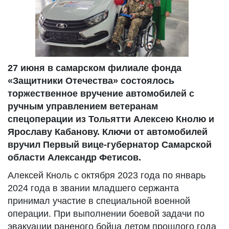
27 июня в самарском филиале фонда
«Защитники Отечества» состоялось
торжественное вручение автомобилей с
ручным управлением ветеранам
спецоперации из Тольятти Алексею Кнолю и
Ярославу Кабанову. Ключи от автомобилей
вручил Первый вице-губернатор Самарской
области Александр Фетисов.
Алексей Кноль с октября 2023 года по январь
2024 года в звании младшего сержанта
принимал участие в специальной военной
операции. При выполнении боевой задачи по
эвакуации раненого бойца летом прошлого года