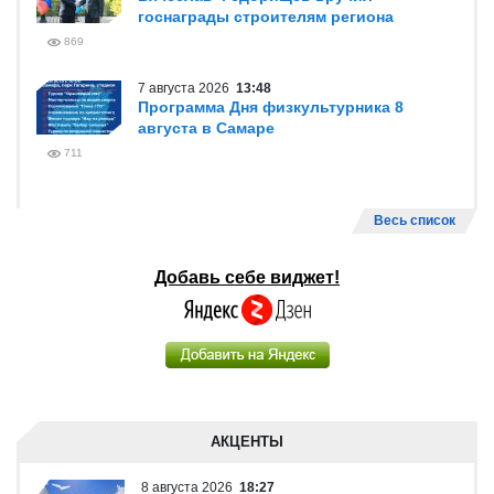
госнаграды строителям региона
869
7 августа 2026
13:48
Программа Дня физкультурника 8
августа в Самаре
711
Весь список
Добавь себе виджет!
АКЦЕНТЫ
8 августа 2026
18:27