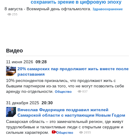
сохранить зрение в цифровую эпоху
8 августа - Всемирный день офтальмолога.
Здравоохранение
255
Видео
11 июня 2026
09:28
20% самарских пар продолжают жить вместе после
расставания
10% респондентов признались, что продолжают жить с
бывшим партнером из-за того, что не могут позволить себе
аренду по-отдельности.
Общество
837
31 декабря 2025
20:30
Вячеслав Федорищев поздравил жителей
Самарской области с наступающим Новым Годом
Самарская область – это замечательный регион, где живут
трудолюбивые и талантливые люди с открытым сердцем и
сильным характером.
Общество
2655