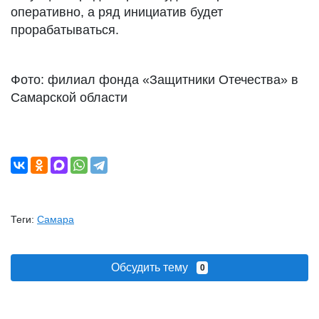
оперативно, а ряд инициатив будет
прорабатываться.
Фото: филиал фонда «Защитники Отечества» в
Самарской области
Теги:
Самара
Обсудить тему
0