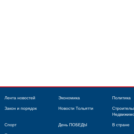
Лента новостей
Экономика
Политика
Закон и порядок
Новости Тольятти
Строительс
Недвижимо
Спорт
День ПОБЕДЫ
В стране