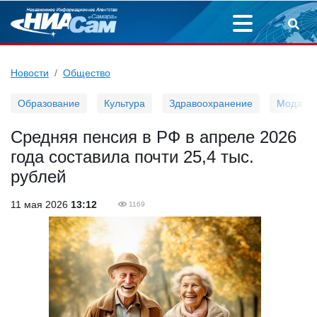
Новости
Общество
Образование
Культура
Здравоохранение
Мода
Средняя пенсия в РФ в апреле 2026
года составила почти 25,4 тыс.
рублей
11 мая 2026
13:12
1169