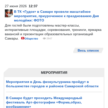
27 июня 2026
12:37
В ТК «Гудок» в Самаре провели масштабное
мероприятие, приуроченное к празднованию Дня
молодёжи: ФОТО
Для гостей были подготовлены мастер-классы,
интерактивные площадки, соревнования, тренинги, ярмарка
вакансий и презентации образовательных организаций
Самары.
Общество
2947
Весь список
МЕРОПРИЯТИЯ
Мероприятия в День физкультурника пройдут в
большинстве городов и районов Самарской области
В Самаре будет проходить Международный
фестиваль Арт-фотографии «Форма,образ,
воображение»