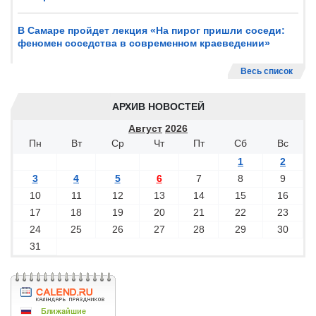
В Самаре пройдет лекция «На пирог пришли соседи:
феномен соседства в современном краеведении»
Весь список
АРХИВ НОВОСТЕЙ
Август
2026
Пн
Вт
Ср
Чт
Пт
Сб
Вс
1
2
3
4
5
6
7
8
9
10
11
12
13
14
15
16
17
18
19
20
21
22
23
24
25
26
27
28
29
30
31