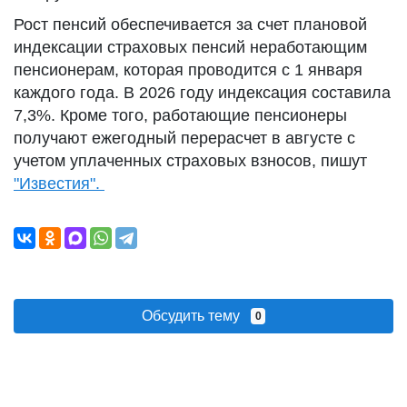
Рост пенсий обеспечивается за счет плановой
индексации страховых пенсий неработающим
пенсионерам, которая проводится с 1 января
каждого года. В 2026 году индексация составила
7,3%. Кроме того, работающие пенсионеры
получают ежегодный перерасчет в августе с
учетом уплаченных страховых взносов, пишут
"Известия".
Обсудить тему
0