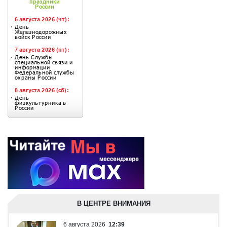
В ЦЕНТРЕ ВНИМАНИЯ
6 августа 2026
12:39