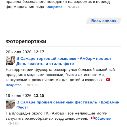
правила безопасного поведения на водоемах в период
формирования льда.
Общество
2823
Весь список
Фоторепортажи
26 июля 2026
12:17
В Самаре торговый комплекс «Амбар» провел
День красоты и стиля: фото
На территории фудкорта развернулся большой семейный
праздник с модными показами, бьюти-активностями,
конкурсами и развлечениями для детей и взрослых.
Общество
1703
19 июля 2026
13:15
В Самаре прошёл семейный фестиваль «Дофамин
Фест»
На площадке около ТК «Амбар» все желающие могли
запустить разнообразных воздушных змеев.
Общество
1224