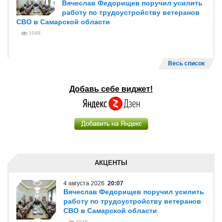
Вячеслав Федорищев поручил усилить
работу по трудоустройству ветеранов
СВО в Самарской области
1048
Весь список
Добавь себе виджет!
АКЦЕНТЫ
4 августа 2026
20:07
Вячеслав Федорищев поручил усилить
работу по трудоустройству ветеранов
СВО в Самарской области
1048