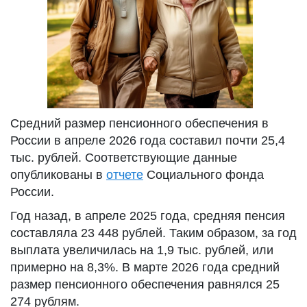
Средний размер пенсионного обеспечения в
России в апреле 2026 года составил почти 25,4
тыс. рублей. Соответствующие данные
опубликованы в
отчете
Социального фонда
России.
Год назад, в апреле 2025 года, средняя пенсия
составляла 23 448 рублей. Таким образом, за год
выплата увеличилась на 1,9 тыс. рублей, или
примерно на 8,3%. В марте 2026 года средний
размер пенсионного обеспечения равнялся 25
274 рублям.