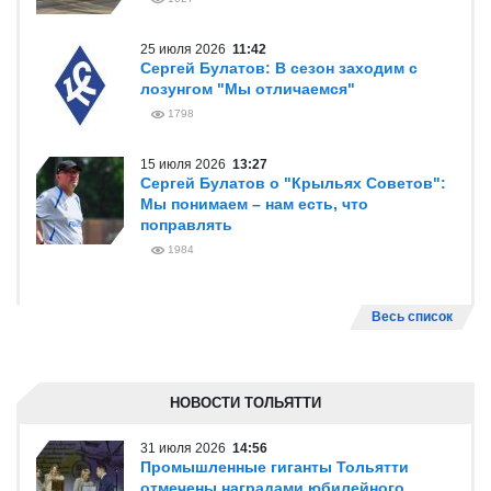
25 июля 2026
11:42
Сергей Булатов: В сезон заходим с
лозунгом "Мы отличаемся"
1798
15 июля 2026
13:27
Сергей Булатов о "Крыльях Советов":
Мы понимаем – нам есть, что
поправлять
1984
Весь список
НОВОСТИ ТОЛЬЯТТИ
31 июля 2026
14:56
Промышленные гиганты Тольятти
отмечены наградами юбилейного