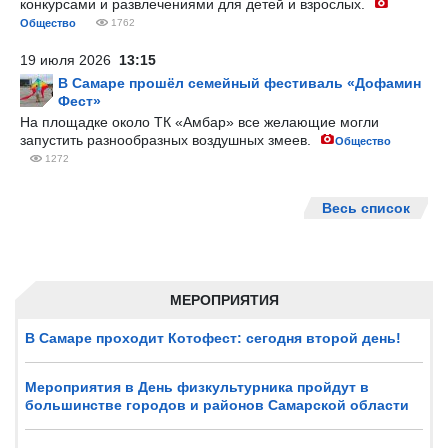
конкурсами и развлечениями для детей и взрослых.
Общество
1762
19 июля 2026
13:15
В Самаре прошёл семейный фестиваль «Дофамин
Фест»
На площадке около ТК «Амбар» все желающие могли
запустить разнообразных воздушных змеев.
Общество
1272
Весь список
МЕРОПРИЯТИЯ
В Самаре проходит Котофест: сегодня второй день!
Мероприятия в День физкультурника пройдут в
большинстве городов и районов Самарской области