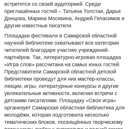
встретятся со своей аудиторией. Среди
приглашённых гостей – Татьяна Толстая, Дарья
Донцова, Марина Москвина, Андрей Геласимов и
другие известные писатели.
Площадки фестиваля в Самарской областной
научной библиотеке охватывают все категории
читателей благодаря участию учреждений-
партнёров. Так, литературно-игровая площадка
«Игра слов» рассчитана на самых юных гостей.
Представители Самарской областной детской
библиотеки проведут для них мастер-классы,
лекции, игры, литературные конкурсы и другие
увлекательные активности, включая встречи с
детскими писателями. Площадку «Своя игра»
организует Самарская областная библиотека для
молодёжи, которая подготовила несколько
тематических блоков, посвящённых творческому