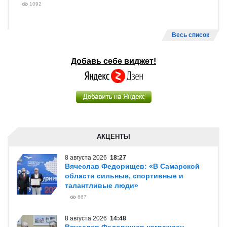
1092
Весь список
Добавь себе виджет!
АКЦЕНТЫ
8 августа 2026
18:27
Вячеслав Федорищев: «В Самарской
области сильные, спортивные и
талантливые люди»
667
8 августа 2026
14:48