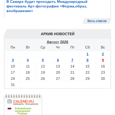
В Самаре будет проходить Международный
фестиваль Арт-фотографии «Форма,образ,
воображение»
Весь список
АРХИВ НОВОСТЕЙ
Август
2026
Пн
Вт
Ср
Чт
Пт
Сб
Вс
1
2
3
4
5
6
7
8
9
10
11
12
13
14
15
16
17
18
19
20
21
22
23
24
25
26
27
28
29
30
31