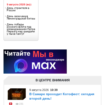
В ЦЕНТРЕ ВНИМАНИЯ
9 августа 2026
10:39
В Самаре проходит Котофест: сегодня
второй день!
231