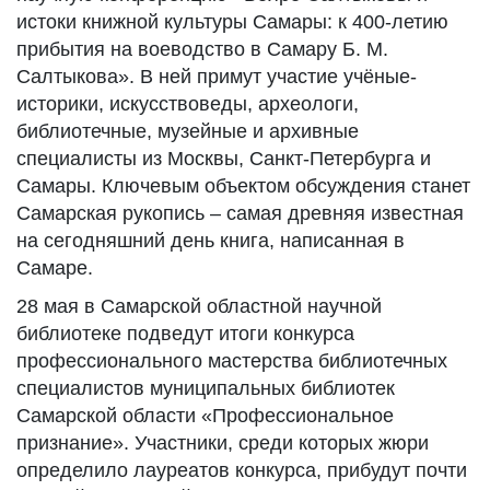
истоки книжной культуры Самары: к 400-летию
прибытия на воеводство в Самару Б. М.
Салтыкова». В ней примут участие учёные-
историки, искусствоведы, археологи,
библиотечные, музейные и архивные
специалисты из Москвы, Санкт-Петербурга и
Самары. Ключевым объектом обсуждения станет
Самарская рукопись – самая древняя известная
на сегодняшний день книга, написанная в
Самаре.
28 мая в Самарской областной научной
библиотеке подведут итоги конкурса
профессионального мастерства библиотечных
специалистов муниципальных библиотек
Самарской области «Профессиональное
признание». Участники, среди которых жюри
определило лауреатов конкурса, прибудут почти