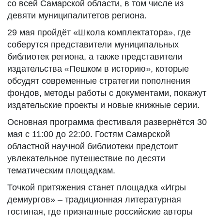
со всей Самарской области, в том числе из
девяти муниципалитетов региона.
29 мая пройдёт «Школа комплектатора», где
соберутся представители муниципальных
библиотек региона, а также представители
издательства «Пешком в историю», которые
обсудят современные стратегии пополнения
фондов, методы работы с документами, покажут
издательские проекты и новые книжные серии.
Основная программа фестиваля развернётся 30
мая с 11:00 до 22:00. Гостям Самарской
областной научной библиотеки предстоит
увлекательное путешествие по десяти
тематическим площадкам.
Точкой притяжения станет площадка «Игры
демиургов» – традиционная литературная
гостиная, где признанные российские авторы