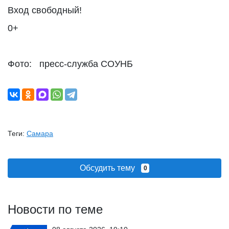
Вход свободный!
0+
Фото: пресс-служба СОУНБ
Теги:
Самара
Обсудить тему
0
Новости по теме