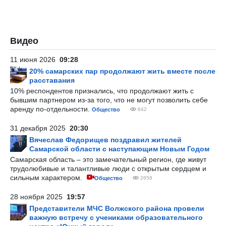
Видео
11 июня 2026
09:28
20% самарских пар продолжают жить вместе после
расставания
10% респондентов признались, что продолжают жить с
бывшим партнером из-за того, что не могут позволить себе
аренду по-отдельности.
Общество
842
31 декабря 2025
20:30
Вячеслав Федорищев поздравил жителей
Самарской области с наступающим Новым Годом
Самарская область – это замечательный регион, где живут
трудолюбивые и талантливые люди с открытым сердцем и
сильным характером.
Общество
2658
28 ноября 2025
19:57
Представители МЧС Волжского района провели
важную встречу с учениками образовательного