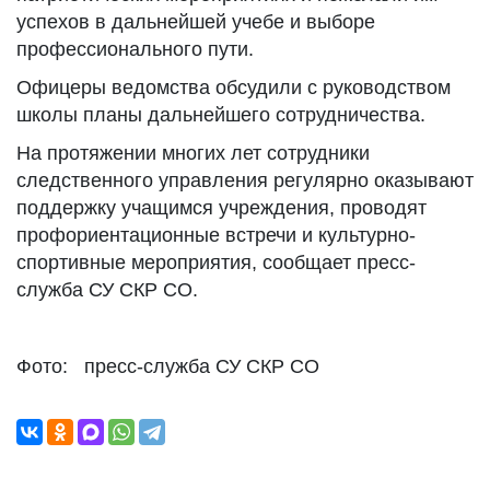
успехов в дальнейшей учебе и выборе
профессионального пути.
Офицеры ведомства обсудили с руководством
школы планы дальнейшего сотрудничества.
На протяжении многих лет сотрудники
следственного управления регулярно оказывают
поддержку учащимся учреждения, проводят
профориентационные встречи и культурно-
спортивные мероприятия, сообщает пресс-
служба СУ СКР СО.
Фото: пресс-служба СУ СКР СО