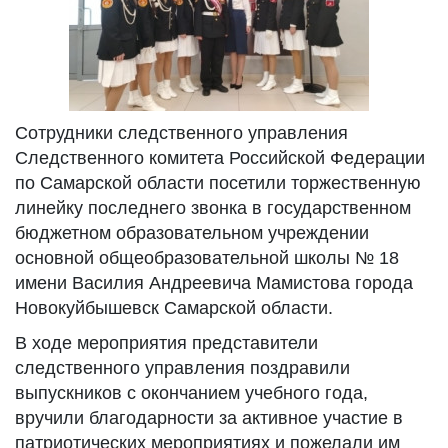
Сотрудники следственного управления
Следственного комитета Российской Федерации
по Самарской области посетили торжественную
линейку последнего звонка в государственном
бюджетном образовательном учреждении
основной общеобразовательной школы № 18
имени Василия Андреевича Мамистова города
Новокуйбышевск Самарской области.
В ходе мероприятия представители
следственного управления поздравили
выпускников с окончанием учебного года,
вручили благодарности за активное участие в
патриотических мероприятиях и пожелали им