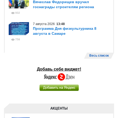
Вячеслав Федорищев вручил
госнаграды строителям региона
932
7 августа 2026
13:48
Программа Дня физкультурника 8
августа в Самаре
758
Весь список
Добавь себе виджет!
АКЦЕНТЫ