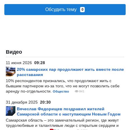
Обсудить тему
0
Видео
11 июня 2026
09:28
20% самарских пар продолжают жить вместе после
расставания
10% респондентов признались, что продолжают жить с
бывшим партнером из-за того, что не могут позволить себе
аренду по-отдельности.
Общество
841
31 декабря 2025
20:30
Вячеслав Федорищев поздравил жителей
Самарской области с наступающим Новым Годом
Самарская область – это замечательный регион, где живут
трудолюбивые и талантливые люди с открытым сердцем и