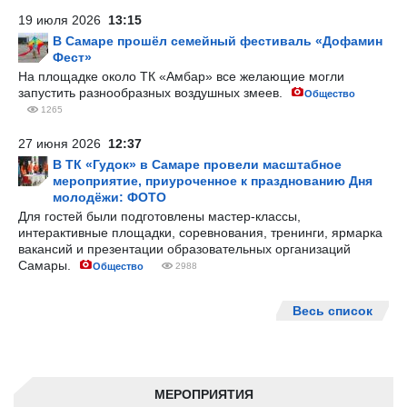
19 июля 2026
13:15
В Самаре прошёл семейный фестиваль «Дофамин
Фест»
На площадке около ТК «Амбар» все желающие могли
запустить разнообразных воздушных змеев.
Общество
1265
27 июня 2026
12:37
В ТК «Гудок» в Самаре провели масштабное
мероприятие, приуроченное к празднованию Дня
молодёжи: ФОТО
Для гостей были подготовлены мастер-классы,
интерактивные площадки, соревнования, тренинги, ярмарка
вакансий и презентации образовательных организаций
Самары.
Общество
2988
Весь список
МЕРОПРИЯТИЯ