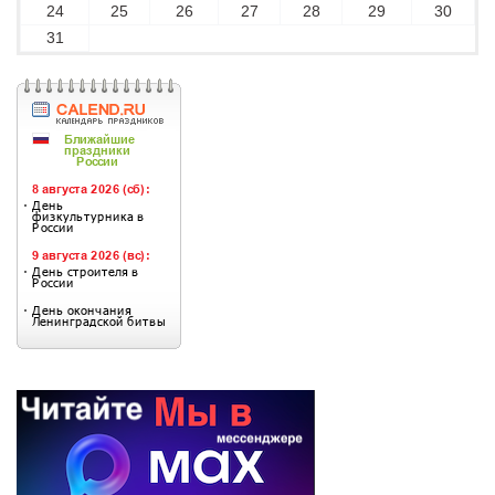
24
25
26
27
28
29
30
31