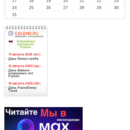
17
18
19
20
21
22
23
24
25
26
27
28
29
30
31