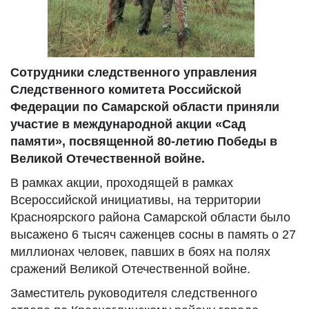
Сотрудники следственного управления
Следственного комитета Российской
Федерации по Самарской области приняли
участие в международной акции «Сад
памяти», посвященной 80-летию Победы в
Великой Отечественной войне.
В рамках акции, проходящей в рамках
Всероссийской инициативы, на территории
Красноярского района Самарской области было
высажено 6 тысяч саженцев сосны в память о 27
миллионах человек, павших в боях на полях
сражений Великой Отечественной войне.
Заместитель руководителя следственного