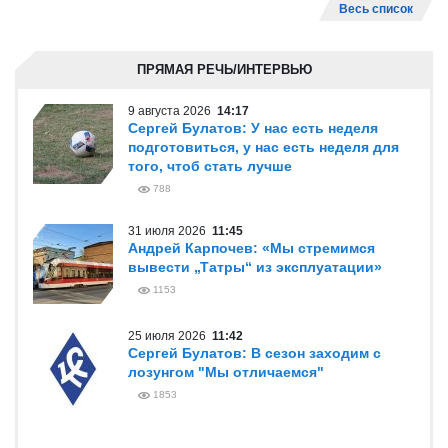
Весь список
ПРЯМАЯ РЕЧЬ/ИНТЕРВЬЮ
9 августа 2026
14:17
Сергей Булатов: У нас есть неделя
подготовиться, у нас есть неделя для
того, чтоб стать лучше
788
31 июля 2026
11:45
Андрей Карпочев: «Мы стремимся
вывести „Татры“ из эксплуатации»
1153
25 июля 2026
11:42
Сергей Булатов: В сезон заходим с
лозунгом "Мы отличаемся"
1853