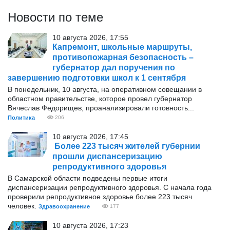
Новости по теме
10 августа 2026, 17:55
Капремонт, школьные маршруты,
противопожарная безопасность –
губернатор дал поручения по
завершению подготовки школ к 1 сентября
В понедельник, 10 августа, на оперативном совещании в
областном правительстве, которое провел губернатор
Вячеслав Федорищев, проанализировали готовность...
Политика
206
10 августа 2026, 17:45
Более 223 тысяч жителей губернии
прошли диспансеризацию
репродуктивного здоровья
В Самарской области подведены первые итоги
диспансеризации репродуктивного здоровья. С начала года
проверили репродуктивное здоровье более 223 тысяч
человек.
Здравоохранение
177
10 августа 2026, 17:23