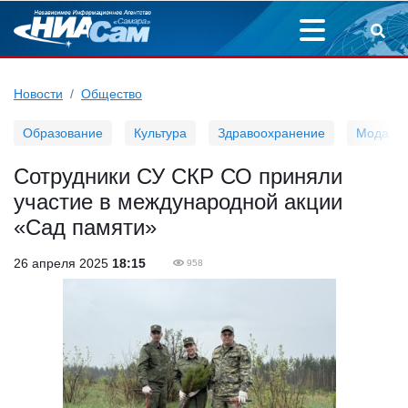
Новости
Общество
Образование
Культура
Здравоохранение
Мода
Сотрудники СУ СКР СО приняли
участие в международной акции
«Сад памяти»
26 апреля 2025
18:15
958