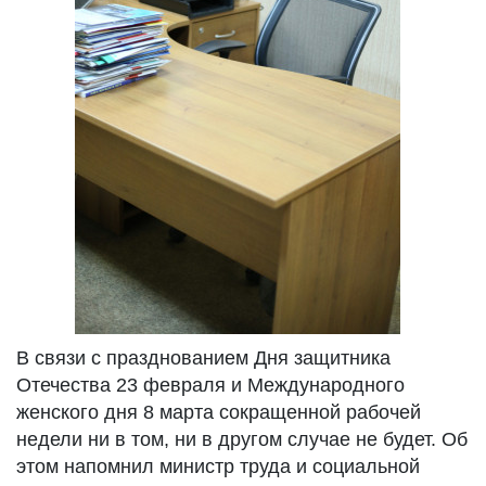
В связи с празднованием Дня защитника
Отечества 23 февраля и Международного
женского дня 8 марта сокращенной рабочей
недели ни в том, ни в другом случае не будет. Об
этом напомнил министр труда и социальной