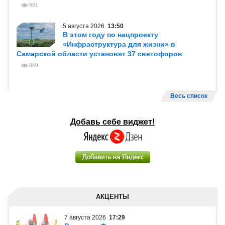
681
5 августа 2026
13:50
В этом году по нацпроекту
«Инфраструктура для жизни» в
Самарской области установят 37 светофоров
849
Весь список
Добавь себе виджет!
АКЦЕНТЫ
7 августа 2026
17:29