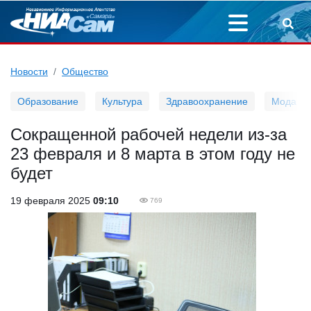
Новости
Общество
Образование
Культура
Здравоохранение
Мода
Сокращенной рабочей недели из-за
23 февраля и 8 марта в этом году не
будет
19 февраля 2025
09:10
769