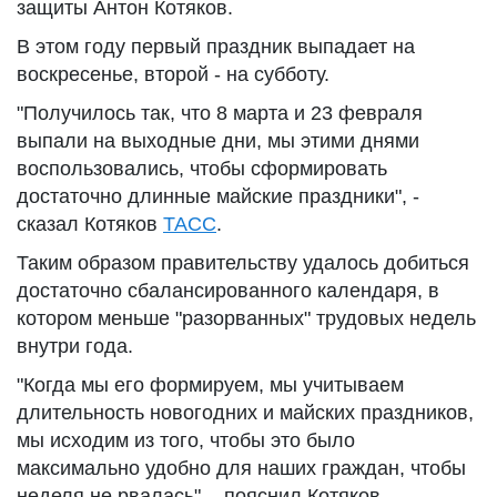
защиты Антон Котяков.
В этом году первый праздник выпадает на
воскресенье, второй - на субботу.
"Получилось так, что 8 марта и 23 февраля
выпали на выходные дни, мы этими днями
воспользовались, чтобы сформировать
достаточно длинные майские праздники", -
сказал Котяков
ТАСС
.
Таким образом правительству удалось добиться
достаточно сбалансированного календаря, в
котором меньше "разорванных" трудовых недель
внутри года.
"Когда мы его формируем, мы учитываем
длительность новогодних и майских праздников,
мы исходим из того, чтобы это было
максимально удобно для наших граждан, чтобы
неделя не рвалась", - пояснил Котяков.