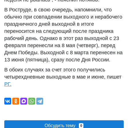
В Роструде, в свою очередь, напомнили, что
обычно при совпадении выходного и нерабочего
праздничного дней выходной в итоге
переносится на следующий после праздника
рабочий день. Однако в этот раз выходной с 23
февраля перенесли на 8 мая (четверг), перед
Днем Победы. Выходной с 8 марта перенесен на
13 июня (пятница), сразу после Дня России.
В обоих случаях за счет этого получились
четырехдневные выходные в мае и июне, пишет
РГ.
Обсудить тему
0