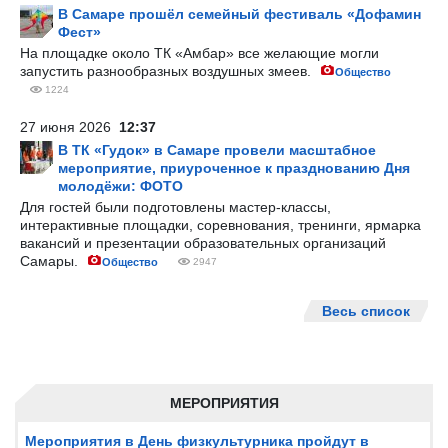
В Самаре прошёл семейный фестиваль «Дофамин
Фест»
На площадке около ТК «Амбар» все желающие могли
запустить разнообразных воздушных змеев.
Общество
1224
27 июня 2026
12:37
В ТК «Гудок» в Самаре провели масштабное
мероприятие, приуроченное к празднованию Дня
молодёжи: ФОТО
Для гостей были подготовлены мастер-классы,
интерактивные площадки, соревнования, тренинги, ярмарка
вакансий и презентации образовательных организаций
Самары.
Общество
2947
Весь список
МЕРОПРИЯТИЯ
Мероприятия в День физкультурника пройдут в