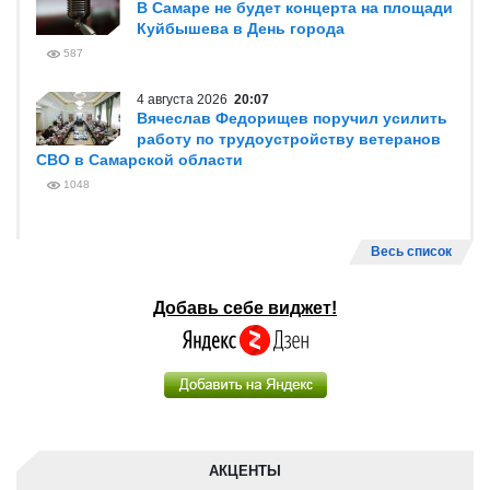
В Самаре не будет концерта на площади
Куйбышева в День города
587
4 августа 2026
20:07
Вячеслав Федорищев поручил усилить
работу по трудоустройству ветеранов
СВО в Самарской области
1048
Весь список
Добавь себе виджет!
АКЦЕНТЫ