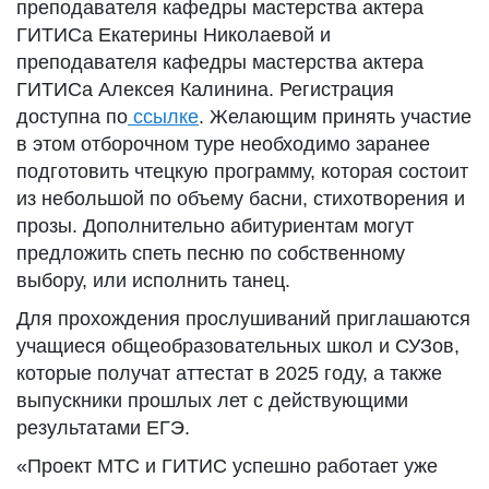
преподавателя кафедры мастерства актера
ГИТИСа Екатерины Николаевой и
преподавателя кафедры мастерства актера
ГИТИСа Алексея Калинина. Регистрация
доступна по
ссылке
. Желающим принять участие
в этом отборочном туре необходимо заранее
подготовить чтецкую программу, которая состоит
из небольшой по объему басни, стихотворения и
прозы. Дополнительно абитуриентам могут
предложить спеть песню по собственному
выбору, или исполнить танец.
Для прохождения прослушиваний приглашаются
учащиеся общеобразовательных школ и СУЗов,
которые получат аттестат в 2025 году, а также
выпускники прошлых лет с действующими
результатами ЕГЭ.
«Проект МТС и ГИТИС успешно работает уже