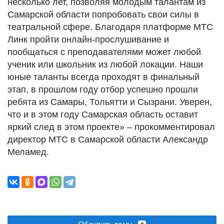
несколько лет, позволяя молодым талантам из
Самарской области попробовать свои силы в
театральной сфере. Благодаря платформе МТС
Линк пройти онлайн-прослушивание и
пообщаться с преподавателями может любой
ученик или школьник из любой локации. Наши
юные таланты всегда проходят в финальный
этап, в прошлом году отбор успешно прошли
ребята из Самары, Тольятти и Сызрани. Уверен,
что и в этом году Самарская область оставит
яркий след в этом проекте» – прокомментировал
директор МТС в Самарской области Александр
Меламед.