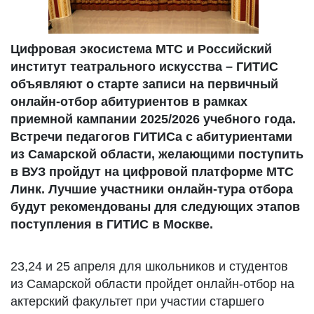
Цифровая экосистема МТС и Российский
институт театрального искусства – ГИТИС
объявляют о старте записи на первичный
онлайн-отбор абитуриентов в рамках
приемной кампании 2025/2026 учебного года.
Встречи педагогов ГИТИСа с абитуриентами
из Самарской области, желающими поступить
в ВУЗ пройдут на цифровой платформе МТС
Линк. Лучшие участники онлайн-тура отбора
будут рекомендованы для следующих этапов
поступления в ГИТИС в Москве.
23,24 и 25 апреля для школьников и студентов
из Самарской области пройдет онлайн-отбор на
актерский факультет при участии старшего