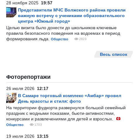
28 ноября 2025
19:57
Представители МЧС Волжского района провели
важную встречу с учениками образовательного
центра «Южный город»
Целью визита было донести до школьников ключевые
правила безопасного поведения на водоемах в период
формирования льда.
Общество
2823
Весь список
Фоторепортажи
26 июля 2026
12:17
В Самаре торговый комплекс «Амбар» провел
День красоты и стиля: фото
На территории фудкорта развернулся большой семейный
праздник с модными показами, бьюти-активностями,
конкурсами и развлечениями для детей и взрослых.
Общество
1703
19 июля 2026
13:15