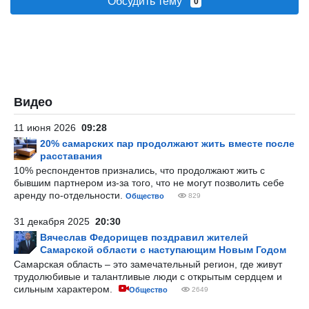
Обсудить тему
0
Видео
11 июня 2026
09:28
20% самарских пар продолжают жить вместе после
расставания
10% респондентов признались, что продолжают жить с
бывшим партнером из-за того, что не могут позволить себе
аренду по-отдельности.
Общество
829
31 декабря 2025
20:30
Вячеслав Федорищев поздравил жителей
Самарской области с наступающим Новым Годом
Самарская область – это замечательный регион, где живут
трудолюбивые и талантливые люди с открытым сердцем и
сильным характером.
Общество
2649