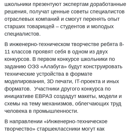
школьники презентуют экспертам доработанные
решения, получат ценные советы специалистов
отраслевых компаний и смогут перенять опыт
старших товарищей – студентов и молодых
специалистов.
В инженерно-техническом творчестве ребята 8-
11 классов проявят себя в одном из двух
конкурсов. В первом конкурсе школьники по
заданию ОЭЗ «Алабуга» будут конструировать
технические устройства в формате
моделирования, 3D печати, IT-проекта и иных
форматов. Участники другого конкурса по
инициативе ЕВРАЗ создадут макеты, модели и
схемы на тему механизмов, облегчающих труд
человека в промышленности.
В направлении «Инженерно-техническое
творчество» старшеклассники могут как