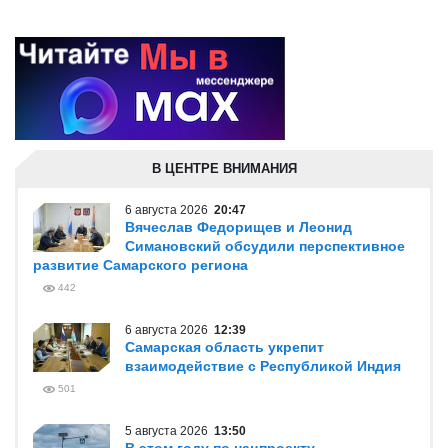
В ЦЕНТРЕ ВНИМАНИЯ
6 августа 2026
20:47
Вячеслав Федорищев и Леонид
Симановский обсудили перспективное
развитие Самарского региона
442
6 августа 2026
12:39
Самарская область укрепит
взаимодействие с Республикой Индия
501
5 августа 2026
13:50