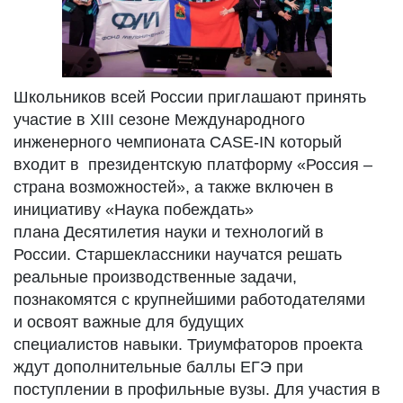
Школьников всей России приглашают принять
участие в XIII сезоне Международного
инженерного чемпионата CASE-IN который
входит в президентскую платформу «Россия –
страна возможностей», а также включен в
инициативу «Наука побеждать»
плана Десятилетия науки и технологий в
России. Старшеклассники научатся решать
реальные производственные задачи,
познакомятся с крупнейшими работодателями
и освоят важные для будущих
специалистов навыки. Триумфаторов проекта
ждут дополнительные баллы ЕГЭ при
поступлении в профильные вузы. Для участия в