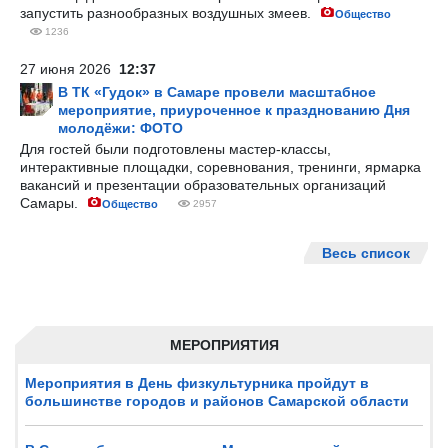
запустить разнообразных воздушных змеев.
Общество
1236
27 июня 2026
12:37
В ТК «Гудок» в Самаре провели масштабное
мероприятие, приуроченное к празднованию Дня
молодёжи: ФОТО
Для гостей были подготовлены мастер-классы,
интерактивные площадки, соревнования, тренинги, ярмарка
вакансий и презентации образовательных организаций
Самары.
Общество
2957
Весь список
МЕРОПРИЯТИЯ
Мероприятия в День физкультурника пройдут в
большинстве городов и районов Самарской области