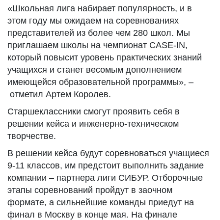
«Школьная лига набирает популярность, и в
этом году мы ожидаем на соревнованиях
представителей из более чем 280 школ. Мы
приглашаем школы на чемпионат CASE-IN,
который повысит уровень практических знаний
учащихся и станет весомым дополнением
имеющейся образовательной программы», –
отметил Артем Королев.
Старшеклассники смогут проявить себя в
решении кейса и инженерно-техническом
творчестве.
В решении кейса будут соревноваться учащиеся
9-11 классов, им предстоит выполнить задание
компании – партнера лиги СИБУР. Отборочные
этапы соревнований пройдут в заочном
формате, а сильнейшие команды приедут на
финал в Москву в конце мая. На финале