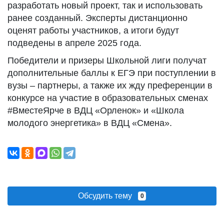
разработать новый проект, так и использовать
ранее созданный. Эксперты дистанционно
оценят работы участников, а итоги будут
подведены в апреле 2025 года.
Победители и призеры Школьной лиги получат
дополнительные баллы к ЕГЭ при поступлении в
вузы – партнеры, а также их жду преференции в
конкурсе на участие в образовательных сменах
#ВместеЯрче в ВДЦ «Орленок» и «Школа
молодого энергетика» в ВДЦ «Смена».
Обсудить тему
0