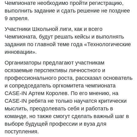
Чемпионате необходимо пройти регистрацию,
выполнить задание и сдать решение не позднее
9 апреля.
Участники Школьной лиги, как и всего
Чемпионата, будут решать кейсы и выполнять
задания по главной теме года «Технологические
инновации».
Организаторы предлагают участникам
осязаемые перспективы личностного и
профессионального роста, рассказал основатель
и сопредседатель оргкомитета чемпионата
CASE-IN Артем Королев. По его мнению, на
CASE-IN ребята не только научатся критически
мыслить, преодолевать себя и работать в
команде, но также смогут сделать важный шаг в
выборе будущей профессии и вуза для
поступления.