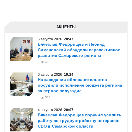
АКЦЕНТЫ
6 августа 2026
20:47
Вячеслав Федорищев и Леонид
Симановский обсудили перспективное
развитие Самарского региона
435
6 августа 2026
19:24
На заседании облправительства
обсудили исполнение бюджета региона
за первое полугодие
505
4 августа 2026
20:07
Вячеслав Федорищев поручил усилить
работу по трудоустройству ветеранов
СВО в Самарской области