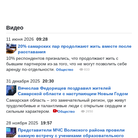
Видео
11 июня 2026
09:28
20% самарских пар продолжают жить вместе после
расставания
10% респондентов признались, что продолжают жить с
бывшим партнером из-за того, что не могут позволить себе
аренду по-отдельности.
Общество
833
31 декабря 2025
20:30
Вячеслав Федорищев поздравил жителей
Самарской области с наступающим Новым Годом
Самарская область – это замечательный регион, где живут
трудолюбивые и талантливые люди с открытым сердцем и
сильным характером.
Общество
2650
28 ноября 2025
19:57
Представители МЧС Волжского района провели
важную встречу с учениками образовательного