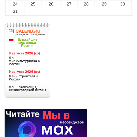
24
25
26
27
28
29
30
31