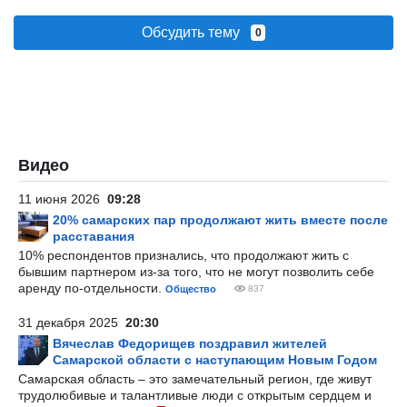
Обсудить тему
0
Видео
11 июня 2026
09:28
20% самарских пар продолжают жить вместе после
расставания
10% респондентов признались, что продолжают жить с
бывшим партнером из-за того, что не могут позволить себе
аренду по-отдельности.
Общество
837
31 декабря 2025
20:30
Вячеслав Федорищев поздравил жителей
Самарской области с наступающим Новым Годом
Самарская область – это замечательный регион, где живут
трудолюбивые и талантливые люди с открытым сердцем и