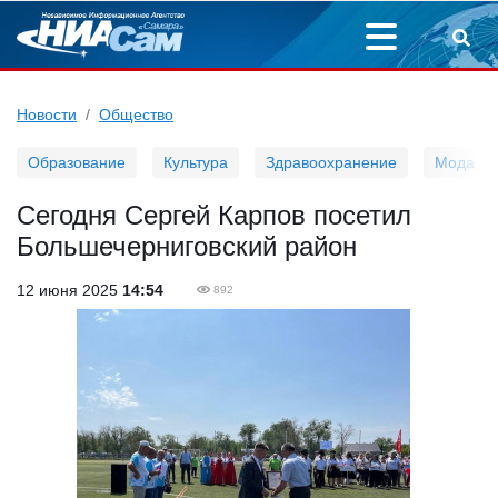
Новости
Общество
Образование
Культура
Здравоохранение
Мода
Сегодня Сергей Карпов посетил
Большечерниговский район
12 июня 2025
14:54
892