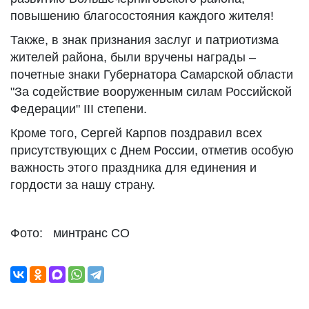
повышению благосостояния каждого жителя!
Также, в знак признания заслуг и патриотизма
жителей района, были вручены награды –
почетные знаки Губернатора Самарской области
"За содействие вооруженным силам Российской
Федерации" III степени.
Кроме того, Сергей Карпов поздравил всех
присутствующих с Днем России, отметив особую
важность этого праздника для единения и
гордости за нашу страну.
Фото: минтранс СО