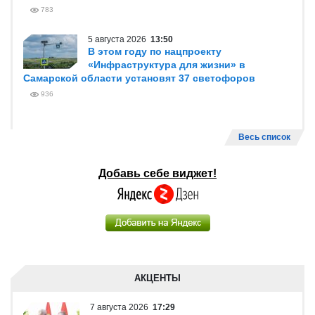
783
5 августа 2026
13:50
В этом году по нацпроекту
«Инфраструктура для жизни» в
Самарской области установят 37 светофоров
936
Весь список
Добавь себе виджет!
АКЦЕНТЫ
7 августа 2026
17:29