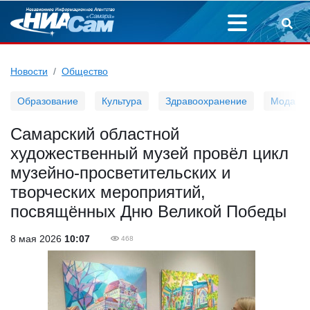
Новости
Общество
Образование
Культура
Здравоохранение
Мода
Самарский областной
художественный музей провёл цикл
музейно-просветительских и
творческих мероприятий,
посвящённых Дню Великой Победы
8 мая 2026
10:07
468