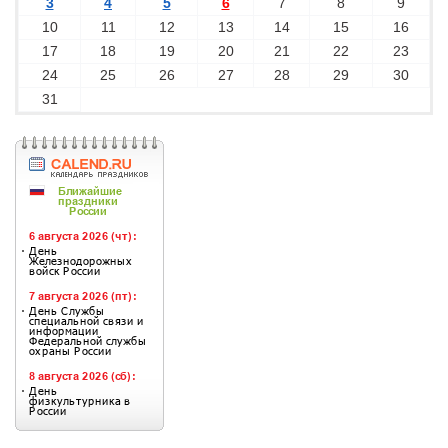
3
4
5
6
7
8
9
10
11
12
13
14
15
16
17
18
19
20
21
22
23
24
25
26
27
28
29
30
31