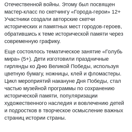
Отечественной войны. Этому был посвящен
мастер-класс по скетчингу «Города-герои» 12+
Участники создали авторские скетчи
исторических и памятных мест городов-героев,
обратившись к теме исторической памяти через
современную графику.
Еще состоялось тематическое занятие «Голубь
мира» (5+). Дети изготовили праздничные
гирлянды ко Дню Великой Победы, используя
цветную бумагу, ножницы, клей и фломастеры.
Цикл мероприятий накануне Дня Победы, стал
частью музейной программы по сохранению
исторической памяти, популяризации
художественного наследия и вовлечению детей
и подростков в творческое осмысление важных
страниц истории страны.