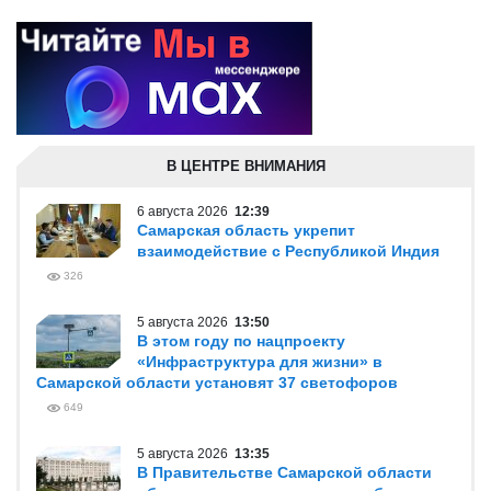
В ЦЕНТРЕ ВНИМАНИЯ
6 августа 2026
12:39
Самарская область укрепит
взаимодействие с Республикой Индия
326
5 августа 2026
13:50
В этом году по нацпроекту
«Инфраструктура для жизни» в
Самарской области установят 37 светофоров
649
5 августа 2026
13:35
В Правительстве Самарской области