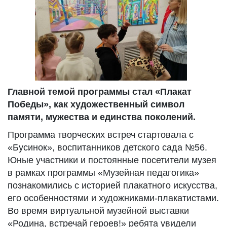
Главной темой программы стал «Плакат
Победы», как художественный символ
памяти, мужества и единства поколений.
Программа творческих встреч стартовала с
«Бусинок», воспитанников детского сада №56.
Юные участники и постоянные посетители музея
в рамках программы «Музейная педагогика»
познакомились с историей плакатного искусства,
его особенностями и художниками-плакатистами.
Во время виртуальной музейной выставки
«Родина, встречай героев!» ребята увидели