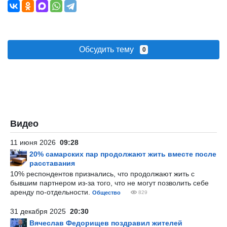
Обсудить тему
0
Видео
11 июня 2026
09:28
20% самарских пар продолжают жить вместе после
расставания
10% респондентов признались, что продолжают жить с
бывшим партнером из-за того, что не могут позволить себе
аренду по-отдельности.
Общество
829
31 декабря 2025
20:30
Вячеслав Федорищев поздравил жителей