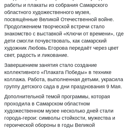
работы и плакаты из собрания Самарского
областного художественного музея,
посвящённые Великой Отечественной войне.
Продолжением творческой встречи стало
знакомство с выставкой «Ключи от времени», где
дети смогли почувствовать, как самарский
художник Любовь Егорова передаёт через цвет
свет, радость и ликование.
Завершением занятия стало создание
коллективного «Плаката Победы» в технике
коллажа. Работа, выполненная детьми, украсила
группу детского сада в дни празднования 9 Мая.
Дополнительной темой программы, которая
проходила в Самарском областном
художественном музее несколько дней стали
города-герои: символы стойкости, мужества и
героической обороны в годы Великой