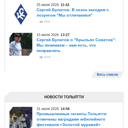
25 июля 2026
11:42
Сергей Булатов: В сезон заходим с
лозунгом "Мы отличаемся"
1831
15 июля 2026
13:27
Сергей Булатов о "Крыльях Советов":
Мы понимаем – нам есть, что
поправлять
2024
Весь список
НОВОСТИ ТОЛЬЯТТИ
31 июля 2026
14:56
Промышленные гиганты Тольятти
отмечены наградами юбилейного
фестиваля «Золотой муравей»