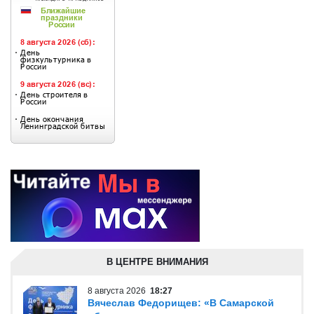
В ЦЕНТРЕ ВНИМАНИЯ
8 августа 2026
18:27
Вячеслав Федорищев: «В Самарской