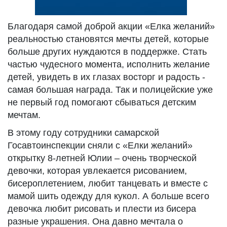
Благодаря самой доброй акции «Елка желаний»
реальностью становятся мечты детей, которые
больше других нуждаются в поддержке. Стать
частью чудесного момента, исполнить желание
детей, увидеть в их глазах восторг и радость -
самая большая награда. Так и полицейские уже
не первый год помогают сбываться детским
мечтам.
В этому году сотрудники самарской
Госавтоинспекции сняли с «Елки желаний»
открытку 8-летней Юлии – очень творческой
девочки, которая увлекается рисованием,
бисероплетением, любит танцевать и вместе с
мамой шить одежду для кукол. А больше всего
девочка любит рисовать и плести из бисера
разные украшения. Она давно мечтала о