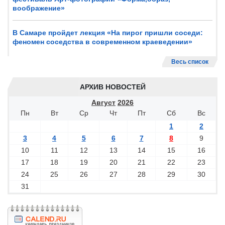
воображение»
В Самаре пройдет лекция «На пирог пришли соседи:
феномен соседства в современном краеведении»
Весь список
АРХИВ НОВОСТЕЙ
Август
2026
Пн
Вт
Ср
Чт
Пт
Сб
Вс
1
2
3
4
5
6
7
8
9
10
11
12
13
14
15
16
17
18
19
20
21
22
23
24
25
26
27
28
29
30
31