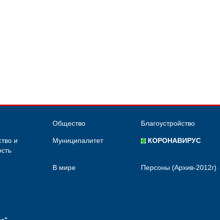
Общество
Благоустройство
тво и
Муниципалитет
КОРОНАВИРУС
сть
В мире
Персоны (Архив-2012г)