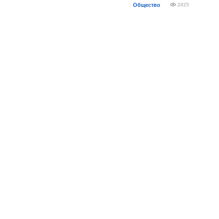
Общество
2825