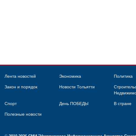
Лента новостей
Экономика
Политика
Закон и порядок
Новости Тольятти
Строительс
Недвижимо
Спорт
День ПОБЕДЫ
В стране
Полезные новости