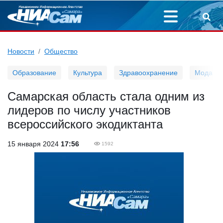
Новости
Общество
Образование
Культура
Здравоохранение
Мода
Самарская область стала одним из
лидеров по числу участников
всероссийского экодиктанта
15 января 2024
17:56
1592