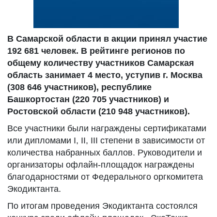
В Самарской области в акции принял участие
192 681 человек. В рейтинге регионов по
общему количеству участников Самарская
область занимает 4 место, уступив г. Москва
(308 646 участников), республике
Башкортостан (220 705 участников) и
Ростовской области (210 948 участников).
Все участники были награждены сертификатами
или дипломами I, II, III степени в зависимости от
количества набранных баллов. Руководители и
организаторы офлайн-площадок награждены
благодарностями от Федерального оргкомитета
Экодиктанта.
По итогам проведения Экодиктанта состоялся