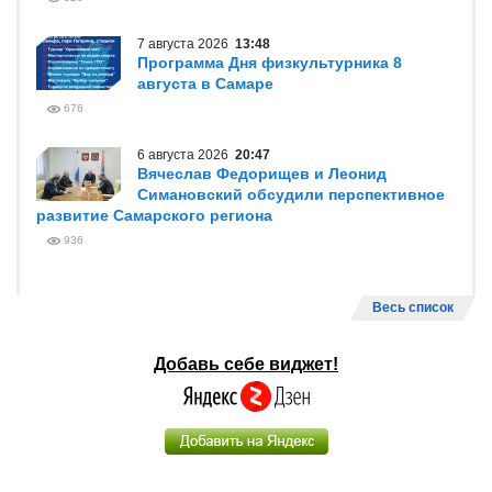
7 августа 2026
13:48
Программа Дня физкультурника 8
августа в Самаре
676
6 августа 2026
20:47
Вячеслав Федорищев и Леонид
Симановский обсудили перспективное
развитие Самарского региона
936
Весь список
Добавь себе виджет!