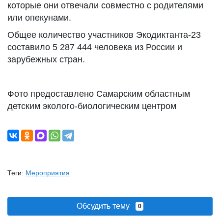
которые они отвечали совместно с родителями
или опекунами.
Общее количество участников Экодиктанта-23
составило 5 287 444 человека из России и
зарубежных стран.
Фото предоставлено Самарским областным
детским эколого-биологическим центром
Теги:
Мероприятия
Обсудить тему
0