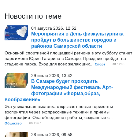
Новости по теме
04 августа 2026, 12:52
Мероприятия в День физкультурника
пройдут в большинстве городов и
районов Самарской области
Основной спортивной площадкой региона в эту субботу станет
парк имени Юрия Гагарина в Самаре. Праздник пройдет на
стадионе парка. Вход для всех желающих...
Спорт
1268
29 июля 2026, 13:42
В Самаре будет проходить
Международный фестиваль Арт-
фотографии «Форма,образ,
воображение»
Эта уникальная выставка открывает новые горизонты
восприятия через экспрессивные техники и приемы
фотографии. Она объединяет работы, созданные с...
Общество
1267
28 июля 2026, 09:58