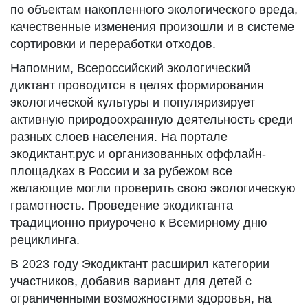
по объектам накопленного экологического вреда,
качественные изменения произошли и в системе
сортировки и переработки отходов.
Напомним, Всероссийский экологический
диктант проводится в целях формирования
экологической культуры и популяризирует
активную природоохранную деятельность среди
разных слоев населения. На портале
экодиктант.рус и организованных оффлайн-
площадках в России и за рубежом все
желающие могли проверить свою экологическую
грамотность. Проведение экодиктанта
традиционно приурочено к Всемирному дню
рециклинга.
В 2023 году Экодиктант расширил категории
участников, добавив вариант для детей с
ограниченными возможностями здоровья, на