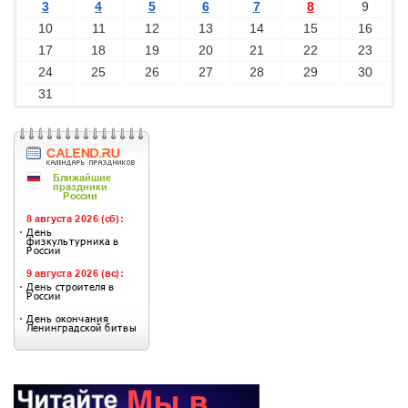
3
4
5
6
7
8
9
10
11
12
13
14
15
16
17
18
19
20
21
22
23
24
25
26
27
28
29
30
31