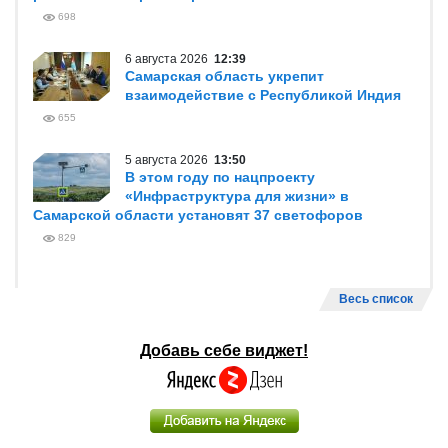
698
6 августа 2026
12:39
Самарская область укрепит
взаимодействие с Республикой Индия
655
5 августа 2026
13:50
В этом году по нацпроекту
«Инфраструктура для жизни» в
Самарской области установят 37 светофоров
829
Весь список
Добавь себе виджет!