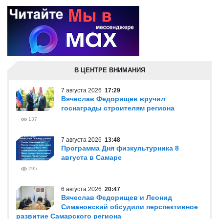
В ЦЕНТРЕ ВНИМАНИЯ
7 августа 2026
17:29
Вячеслав Федорищев вручил
госнаграды строителям региона
137
7 августа 2026
13:48
Программа Дня физкультурника 8
августа в Самаре
295
6 августа 2026
20:47
Вячеслав Федорищев и Леонид
Симановский обсудили перспективное
развитие Самарского региона