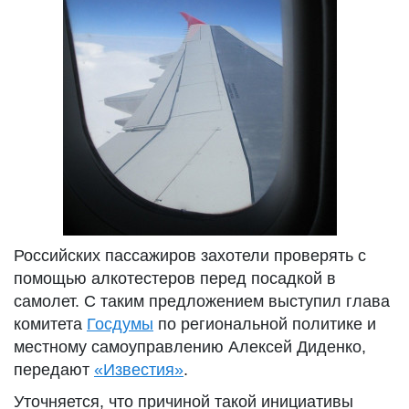
Российских пассажиров захотели проверять с
помощью алкотестеров перед посадкой в
самолет. С таким предложением выступил глава
комитета
Госдумы
по региональной политике и
местному самоуправлению Алексей Диденко,
передают
«Известия»
.
Уточняется, что причиной такой инициативы