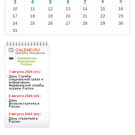
3
4
5
6
7
8
9
10
11
12
13
14
15
16
17
18
19
20
21
22
23
24
25
26
27
28
29
30
31