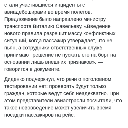
стали участившиеся инциденты с
авиадебоширами во время полетов.
Предложение было направлено министру
транспорта Виталию Савельеву. «Введение
нового правила разрешит массу конфликтных
ситуаций, когда пассажир утверждает, что не
пьян, а сотрудники ответственных служб
принимают решение не пускать его на борт на
основании лишь внешних признаков», —
говорится в документе.
Диденко подчеркнул, что речи о поголовном
тестировании нет: проверять будут только
граждан, которые ведут себя неадекватно. При
этом представители авиаотрасли посчитали, что
такое нововведение может увеличить время
посадки пассажиров на рейс.