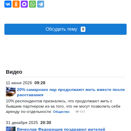
Обсудить тему
0
Видео
11 июня 2026
09:28
20% самарских пар продолжают жить вместе после
расставания
10% респондентов признались, что продолжают жить с
бывшим партнером из-за того, что не могут позволить себе
аренду по-отдельности.
Общество
835
31 декабря 2025
20:30
Вячеслав Федорищев поздравил жителей