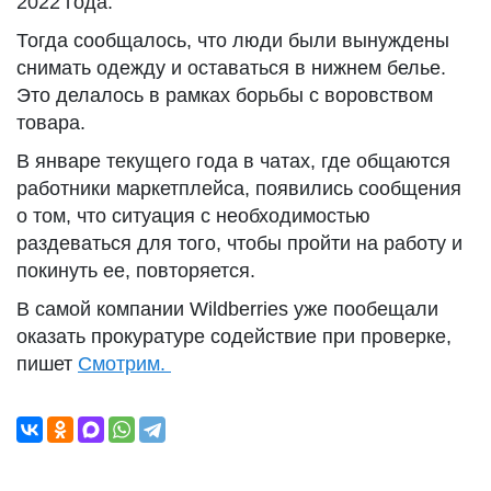
2022 года.
Тогда сообщалось, что люди были вынуждены
снимать одежду и оставаться в нижнем белье.
Это делалось в рамках борьбы с воровством
товара.
В январе текущего года в чатах, где общаются
работники маркетплейса, появились сообщения
о том, что ситуация с необходимостью
раздеваться для того, чтобы пройти на работу и
покинуть ее, повторяется.
В самой компании Wildberries уже пообещали
оказать прокуратуре содействие при проверке,
пишет
Смотрим.