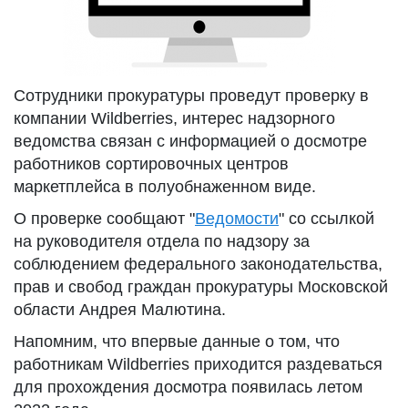
Сотрудники прокуратуры проведут проверку в
компании Wildberries, интерес надзорного
ведомства связан с информацией о досмотре
работников сортировочных центров
маркетплейса в полуобнаженном виде.
О проверке сообщают "
Ведомости
" со ссылкой
на руководителя отдела по надзору за
соблюдением федерального законодательства,
прав и свобод граждан прокуратуры Московской
области Андрея Малютина.
Напомним, что впервые данные о том, что
работникам Wildberries приходится раздеваться
для прохождения досмотра появилась летом