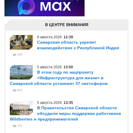
В ЦЕНТРЕ ВНИМАНИЯ
6 августа 2026
12:39
Самарская область укрепит
взаимодействие с Республикой Индия
330
5 августа 2026
13:50
В этом году по нацпроекту
«Инфраструктура для жизни» в
Самарской области установят 37 светофоров
652
5 августа 2026
13:35
В Правительстве Самарской области
обсудили меры поддержки работников
Wildberries и предпринимателей
751