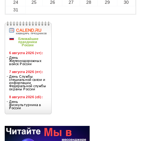
24
25
26
27
28
29
30
31