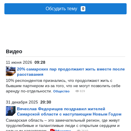
Обсудить тему
0
Видео
11 июня 2026
09:28
20% самарских пар продолжают жить вместе после
расставания
10% респондентов признались, что продолжают жить с
бывшим партнером из-за того, что не могут позволить себе
аренду по-отдельности.
Общество
829
31 декабря 2025
20:30
Вячеслав Федорищев поздравил жителей
Самарской области с наступающим Новым Годом
Самарская область – это замечательный регион, где живут
трудолюбивые и талантливые люди с открытым сердцем и
сильным характером.
2649