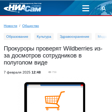
Новости
Общество
Образование
Культура
Здравоохранение
Мода
Прокуроры проверят Wildberries из-
за досмотров сотрудников в
полуголом виде
7 февраля 2025
12:48
759