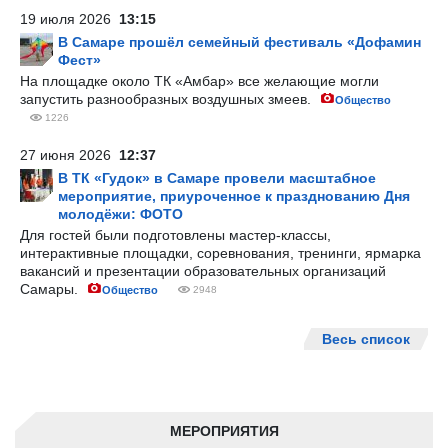
19 июля 2026
13:15
В Самаре прошёл семейный фестиваль «Дофамин
Фест»
На площадке около ТК «Амбар» все желающие могли
запустить разнообразных воздушных змеев.
Общество
1226
27 июня 2026
12:37
В ТК «Гудок» в Самаре провели масштабное
мероприятие, приуроченное к празднованию Дня
молодёжи: ФОТО
Для гостей были подготовлены мастер-классы,
интерактивные площадки, соревнования, тренинги, ярмарка
вакансий и презентации образовательных организаций
Самары.
Общество
2948
Весь список
МЕРОПРИЯТИЯ