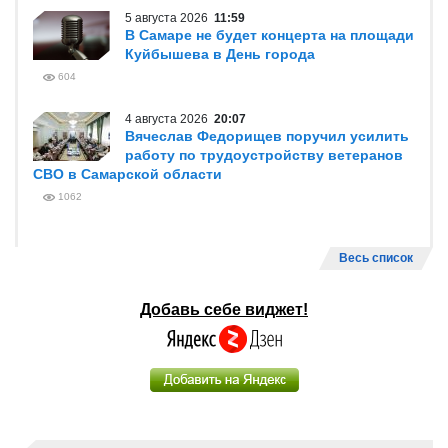
5 августа 2026
11:59
В Самаре не будет концерта на площади
Куйбышева в День города
604
4 августа 2026
20:07
Вячеслав Федорищев поручил усилить
работу по трудоустройству ветеранов
СВО в Самарской области
1062
Весь список
Добавь себе виджет!