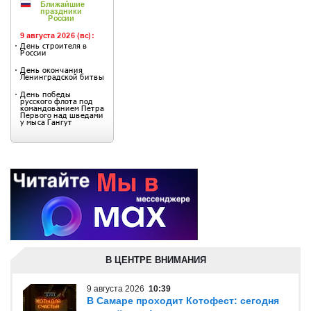
В ЦЕНТРЕ ВНИМАНИЯ
9 августа 2026
10:39
В Самаре проходит Котофест: сегодня