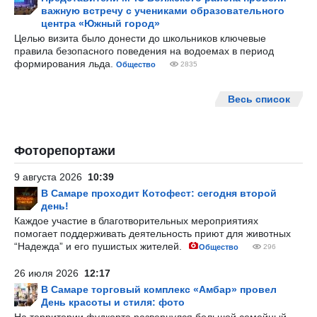
важную встречу с учениками образовательного
центра «Южный город»
Целью визита было донести до школьников ключевые
правила безопасного поведения на водоемах в период
формирования льда.
Общество
2835
Весь список
Фоторепортажи
9 августа 2026
10:39
В Самаре проходит Котофест: сегодня второй
день!
Каждое участие в благотворительных мероприятиях
помогает поддерживать деятельность приют для животных
“Надежда” и его пушистых жителей.
Общество
296
26 июля 2026
12:17
В Самаре торговый комплекс «Амбар» провел
День красоты и стиля: фото