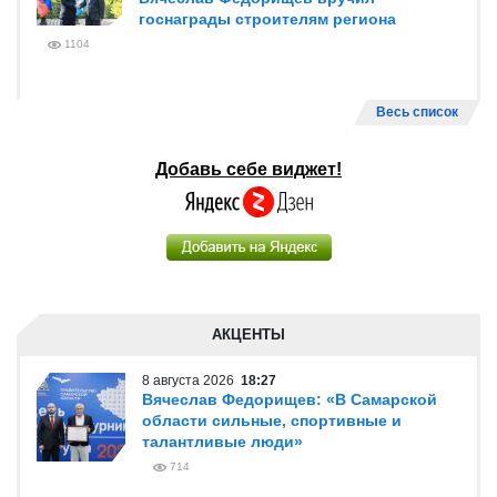
госнаграды строителям региона
1104
Весь список
Добавь себе виджет!
АКЦЕНТЫ
8 августа 2026
18:27
Вячеслав Федорищев: «В Самарской
области сильные, спортивные и
талантливые люди»
714