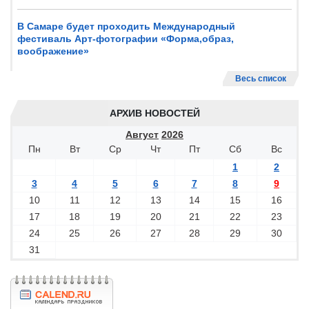
В Самаре будет проходить Международный
фестиваль Арт-фотографии «Форма,образ,
воображение»
Весь список
АРХИВ НОВОСТЕЙ
Август
2026
Пн
Вт
Ср
Чт
Пт
Сб
Вс
1
2
3
4
5
6
7
8
9
10
11
12
13
14
15
16
17
18
19
20
21
22
23
24
25
26
27
28
29
30
31