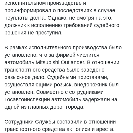
исполнительном производстве и
проинформировал о последствиях в случае
неуплаты долга. Однако, не смотря на это,
должник к исполнению требований судебного
решения не преступил.
В рамках исполнительного производства было
установлено, что за фирмой числится
автомобиль Mitsubishi Outlander. В отношении
транспортного средства было заведено
разыскное дело. Судебными приставами,
осуществляющими розыск, внедорожник был
установлен. Совместно с сотрудниками
Госавтоинспекции автомобиль задержали на
одной из главных дорог города.
Сотрудники Службы составили в отношении
транспортного средства акт описи и ареста.