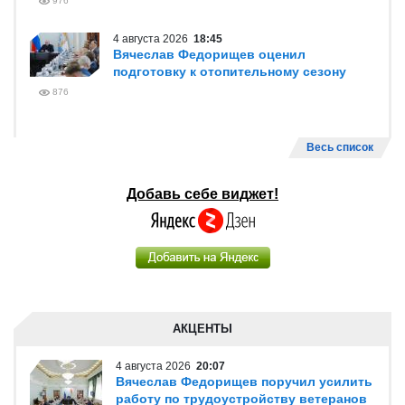
976
4 августа 2026
18:45
Вячеслав Федорищев оценил
подготовку к отопительному сезону
876
Весь список
Добавь себе виджет!
АКЦЕНТЫ
4 августа 2026
20:07
Вячеслав Федорищев поручил усилить
работу по трудоустройству ветеранов