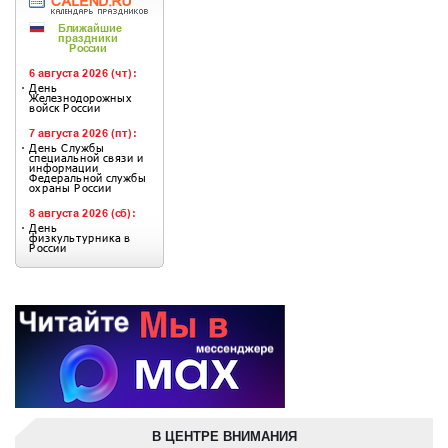
В ЦЕНТРЕ ВНИМАНИЯ