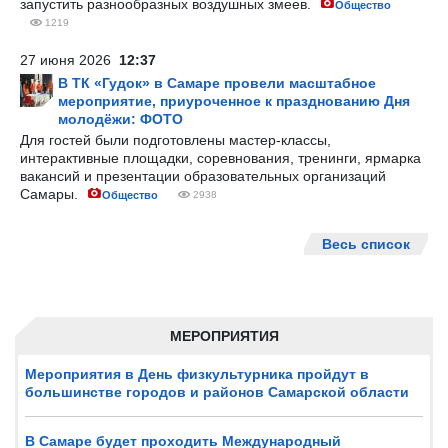
запустить разнообразных воздушных змеев.
Общество
1219
27 июня 2026
12:37
В ТК «Гудок» в Самаре провели масштабное
мероприятие, приуроченное к празднованию Дня
молодёжи: ФОТО
Для гостей были подготовлены мастер-классы,
интерактивные площадки, соревнования, тренинги, ярмарка
вакансий и презентации образовательных организаций
Самары.
Общество
2938
Весь список
МЕРОПРИЯТИЯ
Мероприятия в День физкультурника пройдут в
большинстве городов и районов Самарской области
В Самаре будет проходить Международный