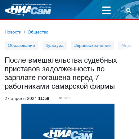
Новости
Общество
Образование
Культура
Здравоохранение
Мода
После вмешательства судебных
приставов задолженность по
зарплате погашена перед 7
работниками самарской фирмы
27 апреля 2024
11:58
1414