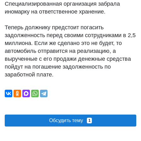
Специализированная организация забрала
иномарку на ответственное хранение.
Теперь должнику предстоит погасить
задолженность перед своими сотрудниками в 2,5
миллиона. Если же сделано это не будет, то
автомобиль отправится на реализацию, а
вырученные с его продажи денежные средства
пойдут на погашение задолженность по
заработной плате.
Обсудить тему
1