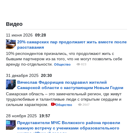
Видео
11 июня 2026
09:28
20% самарских пар продолжают жить вместе после
расставания
10% респондентов признались, что продолжают жить с
бывшим партнером из-за того, что не могут позволить себе
аренду по-отдельности.
Общество
823
31 декабря 2025
20:30
Вячеслав Федорищев поздравил жителей
Самарской области с наступающим Новым Годом
Самарская область – это замечательный регион, где живут
трудолюбивые и талантливые люди с открытым сердцем и
сильным характером.
Общество
2647
28 ноября 2025
19:57
Представители МЧС Волжского района провели
важную встречу с учениками образовательного