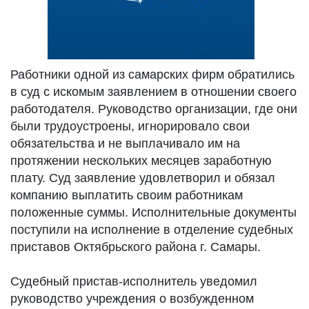
Работники одной из самарских фирм обратились
в суд с искомым заявлением в отношении своего
работодателя. Руководство организации, где они
были трудоустроены, игнорировало свои
обязательства и не выплачивало им на
протяжении нескольких месяцев заработную
плату. Суд заявление удовлетворил и обязал
компанию выплатить своим работникам
положенные суммы. Исполнительные документы
поступили на исполнение в отделение судебных
приставов Октябрьского района г. Самары.
Судебный пристав-исполнитель уведомил
руководство учреждения о возбужденном