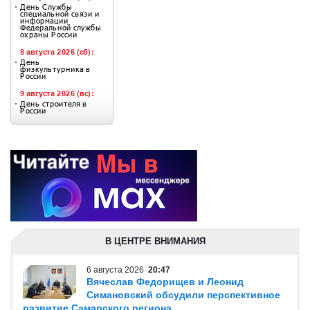
В ЦЕНТРЕ ВНИМАНИЯ
6 августа 2026
20:47
Вячеслав Федорищев и Леонид
Симановский обсудили перспективное
развитие Самарского региона