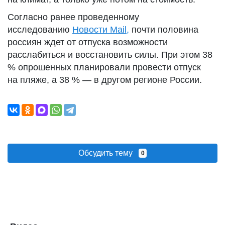
Согласно ранее проведенному
исследованию
Новости Mail,
почти половина
россиян ждет от отпуска возможности
расслабиться и восстановить силы. При этом 38
% опрошенных планировали провести отпуск
на пляже, а 38 % — в другом регионе России.
Обсудить тему
0