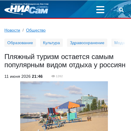
Новости
Общество
Образование
Культура
Здравоохранение
Мода
Пляжный туризм остается самым
популярным видом отдыха у россиян
11 июня 2026
21:46
1262