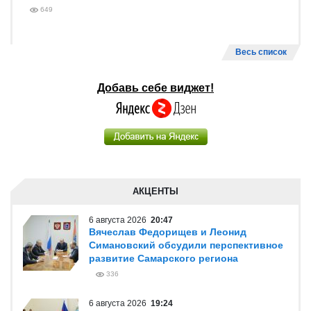
649
Весь список
Добавь себе виджет!
АКЦЕНТЫ
6 августа 2026
20:47
Вячеслав Федорищев и Леонид
Симановский обсудили перспективное
развитие Самарского региона
336
6 августа 2026
19:24