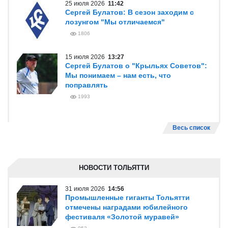
25 июля 2026
11:42
Сергей Булатов: В сезон заходим с
лозунгом "Мы отличаемся"
1806
15 июля 2026
13:27
Сергей Булатов о "Крыльях Советов":
Мы понимаем – нам есть, что
поправлять
1993
Весь список
НОВОСТИ ТОЛЬЯТТИ
31 июля 2026
14:56
Промышленные гиганты Тольятти
отмечены наградами юбилейного
фестиваля «Золотой муравей»