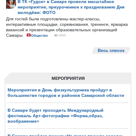
В ТК «Гудок» в Самаре провели масштабное
мероприятие, приуроченное к празднованию Дня
молодёжи: ФОТО
Для гостей были подготовлены мастер-классы,
интерактивные площадки, соревнования, тренинги, ярмарка
вакансий и презентации образовательных организаций
Самары.
Общество
2955
Весь список
МЕРОПРИЯТИЯ
Мероприятия в День физкультурника пройдут в
большинстве городов и районов Самарской области
В Самаре будет проходить Международный
фестиваль Арт-фотографии «Форма,образ,
воображение»