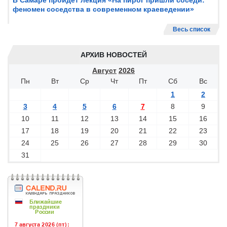
В Самаре пройдет лекция «На пирог пришли соседи:
феномен соседства в современном краеведении»
Весь список
АРХИВ НОВОСТЕЙ
Август
2026
Пн
Вт
Ср
Чт
Пт
Сб
Вс
1
2
3
4
5
6
7
8
9
10
11
12
13
14
15
16
17
18
19
20
21
22
23
24
25
26
27
28
29
30
31