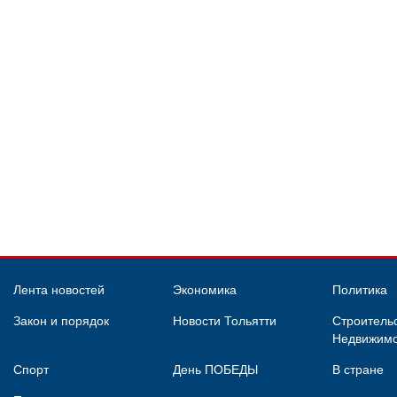
Лента новостей
Экономика
Политика
Закон и порядок
Новости Тольятти
Строительс
Недвижимо
Спорт
День ПОБЕДЫ
В стране