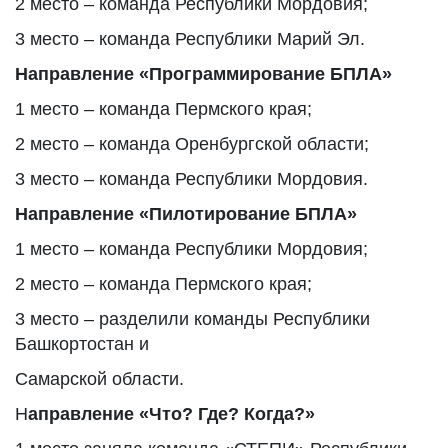
2 место – команда Республики Мордовия;
3 место – команда Республики Марий Эл.
Направление «Программирование БПЛА»
1 место – команда Пермского края;
2 место – команда Оренбургской области;
3 место – команда Республики Мордовия.
Направление «Пилотирование БПЛА»
1 место – команда Республики Мордовия;
2 место – команда Пермского края;
3 место – разделили команды Республики
Башкортостан и
Самарской области.
Н
аправление «Что? Где? Когда?»