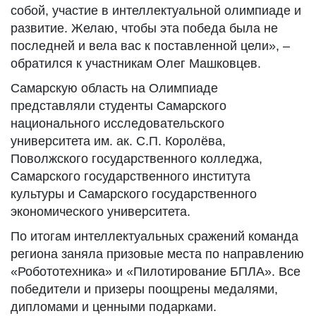
собой, участие в интеллектуальной олимпиаде и
развитие. Желаю, чтобы эта победа была не
последней и вела вас к поставленной цели», –
обратился к участникам Олег Машковцев.
Самарскую область на Олимпиаде
представляли студенты Самарского
национального исследовательского
университета им. ак. С.П. Королёва,
Поволжского государственного колледжа,
Самарского государственного института
культуры и Самарского государственного
экономического университета.
По итогам интеллектуальных сражений команда
региона заняла призовые места по направлению
«Робототехника» и «Пилотирование БПЛА». Все
победители и призеры поощрены медалями,
дипломами и ценными подарками.