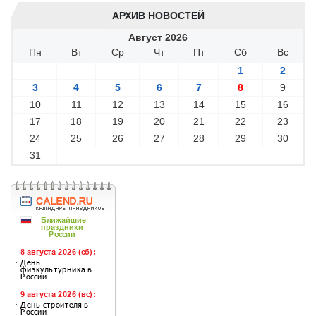
АРХИВ НОВОСТЕЙ
Август
2026
Пн
Вт
Ср
Чт
Пт
Сб
Вс
1
2
3
4
5
6
7
8
9
10
11
12
13
14
15
16
17
18
19
20
21
22
23
24
25
26
27
28
29
30
31