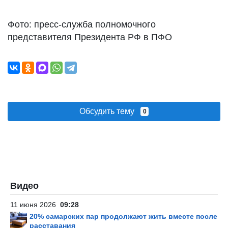
Фото: пресс-служба полномочного
представителя Президента РФ в ПФО
Обсудить тему
0
Видео
11 июня 2026
09:28
20% самарских пар продолжают жить вместе после
расставания