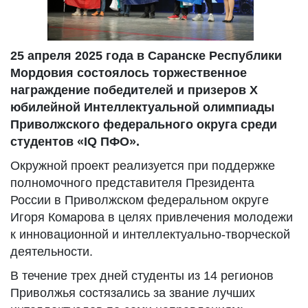
25 апреля 2025 года в Саранске Республики
Мордовия состоялось торжественное
награждение победителей и призеров X
юбилейной Интеллектуальной олимпиады
Приволжского федерального округа среди
студентов «IQ ПФО».
Окружной проект реализуется при поддержке
полномочного представителя Президента
России в Приволжском федеральном округе
Игоря Комарова в целях привлечения молодежи
к инновационной и интеллектуально-творческой
деятельности.
В течение трех дней студенты из 14 регионов
Приволжья состязались за звание лучших