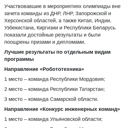
Участвовавшие в мероприятиях олимпиады вне
зачета команды из ДНР, ЛНР, Запорожской и
Херсонской областей, а также Китая, Индии,
Узбекистана, Киргизии и Республики Беларусь
показали достойные результаты и были
поощрены призами и дипломами.
Лучшие результаты по отдельным видам
программы
Направление «Робототехника»
1 место – команда Республики Мордовия;
2 место – команда Республики Татарстан;
3 место – команда Самарской области.
Направление «Конкурс инженерных команд»
1 место – команда Ульяновской области;