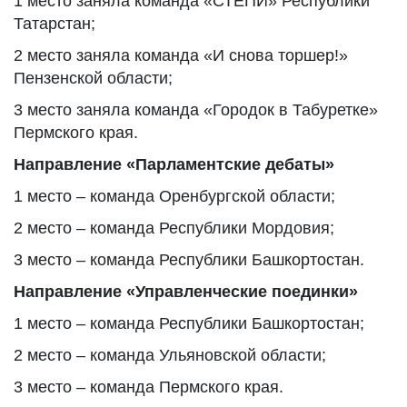
1 место заняла команда «СТЕПИ» Республики
Татарстан;
2 место заняла команда «И снова торшер!»
Пензенской области;
3 место заняла команда «Городок в Табуретке»
Пермского края.
Направление «Парламентские дебаты»
1 место – команда Оренбургской области;
2 место – команда Республики Мордовия;
3 место – команда Республики Башкортостан.
Направление «Управленческие поединки»
1 место – команда Республики Башкортостан;
2 место – команда Ульяновской области;
3 место – команда Пермского края.