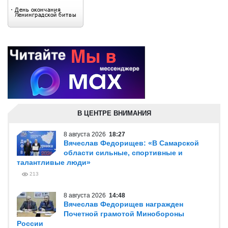
В ЦЕНТРЕ ВНИМАНИЯ
8 августа 2026
18:27
Вячеслав Федорищев: «В Самарской
области сильные, спортивные и
талантливые люди»
213
8 августа 2026
14:48
Вячеслав Федорищев награжден
Почетной грамотой Минобороны
России