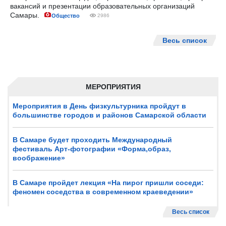
вакансий и презентации образовательных организаций
Самары.
Общество
2986
Весь список
МЕРОПРИЯТИЯ
Мероприятия в День физкультурника пройдут в
большинстве городов и районов Самарской области
В Самаре будет проходить Международный
фестиваль Арт-фотографии «Форма,образ,
воображение»
В Самаре пройдет лекция «На пирог пришли соседи:
феномен соседства в современном краеведении»
Весь список