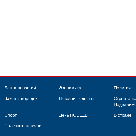
Лента новостей
Экономика
Политика
Закон и порядок
Новости Тольятти
Строительс
Недвижимо
Спорт
День ПОБЕДЫ
В стране
Полезные новости