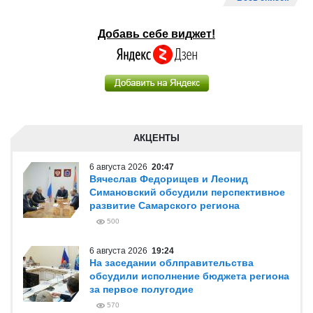
Добавь себе виджет!
АКЦЕНТЫ
6 августа 2026
20:47
Вячеслав Федорищев и Леонид
Симановский обсудили перспективное
развитие Самарского региона
500
6 августа 2026
19:24
На заседании облправительства
обсудили исполнение бюджета региона
за первое полугодие
570