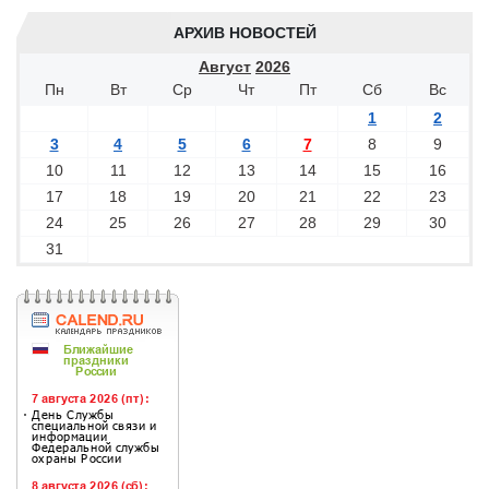
АРХИВ НОВОСТЕЙ
Август
2026
Пн
Вт
Ср
Чт
Пт
Сб
Вс
1
2
3
4
5
6
7
8
9
10
11
12
13
14
15
16
17
18
19
20
21
22
23
24
25
26
27
28
29
30
31