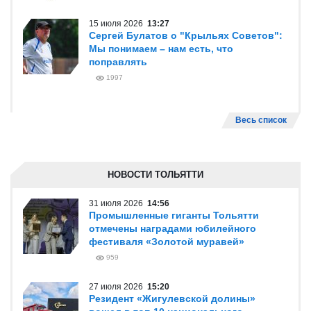
15 июля 2026
13:27
Сергей Булатов о "Крыльях Советов":
Мы понимаем – нам есть, что
поправлять
1997
Весь список
НОВОСТИ ТОЛЬЯТТИ
31 июля 2026
14:56
Промышленные гиганты Тольятти
отмечены наградами юбилейного
фестиваля «Золотой муравей»
959
27 июля 2026
15:20
Резидент «Жигулевской долины»