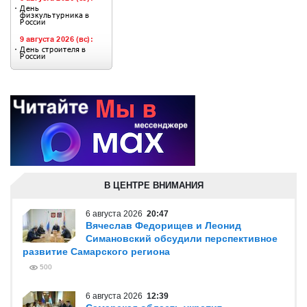
В ЦЕНТРЕ ВНИМАНИЯ
6 августа 2026
20:47
Вячеслав Федорищев и Леонид
Симановский обсудили перспективное
развитие Самарского региона
500
6 августа 2026
12:39