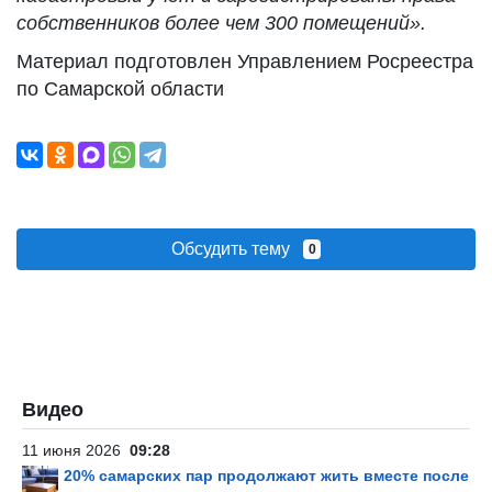
собственников более чем 300
помещений»
.
Материал подготовлен Управлением Росреестра
по Самарской области
Обсудить тему
0
Видео
11 июня 2026
09:28
20% самарских пар продолжают жить вместе после