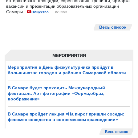
интерактивные площадки, соревнования, тренинги, ярмарка
вакансий и презентации образовательных организаций
Самары.
Общество
2959
Весь список
МЕРОПРИЯТИЯ
Мероприятия в День физкультурника пройдут в
большинстве городов и районов Самарской области
В Самаре будет проходить Международный
фестиваль Арт-фотографии «Форма,образ,
воображение»
В Самаре пройдет лекция «На пирог пришли соседи:
феномен соседства в современном краеведении»
Весь список