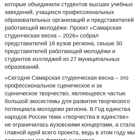
которые объединили студентов высших учебных
заведений, учащихся профессиональных
образовательных организаций и представителей
работающей молодёжи. Проект «Самарская
студенческая весна – 2026» собрал
представителей 16 вузов региона, свыше 30
представителей работающей молодёжи и
студентов колледжей из 27 муниципальных
образований.
«Сегодня Самарская студенческая весна – это
профессиональное сценическое и за
сценическое творчество, являющееся частью
большой экосистемы для развития творческого
потенциала молодежи региона. В Год единства
народов России тема «творчества в единстве»
не ограничилась вузовскими концертами, а стала
главной идей всего проекта, ведь в этом году мы