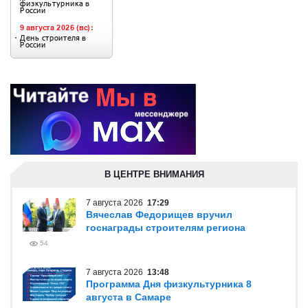
В ЦЕНТРЕ ВНИМАНИЯ
7 августа 2026
17:29
Вячеслав Федорищев вручил
госнаграды строителям региона
54
7 августа 2026
13:48
Программа Дня физкультурника 8
августа в Самаре