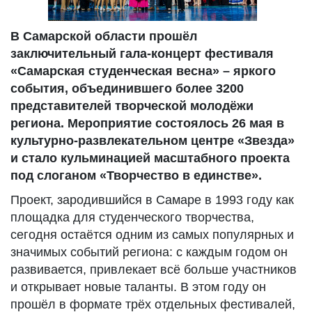
В Самарской области прошёл
заключительный гала‑концерт фестиваля
«Самарская студенческая весна» – яркого
события, объединившего более 3200
представителей творческой молодёжи
региона. Мероприятие состоялось 26 мая в
культурно‑развлекательном центре «Звезда»
и стало кульминацией масштабного проекта
под слоганом «Творчество в единстве».
Проект, зародившийся в Самаре в 1993 году как
площадка для студенческого творчества,
сегодня остаётся одним из самых популярных и
значимых событий региона: с каждым годом он
развивается, привлекает всё больше участников
и открывает новые таланты. В этом году он
прошёл в формате трёх отдельных фестивалей,