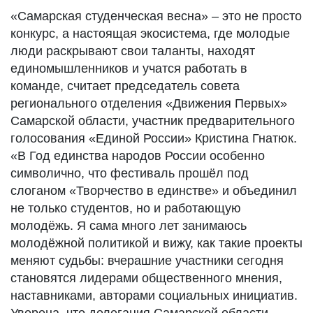
«Самарская студенческая весна» – это не просто
конкурс, а настоящая экосистема, где молодые
люди раскрывают свои таланты, находят
единомышленников и учатся работать в
команде, считает председатель совета
регионального отделения «Движения Первых»
Самарской области, участник предварительного
голосования «Единой России» Кристина Гнатюк.
«В Год единства народов России особенно
символично, что фестиваль прошёл под
слоганом «Творчество в единстве» и объединил
не только студентов, но и работающую
молодёжь. Я сама много лет занимаюсь
молодёжной политикой и вижу, как такие проекты
меняют судьбы: вчерашние участники сегодня
становятся лидерами общественного мнения,
наставниками, авторами социальных инициатив.