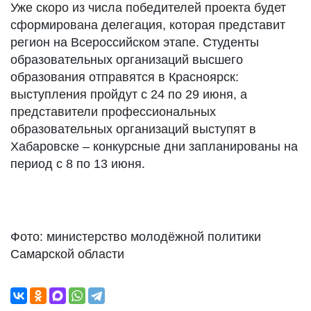
Уже скоро из числа победителей проекта будет
сформирована делегация, которая представит
регион на Всероссийском этапе. Студенты
образовательных организаций высшего
образования отправятся в Красноярск:
выступления пройдут с 24 по 29 июня, а
представители профессиональных
образовательных организаций выступят в
Хабаровске – конкурсные дни запланированы на
период с 8 по 13 июня.
Фото: министерство молодёжной политики
Самарской области