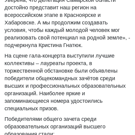
Уверена, что делегация Самарской области
достойно представит наш регион на
всероссийском этапе в Красноярске и
Хабаровске. А мы продолжим создавать
условия, чтобы каждый молодой человек мог
реализовать свой потенциал на родной земле», -
подчеркнула Кристина Гнатюк.
На сцене гала‑концерта выступили лучшие
коллективы – лауреаты проекта, в
торжественной обстановке были объявлены
победители общекомандных зачётов среди
высших и профессиональных образовательных
организаций. Наиболее яркие и
запоминающиеся номера удостоились
специальных призов.
Победителями общего зачета среди
образовательных организаций высшего
образования стали: