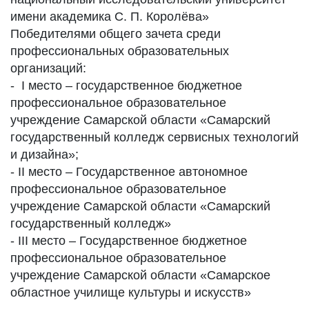
имени академика С. П. Королёва»
Победителями общего зачета среди
профессиональных образовательных
организаций:
- I место – государственное бюджетное
профессиональное образовательное
учреждение Самарской области «Самарский
государственный колледж сервисных технологий
и дизайна»;
- II место – Государственное автономное
профессиональное образовательное
учреждение Самарской области «Самарский
государственный колледж»
- III место – Государственное бюджетное
профессиональное образовательное
учреждение Самарской области «Самарское
областное училище культуры и искусств»