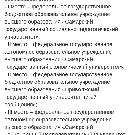
- I место – федеральное государственное
бюджетное образовательное учреждение
высшего образования «Самарский
государственный социально-педагогический
университет»;
- II место – федеральное государственное
автономное образовательное учреждение
высшего образования «Самарский
государственный экономический университет»;
- II место – федеральное государственное
бюджетное образовательное учреждение
высшего образования «Приволжский
государственный университет путей
сообщения»;
- III место – федеральное государственное
автономное образовательное учреждение
высшего образования «Самарский
национальный исследовательский университет