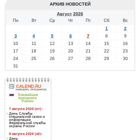
АРХИВ НОВОСТЕЙ
Август
2026
Пн
Вт
Ср
Чт
Пт
Сб
Вс
1
2
3
4
5
6
7
8
9
10
11
12
13
14
15
16
17
18
19
20
21
22
23
24
25
26
27
28
29
30
31