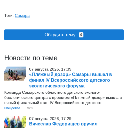
Теги:
Самара
Обсудить тему
0
Новости по теме
07 августа 2026, 17:39
«Пляжный дозор» Самары вышел в
финал IV Всероссийского детского
экологического форума
Команда Самарского областного детского эколого-
биологического центра с проектом «Пляжный дозор» вышла в
очный финальный этап IV Всероссийского детского...
Общество
0
07 августа 2026, 17:29
Вячеслав Федорищев вручил