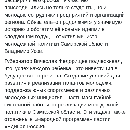
расширили его формат: к участию
присоединились не только студенты, но и
молодые сотрудники предприятий и организаций
региона. Обязательно продолжим эту значимую
историю и обогатим её новыми идеями в
следующем году», – отметил министр
молодёжной политики Самарской области
Владимир Усов.
Губернатор Вячеслав Федорищев подчеркивал,
что успех каждого ребенка - это инвестиция в
будущее всего региона. Создание условий для
развития и реализации талантов молодежи,
поддержка юных спортсменов и различных
молодежных инициатив - часть масштабной
системной работы по реализации молодежной
политики в Самарской области. Эти задачи также
отражены в «Народной программе» партии
«Единая Россия».