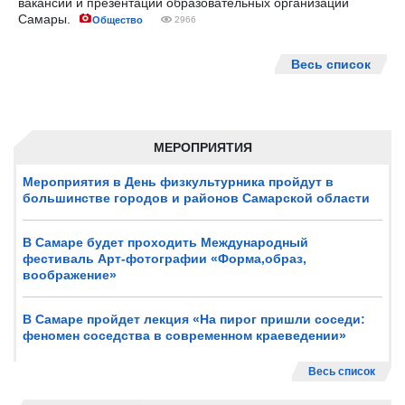
вакансий и презентации образовательных организаций
Самары.
Общество
2966
Весь список
МЕРОПРИЯТИЯ
Мероприятия в День физкультурника пройдут в
большинстве городов и районов Самарской области
В Самаре будет проходить Международный
фестиваль Арт-фотографии «Форма,образ,
воображение»
В Самаре пройдет лекция «На пирог пришли соседи:
феномен соседства в современном краеведении»
Весь список