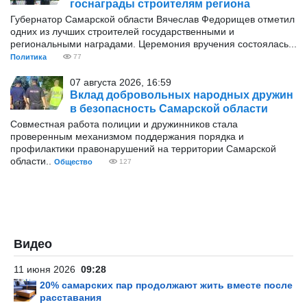
госнаграды строителям региона
Губернатор Самарской области Вячеслав Федорищев отметил
одних из лучших строителей государственными и
региональными наградами. Церемония вручения состоялась...
Политика
77
07 августа 2026, 16:59
Вклад добровольных народных дружин
в безопасность Самарской области
Совместная работа полиции и дружинников стала
проверенным механизмом поддержания порядка и
профилактики правонарушений на территории Самарской
области..
Общество
127
Видео
11 июня 2026
09:28
20% самарских пар продолжают жить вместе после
расставания