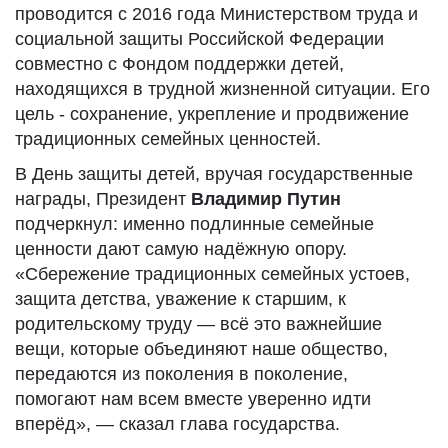
проводится с 2016 года Министерством труда и
социальной защиты Российской Федерации
совместно с Фондом поддержки детей,
находящихся в трудной жизненной ситуации. Его
цель - сохранение, укрепление и продвижение
традиционных семейных ценностей.
В День защиты детей, вручая государственные
награды, Президент
Владимир Путин
подчеркнул: именно подлинные семейные
ценности дают самую надёжную опору.
«Сбережение традиционных семейных устоев,
защита детства, уважение к старшим, к
родительскому труду — всё это важнейшие
вещи, которые объединяют наше общество,
передаются из поколения в поколение,
помогают нам всем вместе уверенно идти
вперёд», — сказал глава государства.