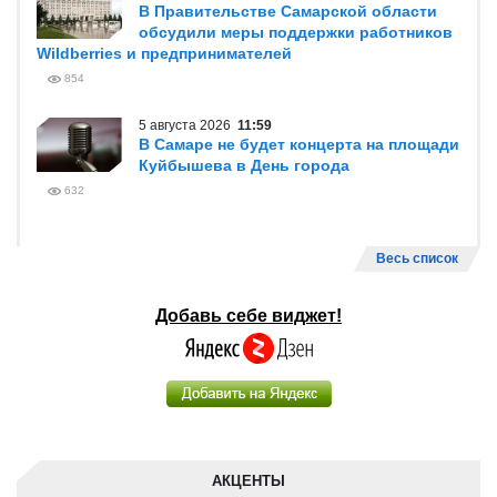
В Правительстве Самарской области
обсудили меры поддержки работников
Wildberries и предпринимателей
854
5 августа 2026
11:59
В Самаре не будет концерта на площади
Куйбышева в День города
632
Весь список
Добавь себе виджет!
АКЦЕНТЫ