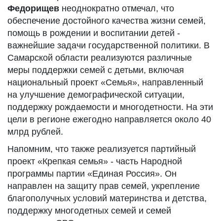
Федорищев
неоднократно отмечал, что
обеспечение достойного качества жизни семей,
помощь в рождении и воспитании детей -
важнейшие задачи государственной политики. В
Самарской области реализуются различные
меры поддержки семей с детьми, включая
национальный проект «Семья», направленный
на улучшение демографической ситуации,
поддержку рождаемости и многодетности. На эти
цели в регионе ежегодно направляется около 40
млрд рублей.
Напомним, что также реализуется партийный
проект «Крепкая семья» - часть Народной
программы партии «Единая Россия». Он
направлен на защиту прав семей, укрепление
благополучных условий материнства и детства,
поддержку многодетных семей и семей