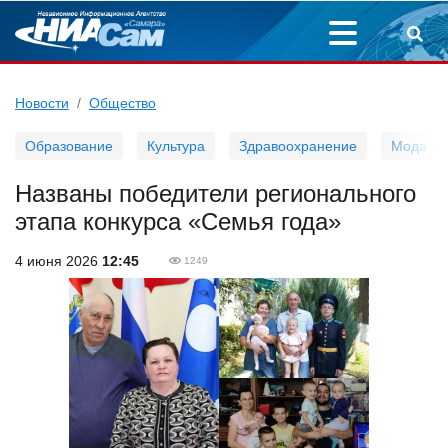
Новости
Общество
Образование
Культура
Здравоохранение
Мода
Названы победители регионального
этапа конкурса «Семья года»
4 июня 2026
12:45
1249