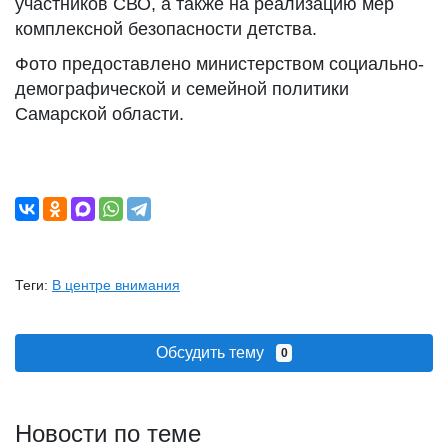
участников СВО, а также на реализацию мер
комплексной безопасности детства.
Фото предоставлено министерством социально-
демографической и семейной политики
Самарской области.
Теги:
В центре внимания
Обсудить тему
0
Новости по теме