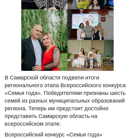
В Самарской области подвели итоги
регионального этапа Всероссийского конкурса
«Семья года». Победителями признаны шесть
семей из разных муниципальных образований
региона. Теперь им предстоит достойно
представить Самарскую область на
всероссийском этапе.
Всероссийский конкурс «Семья года»