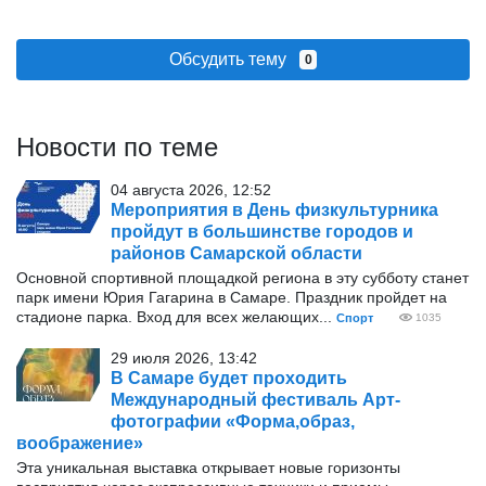
Обсудить тему
0
Новости по теме
04 августа 2026, 12:52
Мероприятия в День физкультурника
пройдут в большинстве городов и
районов Самарской области
Основной спортивной площадкой региона в эту субботу станет
парк имени Юрия Гагарина в Самаре. Праздник пройдет на
стадионе парка. Вход для всех желающих...
Спорт
1035
29 июля 2026, 13:42
В Самаре будет проходить
Международный фестиваль Арт-
фотографии «Форма,образ,
воображение»
Эта уникальная выставка открывает новые горизонты