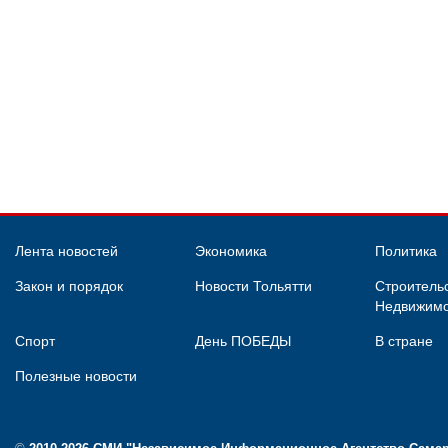
Лента новостей
Экономика
Политика
Закон и порядок
Новости Тольятти
Строительс
Недвижимо
Спорт
День ПОБЕДЫ
В стране
Полезные новости