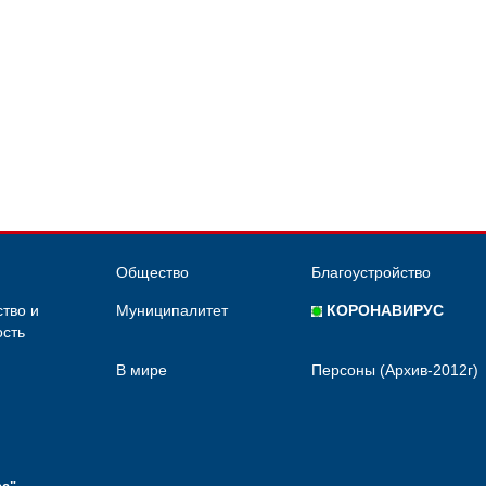
Общество
Благоустройство
тво и
Муниципалитет
КОРОНАВИРУС
сть
В мире
Персоны (Архив-2012г)