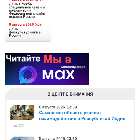
В ЦЕНТРЕ ВНИМАНИЯ
6 августа 2026
12:39
Самарская область укрепит
взаимодействие с Республикой Индия
330
5 августа 2026
13:50