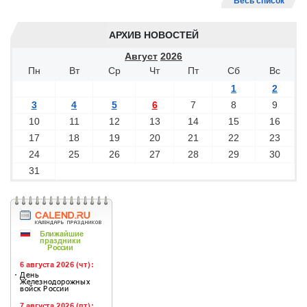
Весь список
АРХИВ НОВОСТЕЙ
Август
2026
Пн
Вт
Ср
Чт
Пт
Сб
Вс
1
2
3
4
5
6
7
8
9
10
11
12
13
14
15
16
17
18
19
20
21
22
23
24
25
26
27
28
29
30
31