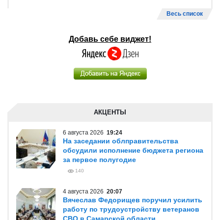
Весь список
Добавь себе виджет!
АКЦЕНТЫ
6 августа 2026
19:24
На заседании облправительства
обсудили исполнение бюджета региона
за первое полугодие
140
4 августа 2026
20:07
Вячеслав Федорищев поручил усилить
работу по трудоустройству ветеранов
СВО в Самарской области