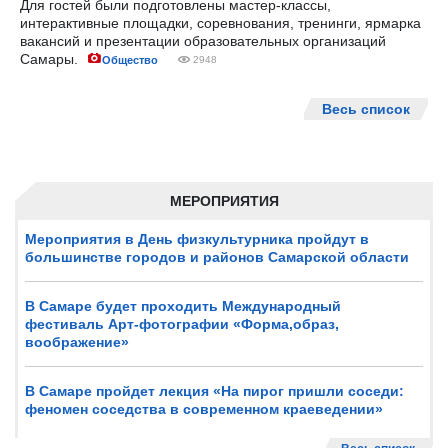
Для гостей были подготовлены мастер-классы,
интерактивные площадки, соревнования, тренинги, ярмарка
вакансий и презентации образовательных организаций
Самары.
Общество
2948
Весь список
МЕРОПРИЯТИЯ
Мероприятия в День физкультурника пройдут в
большинстве городов и районов Самарской области
В Самаре будет проходить Международный
фестиваль Арт-фотографии «Форма,образ,
воображение»
В Самаре пройдет лекция «На пирог пришли соседи:
феномен соседства в современном краеведении»