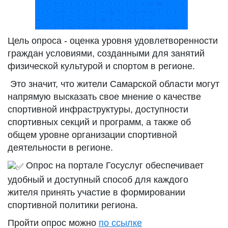
Цель опроса - оценка уровня удовлетворенности
граждан условиями, созданными для занятий
физической культурой и спортом в регионе.
Это значит, что жители Самарской области могут
напрямую высказать свое мнение о качестве
спортивной инфраструктуры, доступности
спортивных секций и программ, а также об
общем уровне организации спортивной
деятельности в регионе.
Опрос на портале Госуслуг обеспечивает
удобный и доступный способ для каждого
жителя принять участие в формировании
спортивной политики региона.
Пройти опрос можно
по ссылке