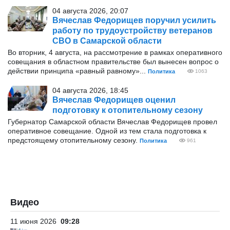
04 августа 2026, 20:07
Вячеслав Федорищев поручил усилить
работу по трудоустройству ветеранов
СВО в Самарской области
Во вторник, 4 августа, на рассмотрение в рамках оперативного
совещания в областном правительстве был вынесен вопрос о
действии принципа «равный равному»...
Политика
1063
04 августа 2026, 18:45
Вячеслав Федорищев оценил
подготовку к отопительному сезону
Губернатор Самарской области Вячеслав Федорищев провел
оперативное совещание. Одной из тем стала подготовка к
предстоящему отопительному сезону.
Политика
961
Видео
11 июня 2026
09:28