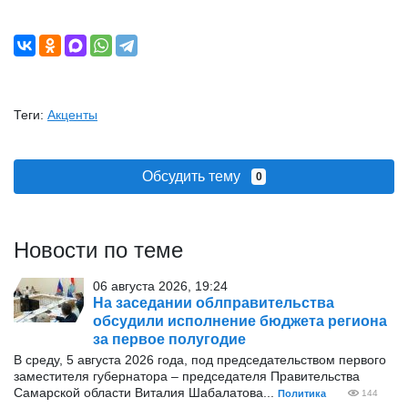
Теги:
Акценты
Обсудить тему
0
Новости по теме
06 августа 2026, 19:24
На заседании облправительства
обсудили исполнение бюджета региона
за первое полугодие
В среду, 5 августа 2026 года, под председательством первого
заместителя губернатора – председателя Правительства
Самарской области Виталия Шабалатова...
Политика
144