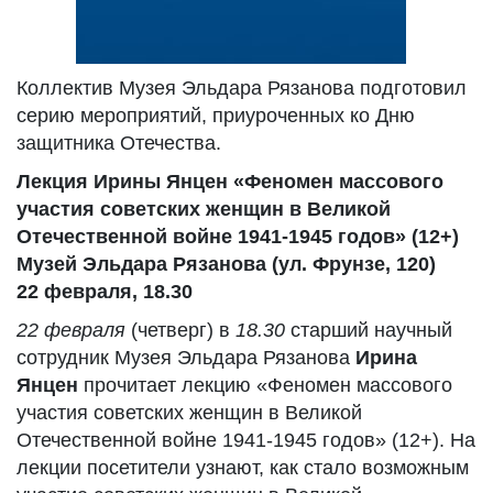
Коллектив Музея Эльдара Рязанова подготовил
серию мероприятий, приуроченных ко Дню
защитника Отечества.
Лекция Ирины Янцен «Феномен массового
участия советских женщин в Великой
Отечественной войне 1941-1945 годов» (12+)
Музей Эльдара Рязанова (ул. Фрунзе, 120)
22 февраля, 18.30
22 февраля
(четверг) в
18.30
старший научный
сотрудник Музея Эльдара Рязанова
Ирина
Янцен
прочитает лекцию «Феномен массового
участия советских женщин в Великой
Отечественной войне 1941-1945 годов» (12+). На
лекции посетители узнают, как стало возможным