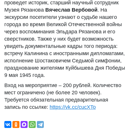
проведет историк, старший научный сотрудник
Музея Рязанова
Вячеслав Вербовой
. На
экскурсии посетители узнают о судьбе нашего
города во время Великой Отечественной войны
через воспоминания Эльдара Рязанова и его
сверстников. Также у них будет возможность
увидеть документальные кадры того периода:
встречу Калинина с иностранными дипломатами,
исполнение Шостаковичем Седьмой симфонии,
празднование жителями Куйбышева Дня Победы
9 мая 1945 года.
Вход на мероприятие – 200 рублей. Количество
мест ограничено (не более 20 человек).
Требуется обязательная предварительная
запись по ссылке:
https://vk.cc/cucXTo