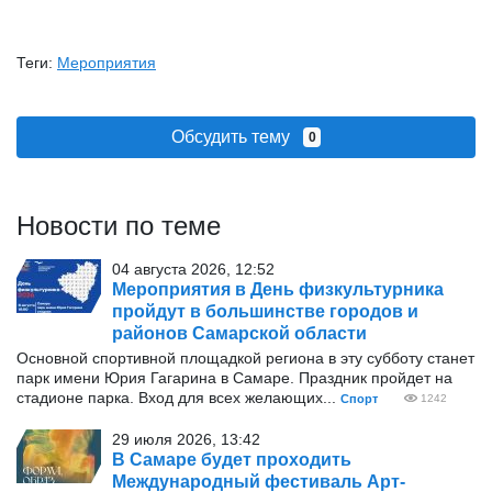
Теги:
Мероприятия
Обсудить тему
0
Новости по теме
04 августа 2026, 12:52
Мероприятия в День физкультурника
пройдут в большинстве городов и
районов Самарской области
Основной спортивной площадкой региона в эту субботу станет
парк имени Юрия Гагарина в Самаре. Праздник пройдет на
стадионе парка. Вход для всех желающих...
Спорт
1242
29 июля 2026, 13:42
В Самаре будет проходить
Международный фестиваль Арт-