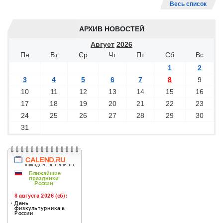
Весь список
АРХИВ НОВОСТЕЙ
Август
2026
Пн
Вт
Ср
Чт
Пт
Сб
Вс
1
2
3
4
5
6
7
8
9
10
11
12
13
14
15
16
17
18
19
20
21
22
23
24
25
26
27
28
29
30
31