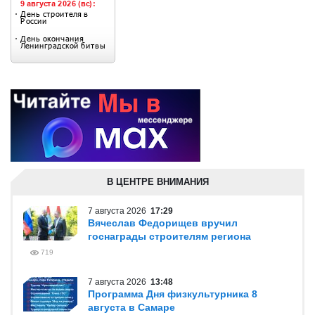
В ЦЕНТРЕ ВНИМАНИЯ
7 августа 2026
17:29
Вячеслав Федорищев вручил
госнаграды строителям региона
719
7 августа 2026
13:48
Программа Дня физкультурника 8
августа в Самаре