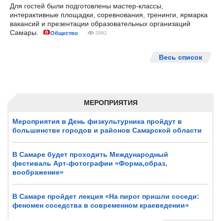
Для гостей были подготовлены мастер-классы,
интерактивные площадки, соревнования, тренинги, ярмарка
вакансий и презентации образовательных организаций
Самары.
Общество
2982
Весь список
МЕРОПРИЯТИЯ
Мероприятия в День физкультурника пройдут в
большинстве городов и районов Самарской области
В Самаре будет проходить Международный
фестиваль Арт-фотографии «Форма,образ,
воображение»
В Самаре пройдет лекция «На пирог пришли соседи:
феномен соседства в современном краеведении»