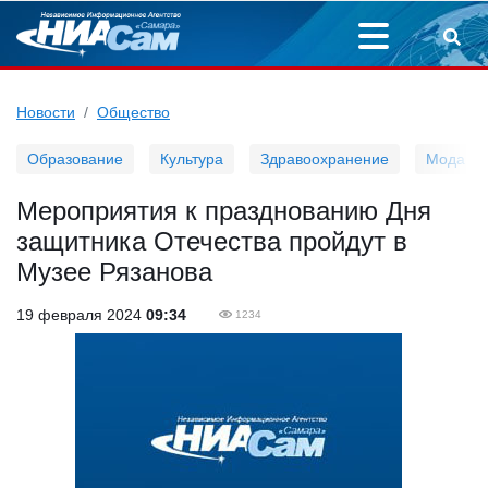
Новости
Общество
Образование
Культура
Здравоохранение
Мода
Мероприятия к празднованию Дня
защитника Отечества пройдут в
Музее Рязанова
19 февраля 2024
09:34
1234