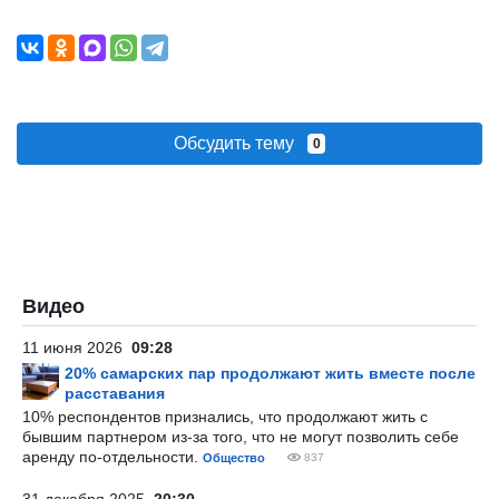
Обсудить тему
0
Видео
11 июня 2026
09:28
20% самарских пар продолжают жить вместе после
расставания
10% респондентов признались, что продолжают жить с
бывшим партнером из-за того, что не могут позволить себе
аренду по-отдельности.
Общество
837