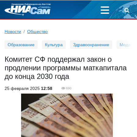
Новости
Общество
Образование
Культура
Здравоохранение
Мода
Комитет СФ поддержал закон о
продлении программы маткапитала
до конца 2030 года
25 февраля 2025
12:58
690