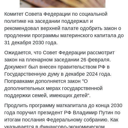
Комитет Совета Федерации по социальной
политике на заседании поддержал и
рекомендовал верхней палате одобрить закон о
продлении программы материнского капитала до
31 декабря 2030 года.
Ожидается, что Совет Федерации рассмотрит
закон на пленарном заседании 26 февраля.
Документ был внесен правительством РФ в
Государственную думу в декабре 2024 года.
Поправками дополняется закон "О
дополнительных мерах государственной
поддержки семей, имеющих детей".
Продлить программу маткапитала до конца 2030
года поручил президент РФ Владимир Путин по
итогам послания Федеральному собранию. Как
указывается в финансово-экономическом