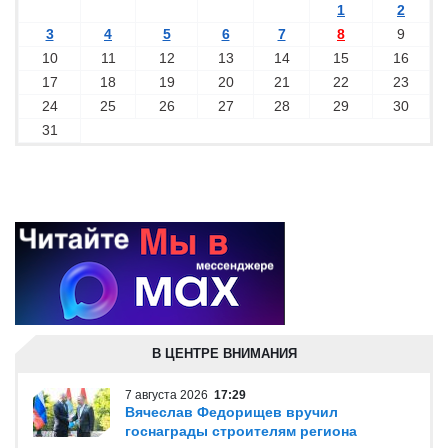
1
2
3
4
5
6
7
8
9
10
11
12
13
14
15
16
17
18
19
20
21
22
23
24
25
26
27
28
29
30
31
В ЦЕНТРЕ ВНИМАНИЯ
7 августа 2026
17:29
Вячеслав Федорищев вручил
госнаграды строителям региона