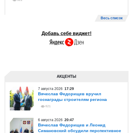
Весь список
Добавь себе виджет!
АКЦЕНТЫ
7 августа 2026
17:29
Вячеслав Федорищев вручил
госнаграды строителям региона
621
6 августа 2026
20:47
Вячеслав Федорищев и Леонид
Симановский обсудили перспективное