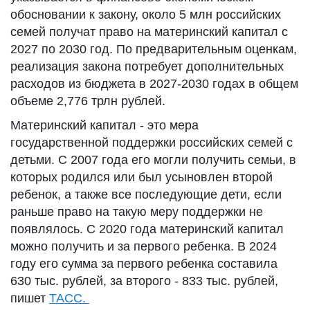
обосновании к закону, около 5 млн российских
семей получат право на материнский капитал с
2027 по 2030 год. По предварительным оценкам,
реализация закона потребует дополнительных
расходов из бюджета в 2027-2030 годах в общем
объеме 2,776 трлн рублей.
Материнский капитал - это мера
государственной поддержки российских семей с
детьми. С 2007 года его могли получить семьи, в
которых родился или был усыновлен второй
ребенок, а также все последующие дети, если
раньше право на такую меру поддержки не
появлялось. С 2020 года материнский капитал
можно получить и за первого ребенка. В 2024
году его сумма за первого ребенка составила
630 тыс. рублей, за второго - 833 тыс. рублей,
пишет
ТАСС.