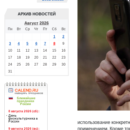
АРХИВ НОВОСТЕЙ
Август
2026
Пн
Вт
Ср
Чт
Пт
Сб
Вс
1
2
3
4
5
6
7
8
9
10
11
12
13
14
15
16
17
18
19
20
21
22
23
24
25
26
27
28
29
30
31
использование конкретно
применением. Кроме тог