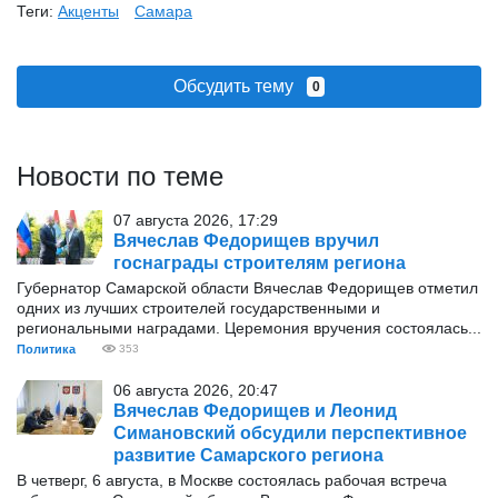
Теги:
Акценты
Самара
Обсудить тему
0
Новости по теме
07 августа 2026, 17:29
Вячеслав Федорищев вручил
госнаграды строителям региона
Губернатор Самарской области Вячеслав Федорищев отметил
одних из лучших строителей государственными и
региональными наградами. Церемония вручения состоялась...
Политика
353
06 августа 2026, 20:47
Вячеслав Федорищев и Леонид
Симановский обсудили перспективное
развитие Самарского региона
В четверг, 6 августа, в Москве состоялась рабочая встреча