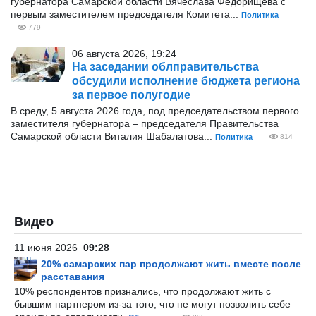
губернатора Самарской области Вячеслава Федорищева с
первым заместителем председателя Комитета...
Политика
779
06 августа 2026, 19:24
На заседании облправительства
обсудили исполнение бюджета региона
за первое полугодие
В среду, 5 августа 2026 года, под председательством первого
заместителя губернатора – председателя Правительства
Самарской области Виталия Шабалатова...
Политика
814
Видео
11 июня 2026
09:28
20% самарских пар продолжают жить вместе после
расставания
10% респондентов признались, что продолжают жить с
бывшим партнером из-за того, что не могут позволить себе