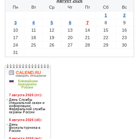
Август
2026
Пн
Вт
Ср
Чт
Пт
Сб
Вс
1
2
3
4
5
6
7
8
9
10
11
12
13
14
15
16
17
18
19
20
21
22
23
24
25
26
27
28
29
30
31