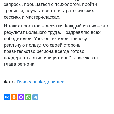
запросы, пообщаться с психологом, пройти
тренинги, поучаствовать в стратегических
сессиях и мастер‑классах.
И таких проектов – десятки. Каждый из них – это
результат большого труда. Поздравляю всех
победителей. Уверен, их идеи принесут
реальную пользу. Со своей стороны,
правительство региона всегда готово
поддержать такие инициативы", - рассказал
глава региона.
Фото:
Вячеслав Федорищев