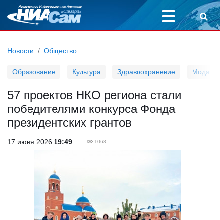
Новости
Общество
Образование
Культура
Здравоохранение
Мода
57 проектов НКО региона стали
победителями конкурса Фонда
президентских грантов
17 июня 2026
19:49
1068