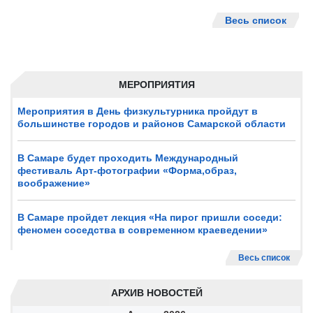
Весь список
МЕРОПРИЯТИЯ
Мероприятия в День физкультурника пройдут в
большинстве городов и районов Самарской области
В Самаре будет проходить Международный
фестиваль Арт-фотографии «Форма,образ,
воображение»
В Самаре пройдет лекция «На пирог пришли соседи:
феномен соседства в современном краеведении»
Весь список
АРХИВ НОВОСТЕЙ