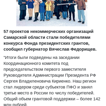
57 проектов некоммерческих организаций
Самарской области стали победителями
конкурса Фонда президентских грантов,
сообщил губернатор Вячеслав Федорищев.
"Итоги были подведены на заседании
Координационного комитета под
председательством первого заместителя
Руководителя Администрации Президента РФ
Сергея Владиленовича Кириенко. Наш регион
стал лидером среди субъектов ПФО и занял
третье место в России по числу победителей.
Общий объем грантовой поддержки – более 142
млн рублей.