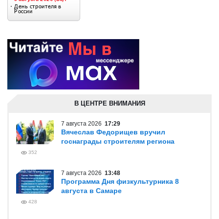
В ЦЕНТРЕ ВНИМАНИЯ
7 августа 2026
17:29
Вячеслав Федорищев вручил
госнаграды строителям региона
352
7 августа 2026
13:48
Программа Дня физкультурника 8
августа в Самаре
428