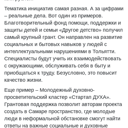
Тематика инициатив самая разная. А за цифрами
– реальные дела. Вот один из примеров.
Благотворительный фонд помощи, поддержки и
защиты детей и семьи «Другое детство» получил
самый крупный грант. Он направлен на развитие
социальных и бытовых навыков у людей с
интеллектуальными нарушениями в Тольятти.
Специалисты будут учить их взаимодействовать
с окружающими, обслуживать себя в быту и
приобщаться к труду. Безусловно, это повысит
качество жизни.
Еще пример – Молодежный духовно-
просветительский кластер «Стартап ДУХА».
Грантовая поддержка позволит авторам проекта
создать в Самаре пространство, где молодые
люди в неформальной обстановке смогут найти
ответы на важные социальные и духовные