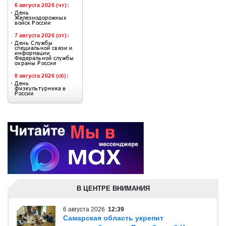
В ЦЕНТРЕ ВНИМАНИЯ
6 августа 2026
12:39
Самарская область укрепит