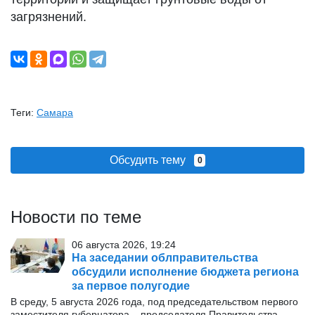
загрязнений.
Теги:
Самара
Обсудить тему
0
Новости по теме
06 августа 2026, 19:24
На заседании облправительства
обсудили исполнение бюджета региона
за первое полугодие
В среду, 5 августа 2026 года, под председательством первого
заместителя губернатора – председателя Правительства