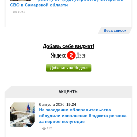
СВО в Самарской области
1061
Весь список
Добавь себе виджет!
АКЦЕНТЫ
6 августа 2026
19:24
На заседании облправительства
обсудили исполнение бюджета региона
за первое полугодие
112