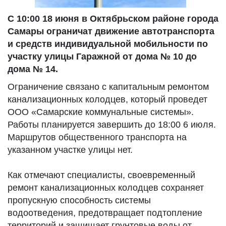
С 10:00 18 июня в Октябрьском районе города
Самары ограничат движение автотранспорта
и средств индивидуальной мобильности по
участку улицы Гаражной от дома № 10 до
дома № 14.
Ограничение связано с капитальным ремонтом
канализационных колодцев, который проведет
ООО «Самарские коммунальные системы».
Работы планируется завершить до 18:00 6 июля.
Маршрутов общественного транспорта на
указанном участке улицы нет.
Как отмечают специалисты, своевременный
ремонт канализационных колодцев сохраняет
пропускную способность системы
водоотведения, предотвращает подтопление
территорий и защищает грунтовые воды от