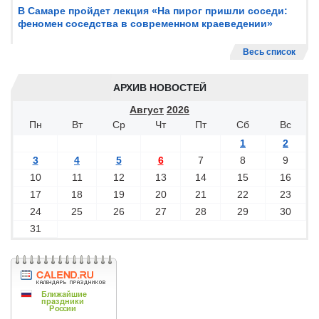
В Самаре пройдет лекция «На пирог пришли соседи:
феномен соседства в современном краеведении»
Весь список
АРХИВ НОВОСТЕЙ
Август
2026
Пн
Вт
Ср
Чт
Пт
Сб
Вс
1
2
3
4
5
6
7
8
9
10
11
12
13
14
15
16
17
18
19
20
21
22
23
24
25
26
27
28
29
30
31