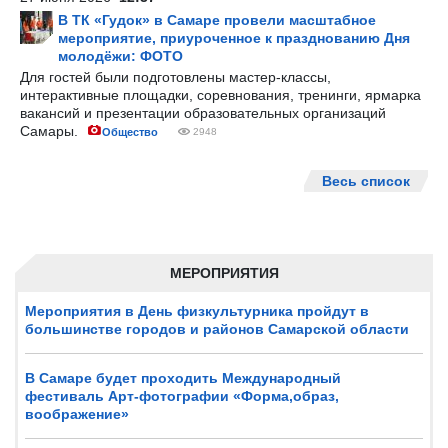
В ТК «Гудок» в Самаре провели масштабное
мероприятие, приуроченное к празднованию Дня
молодёжи: ФОТО
Для гостей были подготовлены мастер-классы,
интерактивные площадки, соревнования, тренинги, ярмарка
вакансий и презентации образовательных организаций
Самары.
Общество
2948
Весь список
МЕРОПРИЯТИЯ
Мероприятия в День физкультурника пройдут в
большинстве городов и районов Самарской области
В Самаре будет проходить Международный
фестиваль Арт-фотографии «Форма,образ,
воображение»