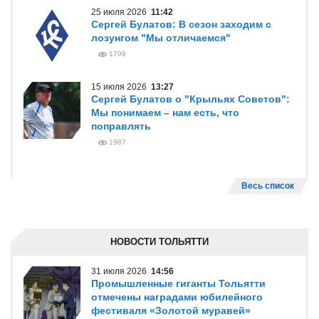
25 июля 2026
11:42
Сергей Булатов: В сезон заходим с
лозунгом "Мы отличаемся"
1799
15 июля 2026
13:27
Сергей Булатов о "Крыльях Советов":
Мы понимаем – нам есть, что
поправлять
1987
Весь список
НОВОСТИ ТОЛЬЯТТИ
31 июля 2026
14:56
Промышленные гиганты Тольятти
отмечены наградами юбилейного
фестиваля «Золотой муравей»