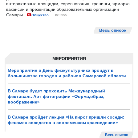
интерактивные площадки, соревнования, тренинги, ярмарка
вакансий и презентации образовательных организаций
Самары.
Общество
2955
Весь список
МЕРОПРИЯТИЯ
Мероприятия в День физкультурника пройдут в
большинстве городов и районов Самарской области
В Самаре будет проходить Международный
фестиваль Арт-фотографии «Форма,образ,
воображение»
В Самаре пройдет лекция «На пирог пришли соседи:
феномен соседства в современном краеведении»
Весь список