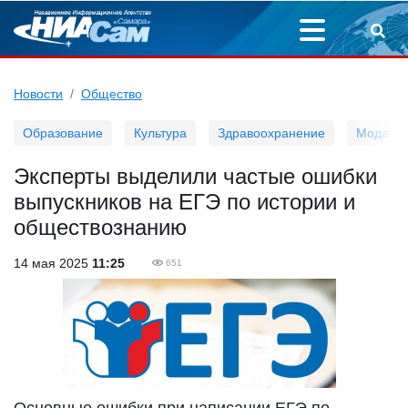
Новости
Общество
Образование
Культура
Здравоохранение
Мода
Эксперты выделили частые ошибки
выпускников на ЕГЭ по истории и
обществознанию
14 мая 2025
11:25
651