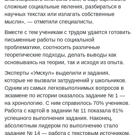
сложные социальные явления, разбираться в
научных текстах или излагать собственные
мысли», — отметили специалисты.
Вместе с тем ученикам с трудом удается готовить
письменные работы по социальной
проблематике, соотносить различные
теоретические подходы, делать выводы как
основываясь на теории, так и исходя из опыта.
Эксперты «Умскул» выделили и задания,
которые не вызвали затруднений у школьников.
Одним из самых легковыполнимых вопросов в
экзамене по истории оказалось задание № 1 —
на хронологию. С ним справилось 70% учеников.
Работа с картой в задании № 11 показала 81%
успешного выполнения задания. Наконец,
абсолютным лидером по выполнению стало
задание № 14 — работа с текстовым источником.