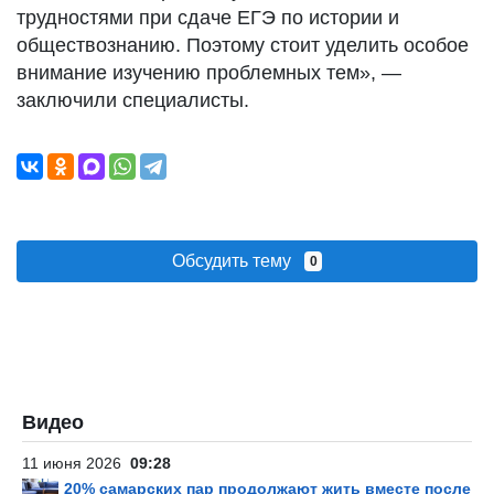
трудностями при сдаче ЕГЭ по истории и
обществознанию. Поэтому стоит уделить особое
внимание изучению проблемных тем», —
заключили специалисты.
Обсудить тему
0
Видео
11 июня 2026
09:28
20% самарских пар продолжают жить вместе после