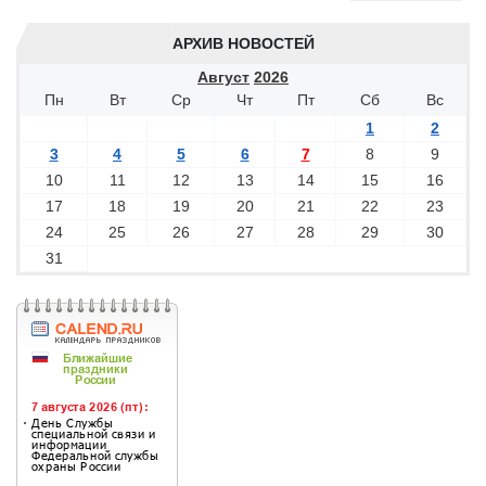
АРХИВ НОВОСТЕЙ
Август
2026
Пн
Вт
Ср
Чт
Пт
Сб
Вс
1
2
3
4
5
6
7
8
9
10
11
12
13
14
15
16
17
18
19
20
21
22
23
24
25
26
27
28
29
30
31