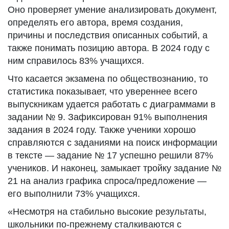
Оно проверяет умение анализировать документ,
определять его автора, время создания,
причины и последствия описанных событий, а
также понимать позицию автора. В 2024 году с
ним справилось 83% учащихся.
Что касается экзамена по обществознанию, то
статистика показывает, что увереннее всего
выпускникам удается работать с диаграммами в
задании № 9. Зафиксирован 91% выполнения
задания в 2024 году. Также ученики хорошо
справляются с заданиями на поиск информации
в тексте — задание № 17 успешно решили 87%
учеников. И наконец, замыкает тройку задание №
21 на анализ графика спроса/предложение —
его выполнили 73% учащихся.
«Несмотря на стабильно высокие результаты,
школьники по-прежнему сталкиваются с