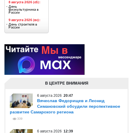
В ЦЕНТРЕ ВНИМАНИЯ
6 августа 2026
20:47
Вячеслав Федорищев и Леонид
Симановский обсудили перспективное
развитие Самарского региона
339
6 августа 2026
12:39