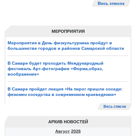
Весь список
МЕРОПРИЯТИЯ
Мероприятия в День физкультурника пройдут в
большинстве городов и районов Самарской области
В Самаре будет проходить Международный
фестиваль Арт-фотографии «Форма,образ,
воображение»
В Самаре пройдет лекция «На пирог пришли соседи:
феномен соседства в современном краеведении»
Весь список
АРХИВ НОВОСТЕЙ
Август
2026