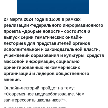
27 марта 2024 года в 15:00 в рамках
реализации Федерального информационного
проекта «Добрые новости» состоится 6
выпуск серии тематических онлайн-
лекториев для представителей органов
исполнительной и законодательной власти,
учреждений образования и культуры, средств
массовой информации, социально
ориентированных некоммерческих
организаций и лидеров общественного
мнения.
Онлайн-лекторий пройдет на тему:
«Современное медиаобразование. Чем
заинтересовать школьников?».