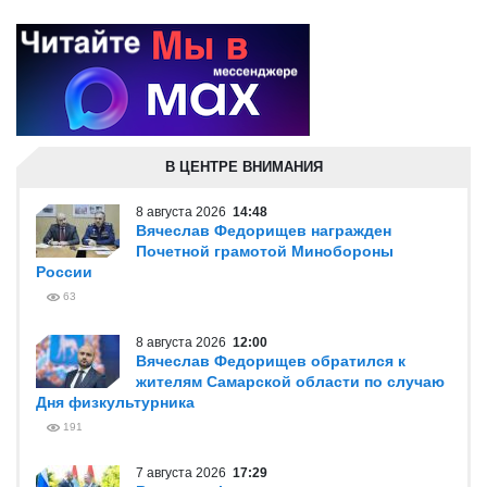
В ЦЕНТРЕ ВНИМАНИЯ
8 августа 2026
14:48
Вячеслав Федорищев награжден
Почетной грамотой Минобороны
России
63
8 августа 2026
12:00
Вячеслав Федорищев обратился к
жителям Самарской области по случаю
Дня физкультурника
191
7 августа 2026
17:29