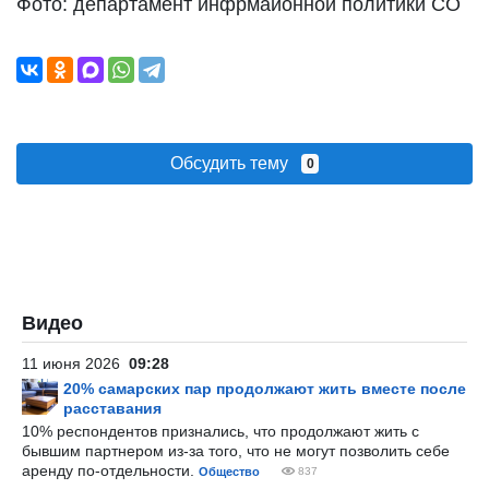
Фото: департамент инфрмаионной политики СО
Обсудить тему
0
Видео
11 июня 2026
09:28
20% самарских пар продолжают жить вместе после
расставания
10% респондентов признались, что продолжают жить с
бывшим партнером из-за того, что не могут позволить себе
аренду по-отдельности.
Общество
837