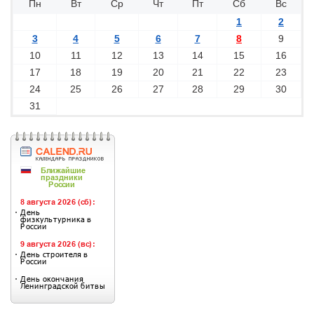
Пн
Вт
Ср
Чт
Пт
Сб
Вс
1
2
3
4
5
6
7
8
9
10
11
12
13
14
15
16
17
18
19
20
21
22
23
24
25
26
27
28
29
30
31