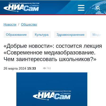
Новости
Общество
Образование
Культура
Здравоохранение
Мода
«Добрые новости»: состоится лекция
«Современное медиаобразование.
Чем заинтересовать школьников?»
26 марта 2024
15:33
763