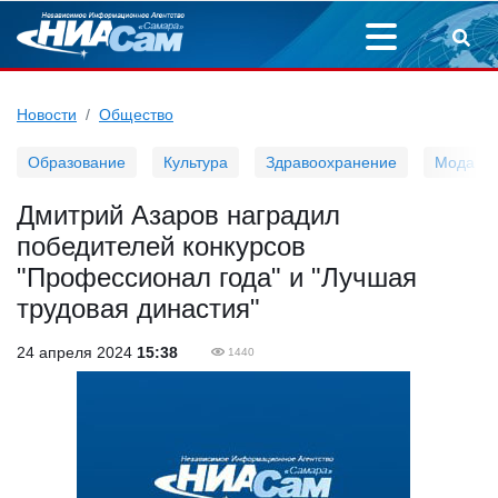
Новости
Общество
Образование
Культура
Здравоохранение
Мода
Дмитрий Азаров наградил
победителей конкурсов
"Профессионал года" и "Лучшая
трудовая династия"
24 апреля 2024
15:38
1440