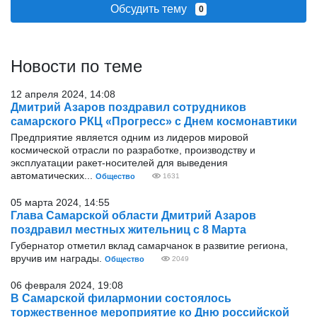
Обсудить тему
0
Новости по теме
12 апреля 2024, 14:08
Дмитрий Азаров поздравил сотрудников
самарского РКЦ «Прогресс» с Днем космонавтики
Предприятие является одним из лидеров мировой
космической отрасли по разработке, производству и
эксплуатации ракет-носителей для выведения
автоматических...
Общество
1631
05 марта 2024, 14:55
Глава Самарской области Дмитрий Азаров
поздравил местных жительниц с 8 Марта
Губернатор отметил вклад самарчанок в развитие региона,
вручив им награды.
Общество
2049
06 февраля 2024, 19:08
В Самарской филармонии состоялось
торжественное мероприятие ко Дню российской