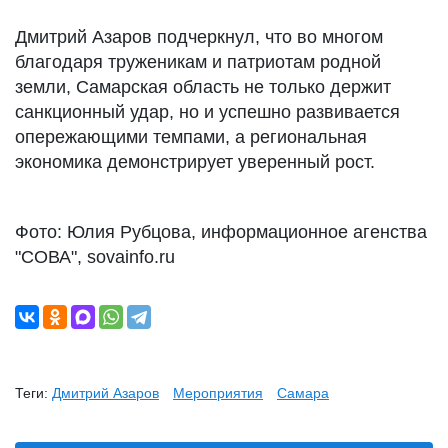
Дмитрий Азаров подчеркнул, что во многом
благодаря труженикам и патриотам родной
земли, Самарская область не только держит
санкционный удар, но и успешно развивается
опережающими темпами, а региональная
экономика демонстрирует уверенный рост.
Фото: Юлия Рубцова, информационное агенства
"СОВА", sovainfo.ru
Теги:
Дмитрий Азаров
Мероприятия
Самара