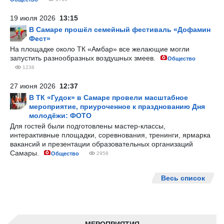
19 июля 2026
13:15
В Самаре прошёл семейный фестиваль «Дофамин
Фест»
На площадке около ТК «Амбар» все желающие могли
запустить разнообразных воздушных змеев.
Общество
1238
27 июня 2026
12:37
В ТК «Гудок» в Самаре провели масштабное
мероприятие, приуроченное к празднованию Дня
молодёжи: ФОТО
Для гостей были подготовлены мастер-классы,
интерактивные площадки, соревнования, тренинги, ярмарка
вакансий и презентации образовательных организаций
Самары.
Общество
2958
Весь список