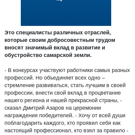
Это специалисты различных отраслей,
которые своим добросовестным трудом
вносят значимый вклад в развитие и
обустройство самарской земли.
- В конкурсах участвуют работники самых разных
профессий. Но объединяет всех одно –
стремление развиваться, стать лучшим в своей
профессии, внести свой вклад в процветание
нашего региона и нашей прекрасной страны, -
сказал Дмитрий Азаров на церемонии
награждения победителей. - Хочу от всей души
поблагодарить каждого, кто проявил себя как
настоящий профессионал, кто взял за правило -