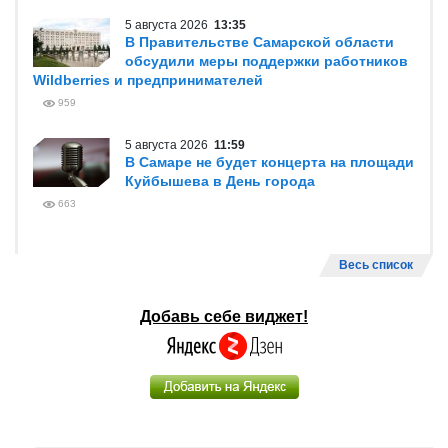
5 августа 2026
13:35
В Правительстве Самарской области
обсудили меры поддержки работников
Wildberries и предпринимателей
959
5 августа 2026
11:59
В Самаре не будет концерта на площади
Куйбышева в День города
663
Весь список
Добавь себе виджет!