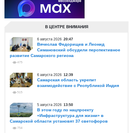
В ЦЕНТРЕ ВНИМАНИЯ
6 августа 2026
20:47
Вячеслав Федорищев и Леонид
Симановский обсудили перспективное
развитие Самарского региона
475
6 августа 2026
12:39
Самарская область укрепит
взаимодействие с Республикой Индия
515
5 августа 2026
13:50
В этом году по нацпроекту
«Инфраструктура для жизни» в
Самарской области установят 37 светофоров
754