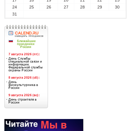
17
18
19
20
21
22
23
24
25
26
27
28
29
30
31