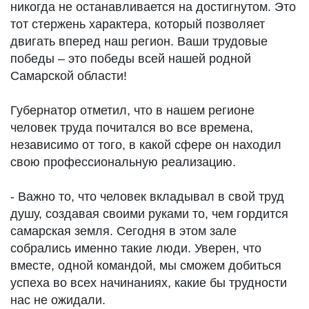
никогда не останавливается на достигнутом. Это
тот стержень характера, который позволяет
двигать вперед наш регион. Ваши трудовые
победы – это победы всей нашей родной
Самарской области!
Губернатор отметил, что в нашем регионе
человек труда почитался во все времена,
независимо от того, в какой сфере он находил
свою профессиональную реализацию.
- Важно то, что человек вкладывал в свой труд
душу, создавая своими руками то, чем гордится
самарская земля. Сегодня в этом зале
собрались именно такие люди. Уверен, что
вместе, одной командой, мы сможем добиться
успеха во всех начинаниях, какие бы трудности
нас не ожидали.