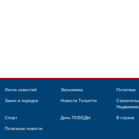
Лента новостей
Экономика
Политика
Закон и порядок
Новости Тольятти
Строительс
Недвижимо
Спорт
День ПОБЕДЫ
В стране
Полезные новости