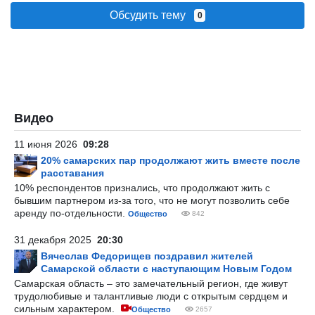
Обсудить тему
0
Видео
11 июня 2026
09:28
20% самарских пар продолжают жить вместе после
расставания
10% респондентов признались, что продолжают жить с
бывшим партнером из-за того, что не могут позволить себе
аренду по-отдельности.
Общество
842
31 декабря 2025
20:30
Вячеслав Федорищев поздравил жителей
Самарской области с наступающим Новым Годом
Самарская область – это замечательный регион, где живут
трудолюбивые и талантливые люди с открытым сердцем и
сильным характером.
Общество
2657