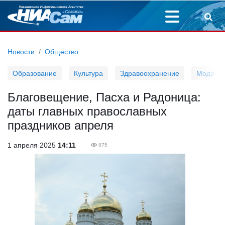
Новости
Общество
Образование
Культура
Здравоохранение
Мода
Благовещение, Пасха и Радоница:
даты главных православных
праздников апреля
1 апреля 2025
14:11
875