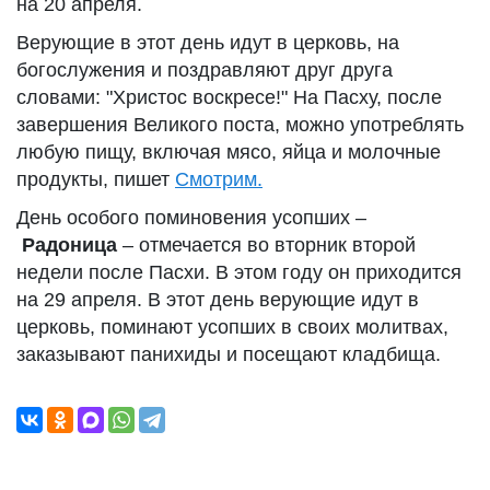
на 20 апреля.
Верующие в этот день идут в церковь, на
богослужения и поздравляют друг друга
словами: "Христос воскресе!" На Пасху, после
завершения Великого поста, можно употреблять
любую пищу, включая мясо, яйца и молочные
продукты, пишет
Смотрим.
День особого поминовения усопших –
Радоница
– отмечается во вторник второй
недели после Пасхи. В этом году он приходится
на 29 апреля. В этот день верующие идут в
церковь, поминают усопших в своих молитвах,
заказывают панихиды и посещают кладбища.