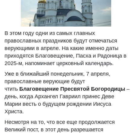
В этом году одни из самых главных
православных праздников будут отмечаться
верующими в апреле. На какие именно даты
приходятся Благовещение, Пасха и Радоница в
2025-м, напоминает церковный календарь.
Уже в ближайший понедельник, 7 апреля,
православные верующие будут
чтить
Благовещение Пресвятой Богородицы
–
день, когда Архангел Гавриил принес Деве
Марии весть о будущем рождении Иисуса
Христа.
Несмотря на то, что все еще продолжается
Великий пост, в этот день разрешается