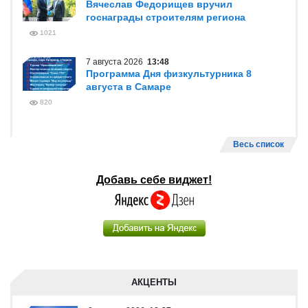
Вячеслав Федорищев вручил
госнаграды строителям региона
1021
7 августа 2026
13:48
Программа Дня физкультурника 8
августа в Самаре
820
Весь список
Добавь себе виджет!
АКЦЕНТЫ