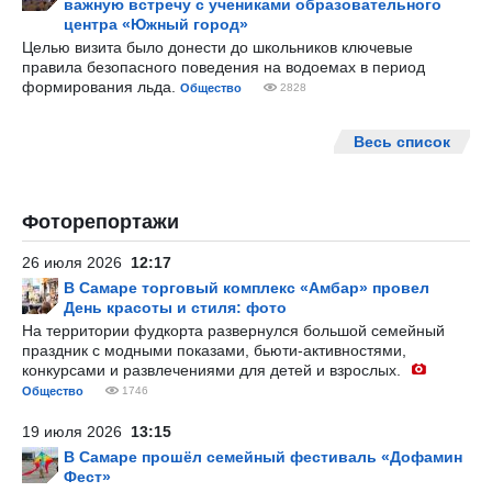
важную встречу с учениками образовательного
центра «Южный город»
Целью визита было донести до школьников ключевые
правила безопасного поведения на водоемах в период
формирования льда.
Общество
2828
Весь список
Фоторепортажи
26 июля 2026
12:17
В Самаре торговый комплекс «Амбар» провел
День красоты и стиля: фото
На территории фудкорта развернулся большой семейный
праздник с модными показами, бьюти-активностями,
конкурсами и развлечениями для детей и взрослых.
Общество
1746
19 июля 2026
13:15
В Самаре прошёл семейный фестиваль «Дофамин
Фест»