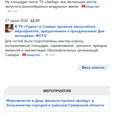
На площадке около ТК «Амбар» все желающие могли
запустить разнообразных воздушных змеев.
Общество
1263
27 июня 2026
12:37
В ТК «Гудок» в Самаре провели масштабное
мероприятие, приуроченное к празднованию Дня
молодёжи: ФОТО
Для гостей были подготовлены мастер-классы,
интерактивные площадки, соревнования, тренинги, ярмарка
вакансий и презентации образовательных организаций
Самары.
Общество
2986
Весь список
МЕРОПРИЯТИЯ
Мероприятия в День физкультурника пройдут в
большинстве городов и районов Самарской области