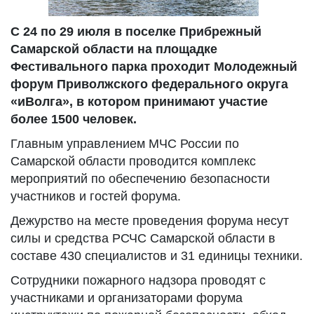
С 24 по 29 июля в поселке Прибрежный
Самарской области на площадке
Фестивального парка проходит Молодежный
форум Приволжского федерального округа
«иВолга», в котором принимают участие
более 1500 человек.
Главным управлением МЧС России по
Самарской области проводится комплекс
мероприятий по обеспечению безопасности
участников и гостей форума.
Дежурство на месте проведения форума несут
силы и средства РСЧС Самарской области в
составе 430 специалистов и 31 единицы техники.
Сотрудники пожарного надзора проводят с
участниками и организаторами форума