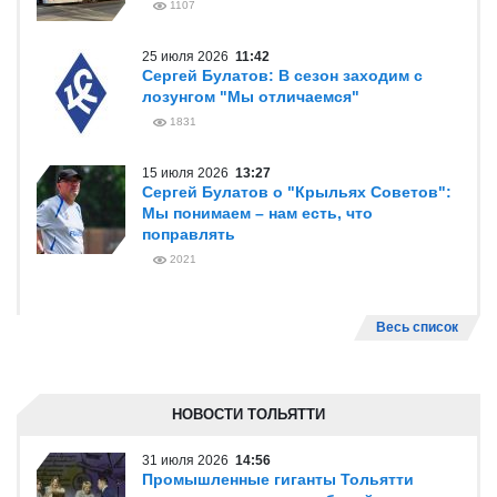
1107
25 июля 2026
11:42
Сергей Булатов: В сезон заходим с
лозунгом "Мы отличаемся"
1831
15 июля 2026
13:27
Сергей Булатов о "Крыльях Советов":
Мы понимаем – нам есть, что
поправлять
2021
Весь список
НОВОСТИ ТОЛЬЯТТИ
31 июля 2026
14:56
Промышленные гиганты Тольятти