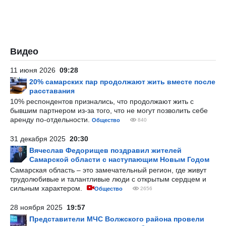
Видео
11 июня 2026
09:28
20% самарских пар продолжают жить вместе после
расставания
10% респондентов признались, что продолжают жить с
бывшим партнером из-за того, что не могут позволить себе
аренду по-отдельности.
Общество
840
31 декабря 2025
20:30
Вячеслав Федорищев поздравил жителей
Самарской области с наступающим Новым Годом
Самарская область – это замечательный регион, где живут
трудолюбивые и талантливые люди с открытым сердцем и
сильным характером.
Общество
2656
28 ноября 2025
19:57
Представители МЧС Волжского района провели