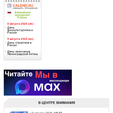
В ЦЕНТРЕ ВНИМАНИЯ