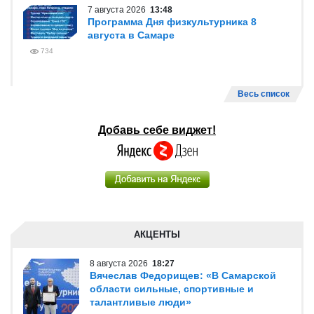
7 августа 2026
13:48
Программа Дня физкультурника 8
августа в Самаре
734
Весь список
Добавь себе виджет!
АКЦЕНТЫ
8 августа 2026
18:27
Вячеслав Федорищев: «В Самарской
области сильные, спортивные и
талантливые люди»