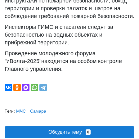
инструктажи по пожарной безопасности, обход
территории и проверки палаток и шатров на
соблюдение требований пожарной безопасности.
Инспекторы ГИМС и спасатели следят за
безопасностью на водных объектах и
прибрежной территории.
Проведение молодежного форума
"иВолга-2025"находится на особом контроле
Главного управления.
Теги:
МЧС
Самара
Обсудить тему
0