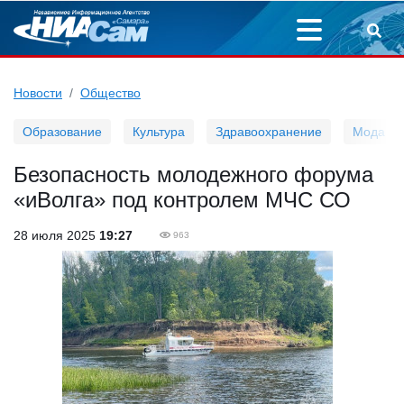
Новости
Общество
Образование
Культура
Здравоохранение
Мода
Безопасность молодежного форума
«иВолга» под контролем МЧС СО
28 июля 2025
19:27
963