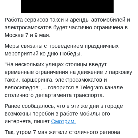
Работа сервисов такси и аренды автомобилей и
электросамокатов будет частично ограничена в
Москве 7 и 9 мая.
Меры связаны с проведением праздничных
мероприятий ко Дню Победы.
"На нескольких улицах столицы введут
временные ограничения на движение и парковку
такси, каршеринга, электросамокатов и
велосипедов", – говорится в Telegram-канале
столичного департамента транспорта.
Ранее сообщалось, что в эти же дни в городе
возможны перебои в работе мобильного
интернета, пишет
Смотрим.
Так, утром 7 мая жители столичного региона