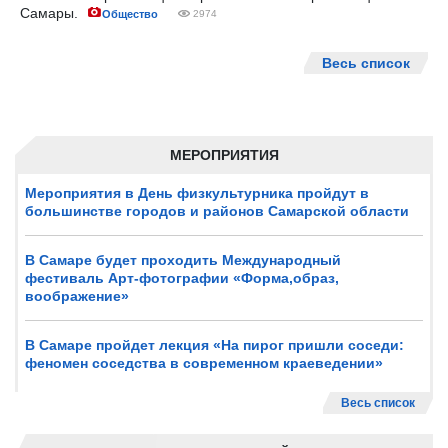
Самары.
Общество
2974
Весь список
МЕРОПРИЯТИЯ
Мероприятия в День физкультурника пройдут в
большинстве городов и районов Самарской области
В Самаре будет проходить Международный
фестиваль Арт-фотографии «Форма,образ,
воображение»
В Самаре пройдет лекция «На пирог пришли соседи:
феномен соседства в современном краеведении»
Весь список