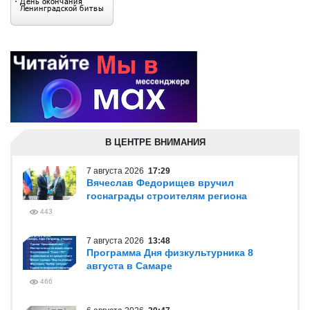
В ЦЕНТРЕ ВНИМАНИЯ
7 августа 2026
17:29
Вячеслав Федорищев вручил
госнаграды строителям региона
443
7 августа 2026
13:48
Программа Дня физкультурника 8
августа в Самаре
466