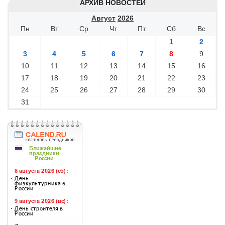
АРХИВ НОВОСТЕЙ
Август
2026
Пн
Вт
Ср
Чт
Пт
Сб
Вс
1
2
3
4
5
6
7
8
9
10
11
12
13
14
15
16
17
18
19
20
21
22
23
24
25
26
27
28
29
30
31