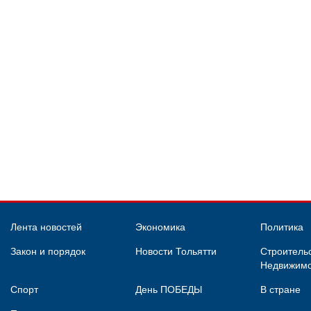
Лента новостей
Экономика
Политика
Закон и порядок
Новости Тольятти
Строительс
Недвижимо
Спорт
День ПОБЕДЫ
В стране