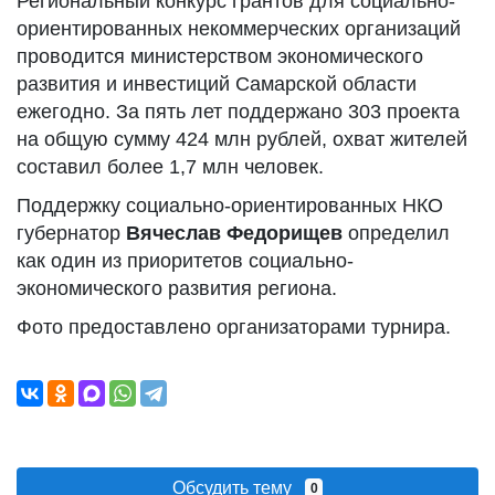
Региональный конкурс грантов для социально-
ориентированных некоммерческих организаций
проводится министерством экономического
развития и инвестиций Самарской области
ежегодно. За пять лет поддержано 303 проекта
на общую сумму 424 млн рублей, охват жителей
составил более 1,7 млн человек.
Поддержку социально-ориентированных НКО
губернатор
Вячеслав Федорищев
определил
как один из приоритетов социально-
экономического развития региона.
Фото предоставлено организаторами турнира.
Обсудить тему
0