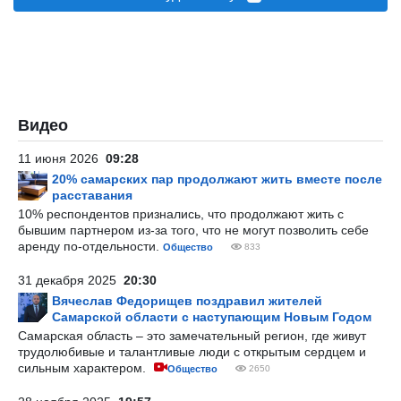
Видео
11 июня 2026
09:28
20% самарских пар продолжают жить вместе после
расставания
10% респондентов признались, что продолжают жить с
бывшим партнером из-за того, что не могут позволить себе
аренду по-отдельности.
Общество
833
31 декабря 2025
20:30
Вячеслав Федорищев поздравил жителей
Самарской области с наступающим Новым Годом
Самарская область – это замечательный регион, где живут
трудолюбивые и талантливые люди с открытым сердцем и
сильным характером.
Общество
2650