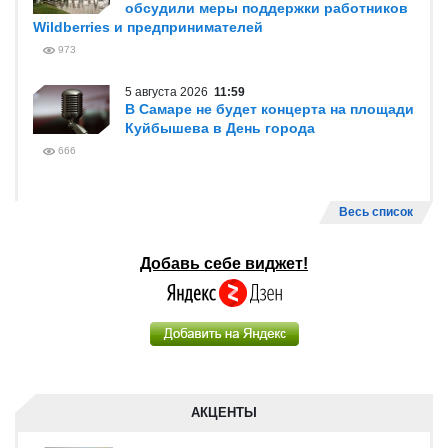
обсудили меры поддержки работников
Wildberries и предпринимателей
973
5 августа 2026
11:59
В Самаре не будет концерта на площади
Куйбышева в День города
666
Весь список
Добавь себе виджет!
АКЦЕНТЫ