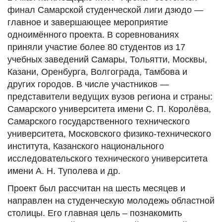
финал Самарской студенческой лиги дзюдо —
главное и завершающее мероприятие
одноимённого проекта. В соревнованиях
приняли участие более 80 студентов из 17
учебных заведений Самары, Тольятти, Москвы,
Казани, Оренбурга, Волгограда, Тамбова и
других городов. В числе участников —
представители ведущих вузов региона и страны:
Самарского университета имени С. П. Королёва,
Самарского государственного технического
университета, Московского физико-технического
института, Казанского национального
исследовательского технического университета
имени А. Н. Туполева и др.
Проект был рассчитан на шесть месяцев и
направлен на студенческую молодежь областной
столицы. Его главная цель – познакомить