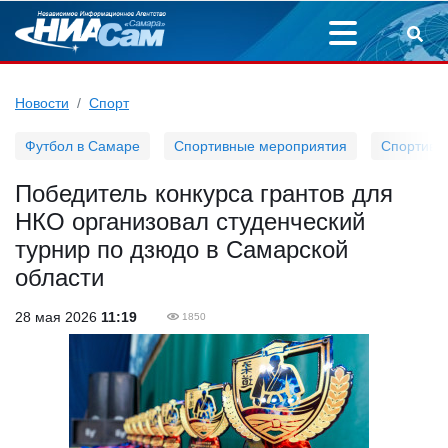
Новости
Спорт
Футбол в Самаре
Спортивные мероприятия
Спортивн
Победитель конкурса грантов для
НКО организовал студенческий
турнир по дзюдо в Самарской
области
28 мая 2026
11:19
1850