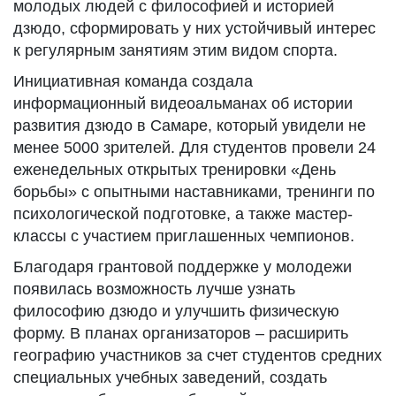
молодых людей с философией и историей
дзюдо, сформировать у них устойчивый интерес
к регулярным занятиям этим видом спорта.
Инициативная команда создала
информационный видеоальманах об истории
развития дзюдо в Самаре, который увидели не
менее 5000 зрителей. Для студентов провели 24
еженедельных открытых тренировки «День
борьбы» с опытными наставниками, тренинги по
психологической подготовке, а также мастер-
классы с участием приглашенных чемпионов.
Благодаря грантовой поддержке у молодежи
появилась возможность лучше узнать
философию дзюдо и улучшить физическую
форму. В планах организаторов – расширить
географию участников за счет студентов средних
специальных учебных заведений, создать