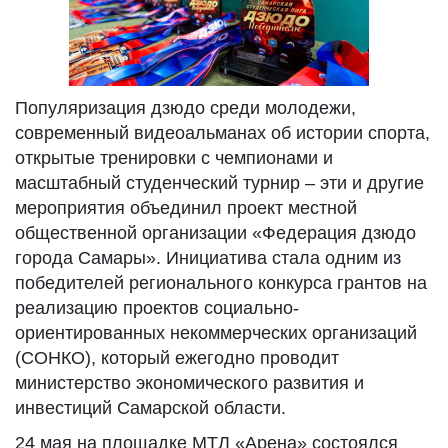
Популяризация дзюдо среди молодежи,
современный видеоальманах об истории спорта,
открытые тренировки с чемпионами и
масштабный студенческий турнир – эти и другие
мероприятия объединил проект местной
общественной организации «Федерация дзюдо
города Самары». Инициатива стала одним из
победителей регионального конкурса грантов на
реализацию проектов социально-
ориентированных некоммерческих организаций
(СОНКО), который ежегодно проводит
министерство экономического развития и
инвестиций Самарской области.
24 мая на площадке МТЛ «Арена» состоялся