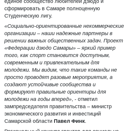
единое сообщество любителей дзюдо и
сформировать в Самаре полноценную
Студенческую лигу.
«Социально-ориентированные некоммерческие
организации – наши надежные партнеры в
решении важных общественных задач. Проект
«Федерации дзюдо Самары» – яркий пример
того, как спорт становится доступным,
современным и привлекательным для
молодежи. Мы видим, что такие команды не
просто проводят разовые мероприятия, а
создают устойчивые сообщества и
формируют правильные ориентиры для
молодежи на годы вперед»
, - отметил
зампредседателя правительства – министр
экономического развития и инвестиций
Самарской области
Павел Финк
.