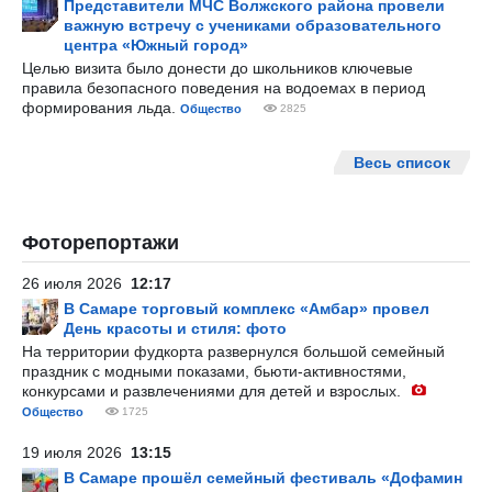
Представители МЧС Волжского района провели
важную встречу с учениками образовательного
центра «Южный город»
Целью визита было донести до школьников ключевые
правила безопасного поведения на водоемах в период
формирования льда.
Общество
2825
Весь список
Фоторепортажи
26 июля 2026
12:17
В Самаре торговый комплекс «Амбар» провел
День красоты и стиля: фото
На территории фудкорта развернулся большой семейный
праздник с модными показами, бьюти-активностями,
конкурсами и развлечениями для детей и взрослых.
Общество
1725
19 июля 2026
13:15
В Самаре прошёл семейный фестиваль «Дофамин