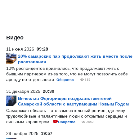
Видео
11 июня 2026
09:28
20% самарских пар продолжают жить вместе после
расставания
10% респондентов признались, что продолжают жить с
бывшим партнером из-за того, что не могут позволить себе
аренду по-отдельности.
Общество
835
31 декабря 2025
20:30
Вячеслав Федорищев поздравил жителей
Самарской области с наступающим Новым Годом
Самарская область – это замечательный регион, где живут
трудолюбивые и талантливые люди с открытым сердцем и
сильным характером.
Общество
2652
28 ноября 2025
19:57