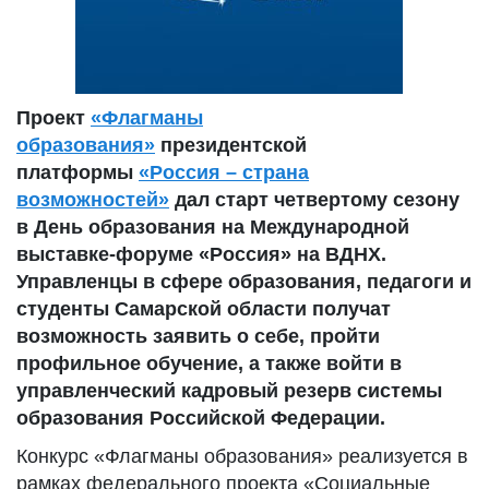
Проект
«Флагманы
образования»
президентской
платформы
«Россия – страна
возможностей»
дал старт четвертому сезону
в День образования на Международной
выставке-форуме «Россия» на ВДНХ.
Управленцы в сфере образования, педагоги и
студенты Самарской области получат
возможность заявить о себе, пройти
профильное обучение, а также войти в
управленческий кадровый резерв системы
образования Российской Федерации.
Конкурс «Флагманы образования» реализуется в
рамках федерального проекта «Социальные