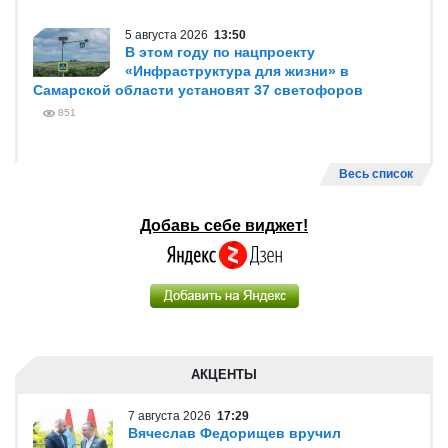
5 августа 2026
13:50
В этом году по нацпроекту
«Инфраструктура для жизни» в
Самарской области установят 37 светофоров
851
Весь список
Добавь себе виджет!
АКЦЕНТЫ
7 августа 2026
17:29
Вячеслав Федорищев вручил