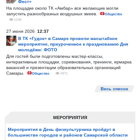
Фест»
На площадке около ТК «Амбар» все желающие могли
запустить разнообразных воздушных змеев.
Общество
1246
27 июня 2026
12:37
В ТК «Гудок» в Самаре провели масштабное
мероприятие, приуроченное к празднованию Дня
молодёжи: ФОТО
Для гостей были подготовлены мастер-классы,
интерактивные площадки, соревнования, тренинги, ярмарка
вакансий и презентации образовательных организаций
Самары.
Общество
2971
Весь список
МЕРОПРИЯТИЯ
Мероприятия в День физкультурника пройдут в
большинстве городов и районов Самарской области