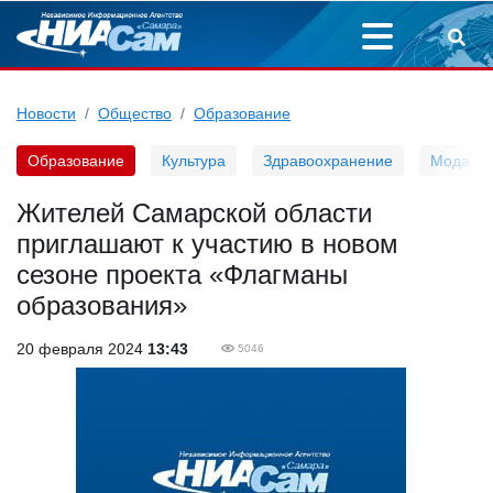
Новости
Общество
Образование
Образование
Культура
Здравоохранение
Мода
Жителей Самарской области
приглашают к участию в новом
сезоне проекта «Флагманы
образования»
20 февраля 2024
13:43
5046