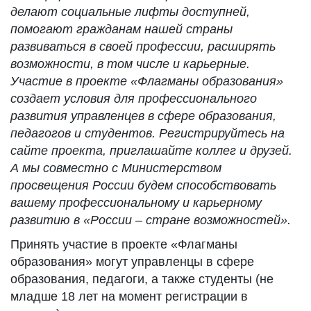
делают социальные лифты доступней,
помогают гражданам нашей страны
развиваться в своей профессии, расширять
возможности, в том числе и карьерные.
Участие в проекте «Флагманы образования»
создает условия для профессионального
развития управленцев в сфере образования,
педагогов и студентов. Регистрируйтесь на
сайте проекта, приглашайте коллег и друзей.
А мы совместно с Министерством
просвещения России будем способствовать
вашему профессиональному и карьерному
развитию в «России – стране возможностей».
Принять участие в проекте «Флагманы
образования» могут управленцы в сфере
образования, педагоги, а также студенты (не
младше 18 лет на момент регистрации в