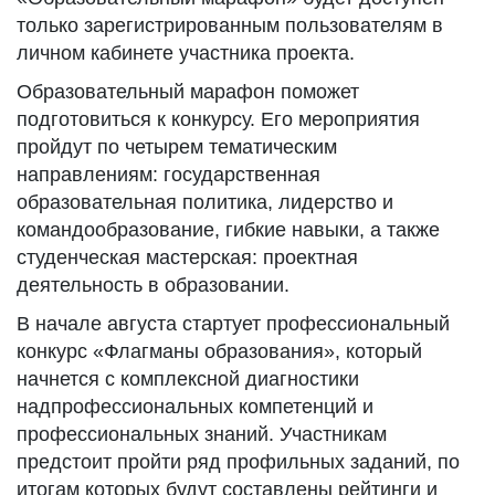
только зарегистрированным пользователям в
личном кабинете участника проекта.
Образовательный марафон поможет
подготовиться к конкурсу. Его мероприятия
пройдут по четырем тематическим
направлениям: государственная
образовательная политика, лидерство и
командообразование, гибкие навыки, а также
студенческая мастерская: проектная
деятельность в образовании.
В начале августа стартует профессиональный
конкурс «Флагманы образования», который
начнется с комплексной диагностики
надпрофессиональных компетенций и
профессиональных знаний. Участникам
предстоит пройти ряд профильных заданий, по
итогам которых будут составлены рейтинги и