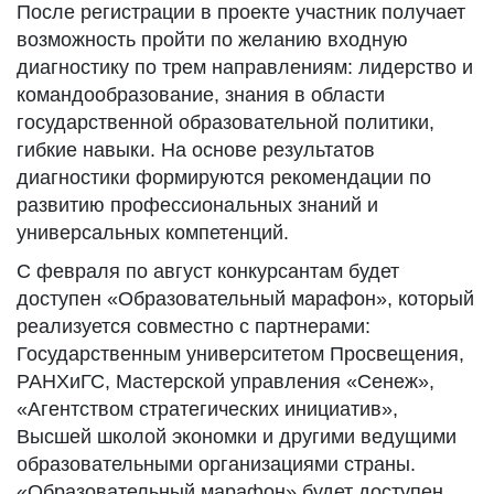
После регистрации в проекте участник получает
возможность пройти по желанию входную
диагностику по трем направлениям: лидерство и
командообразование, знания в области
государственной образовательной политики,
гибкие навыки. На основе результатов
диагностики формируются рекомендации по
развитию профессиональных знаний и
универсальных компетенций.
С февраля по август конкурсантам будет
доступен «Образовательный марафон», который
реализуется совместно с партнерами:
Государственным университетом Просвещения,
РАНХиГС, Мастерской управления «Сенеж»,
«Агентством стратегических инициатив»,
Высшей школой экономки и другими ведущими
образовательными организациями страны.
«Образовательный марафон» будет доступен