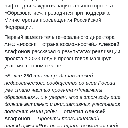
лифты для каждого» национального проекта
«Образование», проводится при поддержке
Министерства просвещения Российской
Федерации.
Первый заместитель генерального директора
АНО «Россия – страна возможностей»
Алексей
Агафонов
рассказал о результатах реализации
проекта в 2023 году и презентовал маршрут
участия в новом сезоне.
«Более 230 тысяч представителей
педагогического сообщества со всей России
уже стали частью проекта «Флагманы
образования», и я уверен, что в этом году еще
больше активных и инициативных участников
пополнят наши ряды, –
отметил
Алексей
Агафонов.
– Проекты президентской
платформы «Россия – страна возможностей»