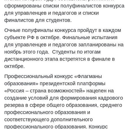
сформированы списки полуфиналистов конкурса
для управленцев и педагогов и списки
финалистов для студентов.
Очные полуфиналы конкурса пройдут в каждом
субъекте РФ в октябре. Финальные испытания
для управленцев и педагогов запланированы на
ноябрь этого года. Студенты по итогам
дистанционного этапа встретятся в финале в
октябре.
Профессиональный конкурс «Флагманы
образования» президентской платформы
«Россия – страна возможностей» нацелен на
создание условий для формирования кадрового
резерва в сфере общего образования, среднего
профессионального образования и
соответствующего дополнительного
профессионального образования. Конкурс