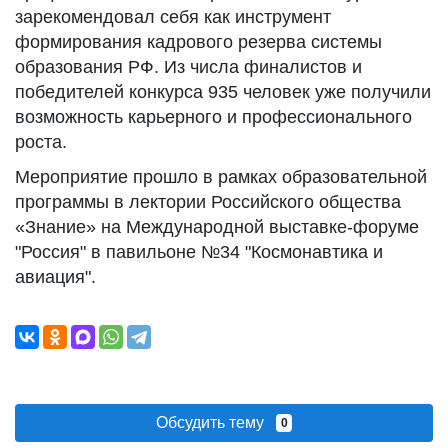
зарекомендовал себя как инструмент
формирования кадрового резерва системы
образования РФ. Из числа финалистов и
победителей конкурса 935 человек уже получили
возможность карьерного и профессионального
роста.
Мероприятие прошло в рамках образовательной
программы в лектории Российского общества
«Знание» на Международной выставке-форуме
"Россия" в павильоне №34 "Космонавтика и
авиация".
Обсудить тему
0