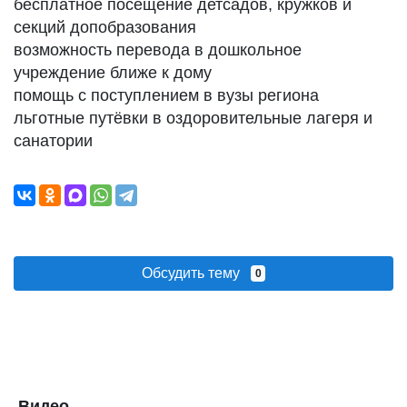
бесплатное посещение детсадов, кружков и
секций допобразования
возможность перевода в дошкольное
учреждение ближе к дому
помощь с поступлением в вузы региона
льготные путёвки в оздоровительные лагеря и
санатории
Обсудить тему
0
Видео