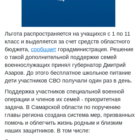
Льгота распространяется на учащихся с 1 по 11
класс и выделяется за счет средств областного
бюджета,
сообщает
горадминистрация. Решение
о такой дополнительной поддержке семей
военнослужащих принял губернатор Дмитрий
Азаров. До этого бесплатное школьное питание
дети участников СВО получали один раз в день.
Поддержка участников специальной военной
операции и членов их семей - приоритетная
задача. В Самарской области по поручению
главы региона создана система мер, призванных
помочь и облегчить жизнь родным и близким
наших защитников. В том числе: