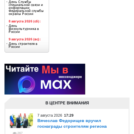
В ЦЕНТРЕ ВНИМАНИЯ
7 августа 2026
17:29
Вячеслав Федорищев вручил
госнаграды строителям региона
267