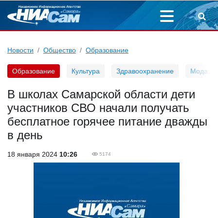
Новости
Общество
Образование
Образование
Культура
Здравоохранение
Мода
В школах Самарской области дети
участников СВО начали получать
бесплатное горячее питание дважды
в день
18 января 2024
10:26
5174