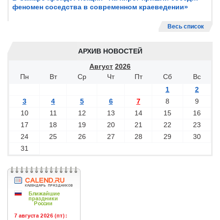
феномен соседства в современном краеведении»
Весь список
АРХИВ НОВОСТЕЙ
Август
2026
Пн
Вт
Ср
Чт
Пт
Сб
Вс
1
2
3
4
5
6
7
8
9
10
11
12
13
14
15
16
17
18
19
20
21
22
23
24
25
26
27
28
29
30
31