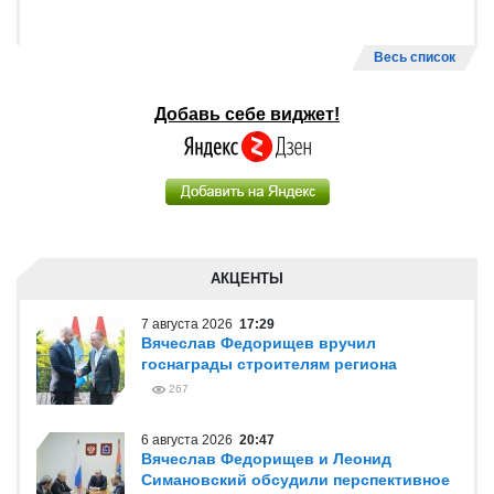
Весь список
Добавь себе виджет!
АКЦЕНТЫ
7 августа 2026
17:29
Вячеслав Федорищев вручил
госнаграды строителям региона
267
6 августа 2026
20:47
Вячеслав Федорищев и Леонид
Симановский обсудили перспективное