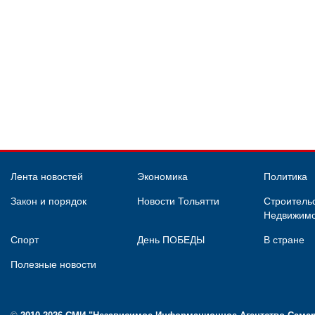
Лента новостей
Экономика
Политика
Закон и порядок
Новости Тольятти
Строительс
Недвижимо
Спорт
День ПОБЕДЫ
В стране
Полезные новости