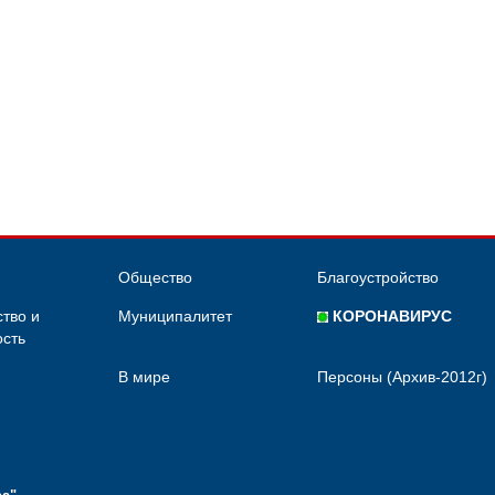
Общество
Благоустройство
тво и
Муниципалитет
КОРОНАВИРУС
сть
В мире
Персоны (Архив-2012г)