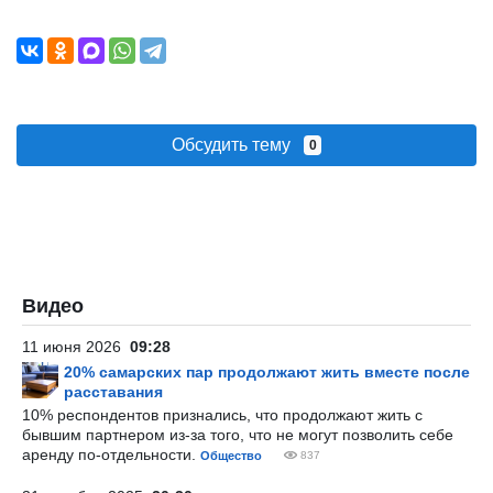
Обсудить тему
0
Видео
11 июня 2026
09:28
20% самарских пар продолжают жить вместе после
расставания
10% респондентов признались, что продолжают жить с
бывшим партнером из-за того, что не могут позволить себе
аренду по-отдельности.
Общество
837