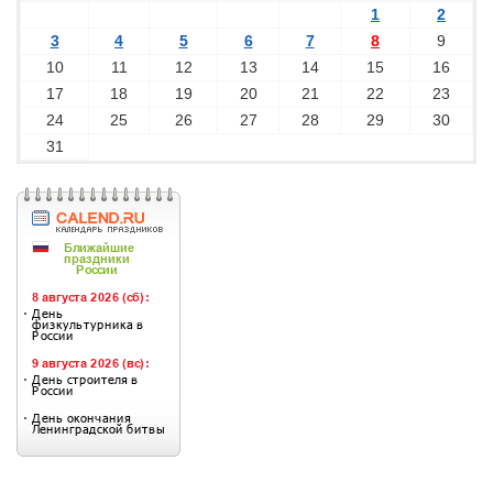
1
2
3
4
5
6
7
8
9
10
11
12
13
14
15
16
17
18
19
20
21
22
23
24
25
26
27
28
29
30
31