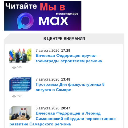
В ЦЕНТРЕ ВНИМАНИЯ
7 августа 2026
17:29
Вячеслав Федорищев вручил
госнаграды строителям региона
640
7 августа 2026
13:48
Программа Дня физкультурника 8
августа в Самаре
557
6 августа 2026
20:47
Вячеслав Федорищев и Леонид
Симановский обсудили перспективное
развитие Самарского региона