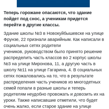
Теперь горожане опасаются, что здание
пойдет под снос, а ученикам придется
перейти в другие классы.
Здание школы №3 в Новокуйбышевске на улице
Фрунзе, 22 признали аварийным. Как написали в
социальных сетях родители
учеников, руководством было принято решение
распределить часть классов во 2 корпус школы
№3 на улице Миронова, 11, а другую часть в
школу №11 на улице Гагарина, 4. В социальных
сетях пожаловались на то, что в результате
распределения часть учеников из многодетных
семей попали в разные школы и теперь
родителям неудобно провожать и довозить их на
уроки. Также написавшие отметили, что будет
очень жалко, если старое здание на улице