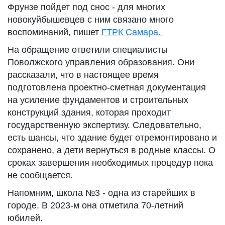
Фрунзе пойдет под снос - для многих
новокуйбышевцев с ним связано много
воспоминаний, пишет
ГТРК Самара.
На обращение ответили специалисты
Поволжского управления образования. Они
рассказали, что в настоящее время
подготовлена проектно-сметная документация
на усиление фундаментов и строительных
конструкций здания, которая проходит
государственную экспертизу. Следовательно,
есть шансы, что здание будет отремонтировано и
сохранено, а дети вернуться в родные классы. О
сроках завершения необходимых процедур пока
не сообщается.
Напомним, школа №3 - одна из старейших в
городе. В 2023-м она отметила 70-летний
юбилей.