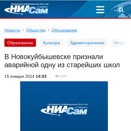
Новости
Общество
Образование
Образование
Культура
Здравоохранение
Мода
В Новокуйбышевске признали
аварийной одну из старейших школ
15 января 2024
14:03
5355