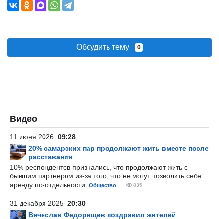
Обсудить тему
0
Видео
11 июня 2026
09:28
20% самарских пар продолжают жить вместе после
расставания
10% респондентов признались, что продолжают жить с
бывшим партнером из-за того, что не могут позволить себе
аренду по-отдельности.
Общество
835
31 декабря 2025
20:30
Вячеслав Федорищев поздравил жителей