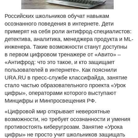
Российских школьников обучат навыкам
осознанного поведения в интернете. Дети
примерят на себя роли антифрод-специалистов:
детектива, аналитика, менеджера продукта и ML-
инженера. Такие возможности станут доступны
в первом цифровом тренажере от «Авито» –
«Антифрод: что это такое, и кто защищает
пользователей в интернете». Как пояснили
URA.RU в пресс-службе классифайда, занятие
стало частью образовательного проекта «Урок
цифры», операторами которого выступают
Минцифры и Минпросвещения РФ.
«Цифровой мир открывает невероятные
возможности, но требует осознанности и умения
противостоять киберугрозам. Занятие «Урока
цифры» не просто учит школьников защищать