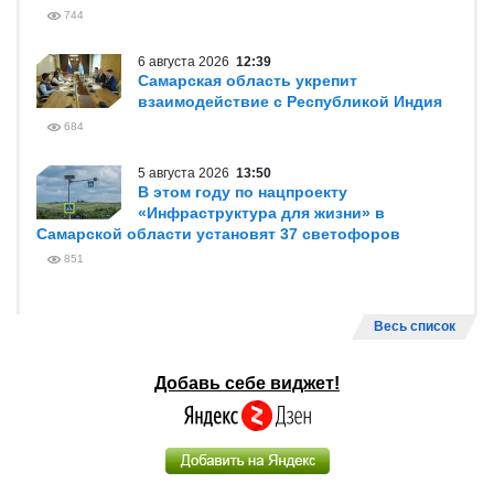
744
6 августа 2026
12:39
Самарская область укрепит
взаимодействие с Республикой Индия
684
5 августа 2026
13:50
В этом году по нацпроекту
«Инфраструктура для жизни» в
Самарской области установят 37 светофоров
851
Весь список
Добавь себе виджет!