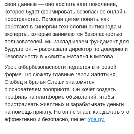
свои данные — оно воспитывает поколение,
которое будет формировать безопасное онлайн-
пространство. Помогая детям понять, как
работают в синергии технологии антифрода и
эксперты, которые занимаются безопасностью
пользователей, мы закладываем фундамент для
будущего», – рассказала директор по доверию и
безопасности в «Авито» Наталья Юматова.
Урок кибербезопасности подается в игровой
форме. По сюжету главные герои Запятыня,
Скобец и братья Слеши знакомятся
с основателем зооприюта. Он хочет создать
профиль на платформе объявлений, чтобы
пристраивать животных и зарабатывать деньги
на помощь приюту. Но он не знает, как делать это
эффективно и безопасно, пишет
Ура.ру.