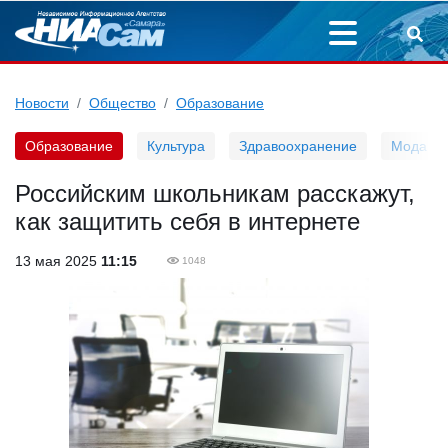
Новости
Общество
Образование
Образование
Культура
Здравоохранение
Мода
Российским школьникам расскажут,
как защитить себя в интернете
13 мая 2025
11:15
1048