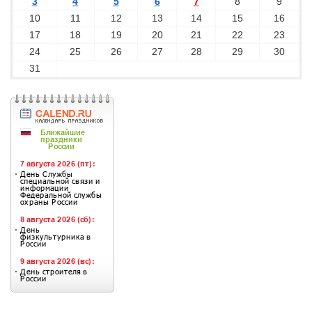
3
4
5
6
7
8
9
10
11
12
13
14
15
16
17
18
19
20
21
22
23
24
25
26
27
28
29
30
31