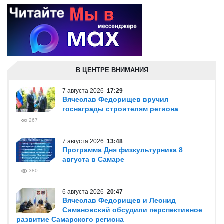
В ЦЕНТРЕ ВНИМАНИЯ
7 августа 2026
17:29
Вячеслав Федорищев вручил
госнаграды строителям региона
267
7 августа 2026
13:48
Программа Дня физкультурника 8
августа в Самаре
380
6 августа 2026
20:47
Вячеслав Федорищев и Леонид
Симановский обсудили перспективное
развитие Самарского региона