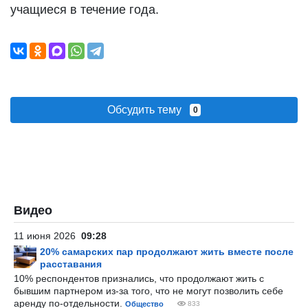
учащиеся в течение года.
Обсудить тему
0
Видео
11 июня 2026
09:28
20% самарских пар продолжают жить вместе после
расставания
10% респондентов признались, что продолжают жить с
бывшим партнером из-за того, что не могут позволить себе
аренду по-отдельности.
Общество
833