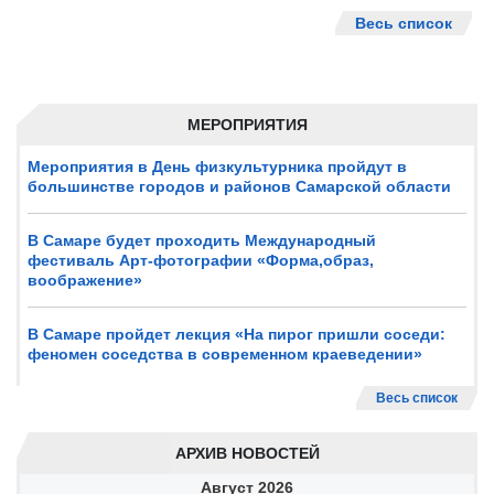
Весь список
МЕРОПРИЯТИЯ
Мероприятия в День физкультурника пройдут в
большинстве городов и районов Самарской области
В Самаре будет проходить Международный
фестиваль Арт-фотографии «Форма,образ,
воображение»
В Самаре пройдет лекция «На пирог пришли соседи:
феномен соседства в современном краеведении»
Весь список
АРХИВ НОВОСТЕЙ
Август
2026