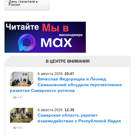
В ЦЕНТРЕ ВНИМАНИЯ
6 августа 2026
20:47
Вячеслав Федорищев и Леонид
Симановский обсудили перспективное
развитие Самарского региона
442
6 августа 2026
12:39
Самарская область укрепит
взаимодействие с Республикой Индия
501