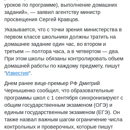
уроков по программе), выполнение домашних
заданий», — заявил агентству министр
просвещения Сергей Кравцов.
Указывается, что с точки зрения министерства в
первом классе школьники должны тратить на
домашнее задание один час, во втором и
третьем — полтора часа, а в четвертом — два.
При этом школы обязаны контролировать объем
домашней работы по каждому предмету, пишут
"
Известия
".
Днем ранее вице-премьер РФ Дмитрий
Чернышенко сообщил, что образовательные
программы школ с 1 сентября синхронизируют с
общим государственным экзаменом (ОГЭ) и
единым государственным экзаменом (ЕГЭ). Он
также назвал важным шагом ограничение числа
контрольных и проверочных, которые пишут