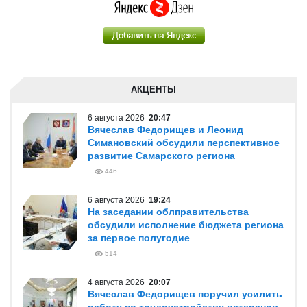
АКЦЕНТЫ
6 августа 2026
20:47
Вячеслав Федорищев и Леонид
Симановский обсудили перспективное
развитие Самарского региона
446
6 августа 2026
19:24
На заседании облправительства
обсудили исполнение бюджета региона
за первое полугодие
514
4 августа 2026
20:07
Вячеслав Федорищев поручил усилить