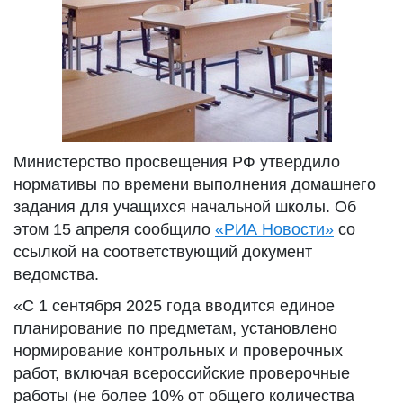
Министерство просвещения РФ утвердило
нормативы по времени выполнения домашнего
задания для учащихся начальной школы. Об
этом 15 апреля сообщило
«РИА Новости»
со
ссылкой на соответствующий документ
ведомства.
«С 1 сентября 2025 года вводится единое
планирование по предметам, установлено
нормирование контрольных и проверочных
работ, включая всероссийские проверочные
работы (не более 10% от общего количества