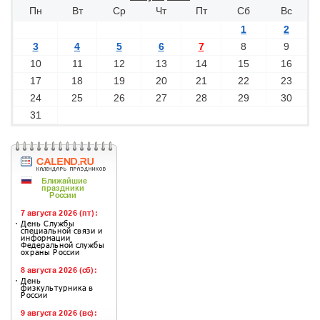
Пн
Вт
Ср
Чт
Пт
Сб
Вс
1
2
3
4
5
6
7
8
9
10
11
12
13
14
15
16
17
18
19
20
21
22
23
24
25
26
27
28
29
30
31